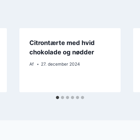
Citrontærte med hvid
chokolade og nødder
Af
27. december 2024