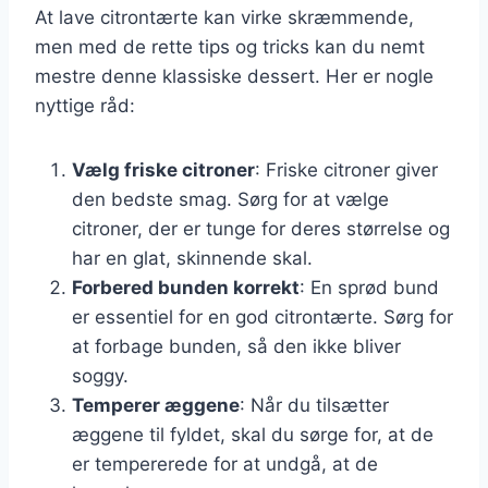
At lave citrontærte kan virke skræmmende,
men med de rette tips og tricks kan du nemt
mestre denne klassiske dessert. Her er nogle
nyttige råd:
Vælg friske citroner
: Friske citroner giver
den bedste smag. Sørg for at vælge
citroner, der er tunge for deres størrelse og
har en glat, skinnende skal.
Forbered bunden korrekt
: En sprød bund
er essentiel for en god citrontærte. Sørg for
at forbage bunden, så den ikke bliver
soggy.
Temperer æggene
: Når du tilsætter
æggene til fyldet, skal du sørge for, at de
er tempererede for at undgå, at de