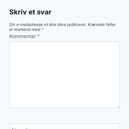
Skriv et svar
Din e-mailadresse vil ikke blive publiceret.
Krævede felter
er markeret med
*
Kommentar
*