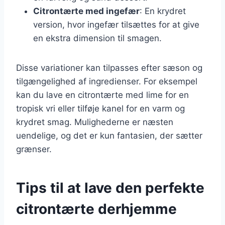
Citrontærte med ingefær
: En krydret
version, hvor ingefær tilsættes for at give
en ekstra dimension til smagen.
Disse variationer kan tilpasses efter sæson og
tilgængelighed af ingredienser. For eksempel
kan du lave en citrontærte med lime for en
tropisk vri eller tilføje kanel for en varm og
krydret smag. Mulighederne er næsten
uendelige, og det er kun fantasien, der sætter
grænser.
Tips til at lave den perfekte
citrontærte derhjemme