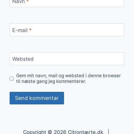
Navn
*
E-mail
*
Websted
Gem mit navn, mail og websted i denne browser
til næste gang jeg kommenterer.
Copyright © 2026 Citrontærte.dk |