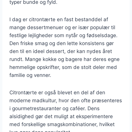
typer bunde og fyld.
I dag er citrontærte en fast bestanddel af
mange dessertmenuer og er især populær til
festlige lejligheder som nytår og fødselsdage.
Den friske smag og den lette konsistens gør
den til en ideel dessert, der kan nydes året
rundt. Mange kokke og bagere har deres egne
hemmelige opskrifter, som de stolt deler med
familie og venner.
Citrontærte er også blevet en del af den
moderne madkultur, hvor den ofte præsenteres
i gourmetrestauranter og caféer. Dens
alsidighed gør det muligt at eksperimentere
med forskellige smagskombinationer, hvilket