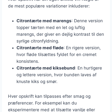
de mest populære variationer inkluderer:
Citrontærte med marengs
: Denne version
topper tærten med en let og luftig
marengs, der giver en dejlig kontrast til den
syrlige citronfyldning.
Citrontærte med fløde
: En rigere version,
hvor fløde tilsættes fyldet for en cremet
konsistens.
Citrontærte med kiksebund
: En hurtigere
og lettere version, hvor bunden laves af
knuste kiks og smør.
Hver opskrift kan tilpasses efter smag og
præferencer. For eksempel kan du
eksperimentere med at tilsætte vanilje eller