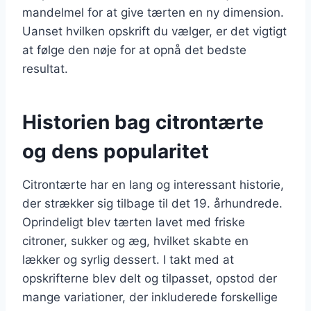
mandelmel for at give tærten en ny dimension.
Uanset hvilken opskrift du vælger, er det vigtigt
at følge den nøje for at opnå det bedste
resultat.
Historien bag citrontærte
og dens popularitet
Citrontærte har en lang og interessant historie,
der strækker sig tilbage til det 19. århundrede.
Oprindeligt blev tærten lavet med friske
citroner, sukker og æg, hvilket skabte en
lækker og syrlig dessert. I takt med at
opskrifterne blev delt og tilpasset, opstod der
mange variationer, der inkluderede forskellige