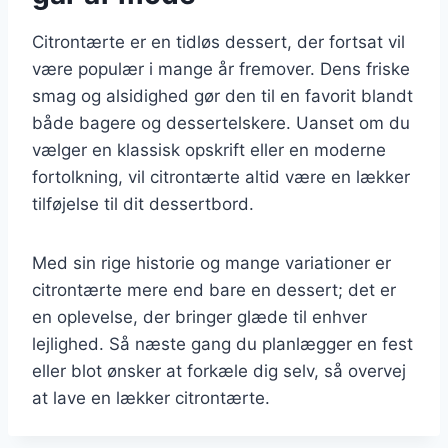
Citrontærte er en tidløs dessert, der fortsat vil
være populær i mange år fremover. Dens friske
smag og alsidighed gør den til en favorit blandt
både bagere og dessertelskere. Uanset om du
vælger en klassisk opskrift eller en moderne
fortolkning, vil citrontærte altid være en lækker
tilføjelse til dit dessertbord.
Med sin rige historie og mange variationer er
citrontærte mere end bare en dessert; det er
en oplevelse, der bringer glæde til enhver
lejlighed. Så næste gang du planlægger en fest
eller blot ønsker at forkæle dig selv, så overvej
at lave en lækker citrontærte.