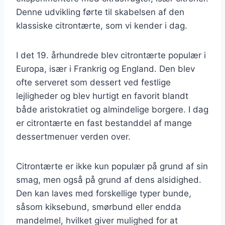
Denne udvikling førte til skabelsen af den
klassiske citrontærte, som vi kender i dag.
I det 19. århundrede blev citrontærte populær i
Europa, især i Frankrig og England. Den blev
ofte serveret som dessert ved festlige
lejligheder og blev hurtigt en favorit blandt
både aristokratiet og almindelige borgere. I dag
er citrontærte en fast bestanddel af mange
dessertmenuer verden over.
Citrontærte er ikke kun populær på grund af sin
smag, men også på grund af dens alsidighed.
Den kan laves med forskellige typer bunde,
såsom kiksebund, smørbund eller endda
mandelmel, hvilket giver mulighed for at