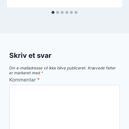
Skriv et svar
Din e-mailadresse vil ikke blive publiceret.
Krævede felter
er markeret med
*
Kommentar
*