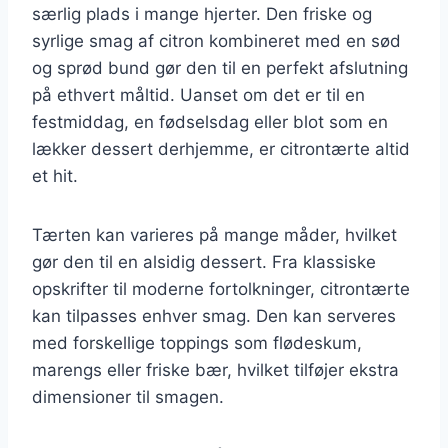
særlig plads i mange hjerter. Den friske og
syrlige smag af citron kombineret med en sød
og sprød bund gør den til en perfekt afslutning
på ethvert måltid. Uanset om det er til en
festmiddag, en fødselsdag eller blot som en
lækker dessert derhjemme, er citrontærte altid
et hit.
Tærten kan varieres på mange måder, hvilket
gør den til en alsidig dessert. Fra klassiske
opskrifter til moderne fortolkninger, citrontærte
kan tilpasses enhver smag. Den kan serveres
med forskellige toppings som flødeskum,
marengs eller friske bær, hvilket tilføjer ekstra
dimensioner til smagen.