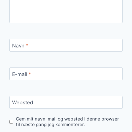
Navn
*
E-mail
*
Websted
Gem mit navn, mail og websted i denne browser
til næste gang jeg kommenterer.