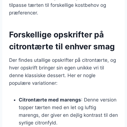
tilpasse tærten til forskellige kostbehov og
præferencer.
Forskellige opskrifter på
citrontærte til enhver smag
Der findes utallige opskrifter på citrontærte, og
hver opskrift bringer sin egen unikke vri til
denne klassiske dessert. Her er nogle
populære variationer:
Citrontærte med marengs
: Denne version
topper tærten med en let og luftig
marengs, der giver en dejlig kontrast til den
syrlige citronfyld.