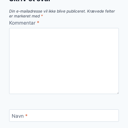
Din e-mailadresse vil ikke blive publiceret.
Krævede felter
er markeret med
*
Kommentar
*
Navn
*