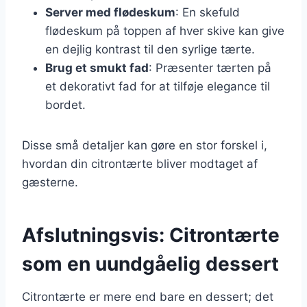
Server med flødeskum
: En skefuld
flødeskum på toppen af hver skive kan give
en dejlig kontrast til den syrlige tærte.
Brug et smukt fad
: Præsenter tærten på
et dekorativt fad for at tilføje elegance til
bordet.
Disse små detaljer kan gøre en stor forskel i,
hvordan din citrontærte bliver modtaget af
gæsterne.
Afslutningsvis: Citrontærte
som en uundgåelig dessert
Citrontærte er mere end bare en dessert; det