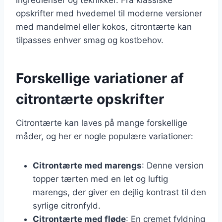
opskrifter med hvedemel til moderne versioner
med mandelmel eller kokos, citrontærte kan
tilpasses enhver smag og kostbehov.
Forskellige variationer af
citrontærte opskrifter
Citrontærte kan laves på mange forskellige
måder, og her er nogle populære variationer:
Citrontærte med marengs
: Denne version
topper tærten med en let og luftig
marengs, der giver en dejlig kontrast til den
syrlige citronfyld.
Citrontærte med fløde
: En cremet fyldning