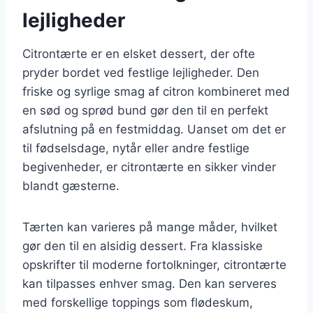
lejligheder
Citrontærte er en elsket dessert, der ofte
pryder bordet ved festlige lejligheder. Den
friske og syrlige smag af citron kombineret med
en sød og sprød bund gør den til en perfekt
afslutning på en festmiddag. Uanset om det er
til fødselsdage, nytår eller andre festlige
begivenheder, er citrontærte en sikker vinder
blandt gæsterne.
Tærten kan varieres på mange måder, hvilket
gør den til en alsidig dessert. Fra klassiske
opskrifter til moderne fortolkninger, citrontærte
kan tilpasses enhver smag. Den kan serveres
med forskellige toppings som flødeskum,