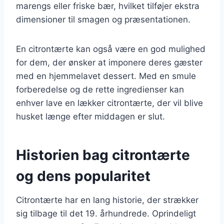
marengs eller friske bær, hvilket tilføjer ekstra
dimensioner til smagen og præsentationen.
En citrontærte kan også være en god mulighed
for dem, der ønsker at imponere deres gæster
med en hjemmelavet dessert. Med en smule
forberedelse og de rette ingredienser kan
enhver lave en lækker citrontærte, der vil blive
husket længe efter middagen er slut.
Historien bag citrontærte
og dens popularitet
Citrontærte har en lang historie, der strækker
sig tilbage til det 19. århundrede. Oprindeligt