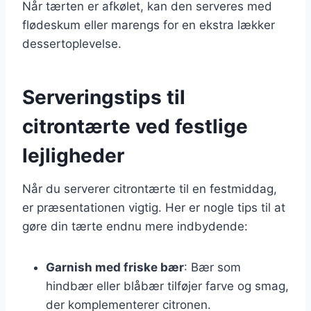
Når tærten er afkølet, kan den serveres med
flødeskum eller marengs for en ekstra lækker
dessertoplevelse.
Serveringstips til
citrontærte ved festlige
lejligheder
Når du serverer citrontærte til en festmiddag,
er præsentationen vigtig. Her er nogle tips til at
gøre din tærte endnu mere indbydende:
Garnish med friske bær
: Bær som
hindbær eller blåbær tilføjer farve og smag,
der komplementerer citronen.