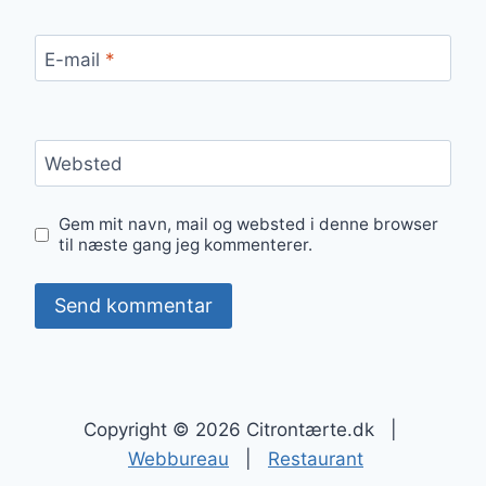
E-mail
*
Websted
Gem mit navn, mail og websted i denne browser
til næste gang jeg kommenterer.
Copyright © 2026 Citrontærte.dk |
Webbureau
|
Restaurant