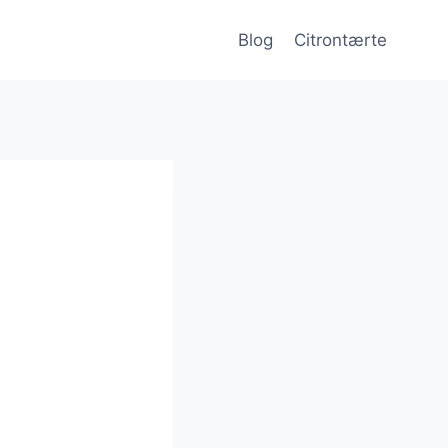
Blog
Citrontærte