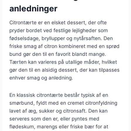
anledninger
Citrontærte er en elsket dessert, der ofte
pryder bordet ved festlige lejligheder som
fødselsdage, bryllupper og nytårsaften. Den
friske smag af citron kombineret med en sprød
bund gør den til en favorit blandt mange.
Tærten kan varieres på utallige måder, hvilket
gør den til en alsidig dessert, der kan tilpasses
enhver smag og anledning.
En klassisk citrontærte består typisk af en
smørbund, fyldt med en cremet citronfyldning
lavet af æg, sukker og citronsaft. Den kan
serveres som den er, eller pyntes med
flødeskum, marengs eller friske bær for at