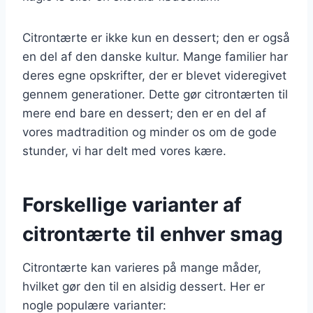
Citrontærte er ikke kun en dessert; den er også
en del af den danske kultur. Mange familier har
deres egne opskrifter, der er blevet videregivet
gennem generationer. Dette gør citrontærten til
mere end bare en dessert; den er en del af
vores madtradition og minder os om de gode
stunder, vi har delt med vores kære.
Forskellige varianter af
citrontærte til enhver smag
Citrontærte kan varieres på mange måder,
hvilket gør den til en alsidig dessert. Her er
nogle populære varianter: