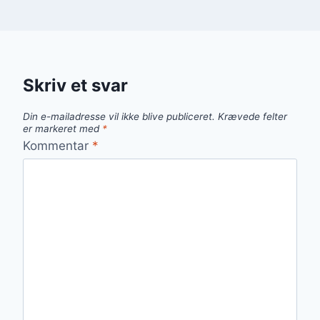
Skriv et svar
Din e-mailadresse vil ikke blive publiceret.
Krævede felter
er markeret med
*
Kommentar
*