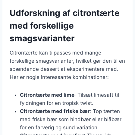
Udforskning af citrontærte
med forskellige
smagsvarianter
Citrontærte kan tilpasses med mange
forskellige smagsvarianter, hvilket gør den til en
spændende dessert at eksperimentere med.
Her er nogle interessante kombinationer:
Citrontærte med lime
: Tilsæt limesaft til
fyldningen for en tropisk twist.
Citrontærte med friske bær
: Top tærten
med friske bær som hindbær eller blåbær
for en farverig og sund variation.