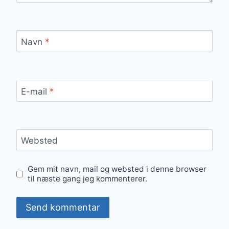
Navn
*
E-mail
*
Websted
Gem mit navn, mail og websted i denne browser
til næste gang jeg kommenterer.