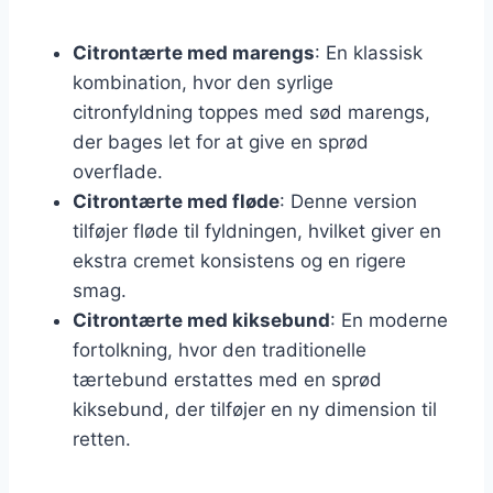
Citrontærte med marengs
: En klassisk
kombination, hvor den syrlige
citronfyldning toppes med sød marengs,
der bages let for at give en sprød
overflade.
Citrontærte med fløde
: Denne version
tilføjer fløde til fyldningen, hvilket giver en
ekstra cremet konsistens og en rigere
smag.
Citrontærte med kiksebund
: En moderne
fortolkning, hvor den traditionelle
tærtebund erstattes med en sprød
kiksebund, der tilføjer en ny dimension til
retten.