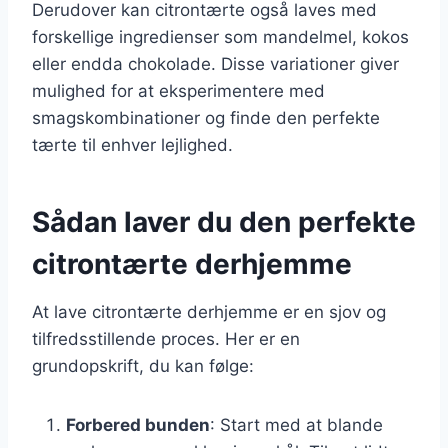
Derudover kan citrontærte også laves med
forskellige ingredienser som mandelmel, kokos
eller endda chokolade. Disse variationer giver
mulighed for at eksperimentere med
smagskombinationer og finde den perfekte
tærte til enhver lejlighed.
Sådan laver du den perfekte
citrontærte derhjemme
At lave citrontærte derhjemme er en sjov og
tilfredsstillende proces. Her er en
grundopskrift, du kan følge:
Forbered bunden
: Start med at blande