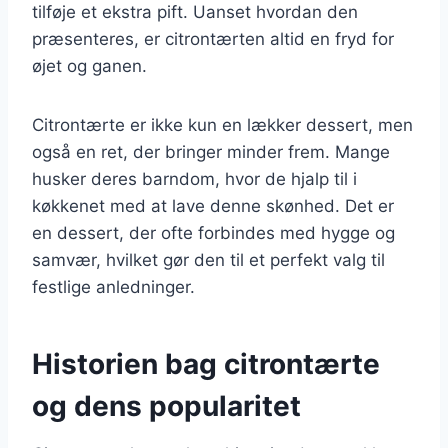
tilføje et ekstra pift. Uanset hvordan den
præsenteres, er citrontærten altid en fryd for
øjet og ganen.
Citrontærte er ikke kun en lækker dessert, men
også en ret, der bringer minder frem. Mange
husker deres barndom, hvor de hjalp til i
køkkenet med at lave denne skønhed. Det er
en dessert, der ofte forbindes med hygge og
samvær, hvilket gør den til et perfekt valg til
festlige anledninger.
Historien bag citrontærte
og dens popularitet