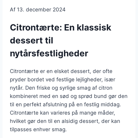
Af
13. december 2024
Citrontærte: En klassisk
dessert til
nytårsfestligheder
Citrontærte er en elsket dessert, der ofte
pryder bordet ved festlige lejligheder, især
nytår. Den friske og syrlige smag af citron
kombineret med en sød og sprød bund gør den
til en perfekt afslutning på en festlig middag.
Citrontærte kan varieres på mange måder,
hvilket gør den til en alsidig dessert, der kan
tilpasses enhver smag.