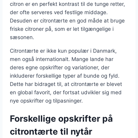
citron er en perfekt kontrast til de tunge retter,
der ofte serveres ved festlige middage.
Desuden er citrontærte en god måde at bruge
friske citroner på, som er let tilgængelige i
sæsonen.
Citrontærte er ikke kun populær i Danmark,
men også internationalt. Mange lande har
deres egne opskrifter og variationer, der
inkluderer forskellige typer af bunde og fyld.
Dette har bidraget til, at citrontærte er blevet
en global favorit, der fortsat udvikler sig med
nye opskrifter og tilpasninger.
Forskellige opskrifter på
citrontærte til nytår