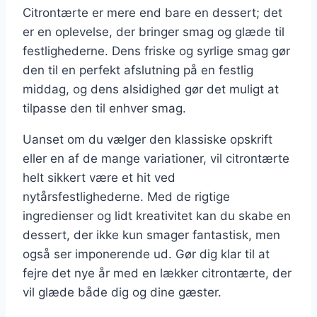
Citrontærte er mere end bare en dessert; det
er en oplevelse, der bringer smag og glæde til
festlighederne. Dens friske og syrlige smag gør
den til en perfekt afslutning på en festlig
middag, og dens alsidighed gør det muligt at
tilpasse den til enhver smag.
Uanset om du vælger den klassiske opskrift
eller en af de mange variationer, vil citrontærte
helt sikkert være et hit ved
nytårsfestlighederne. Med de rigtige
ingredienser og lidt kreativitet kan du skabe en
dessert, der ikke kun smager fantastisk, men
også ser imponerende ud. Gør dig klar til at
fejre det nye år med en lækker citrontærte, der
vil glæde både dig og dine gæster.