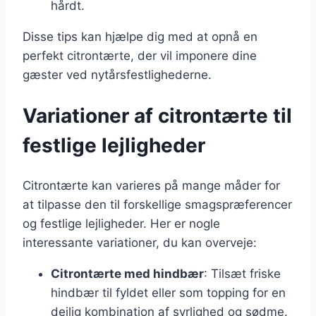
hårdt.
Disse tips kan hjælpe dig med at opnå en
perfekt citrontærte, der vil imponere dine
gæster ved nytårsfestlighederne.
Variationer af citrontærte til
festlige lejligheder
Citrontærte kan varieres på mange måder for
at tilpasse den til forskellige smagspræferencer
og festlige lejligheder. Her er nogle
interessante variationer, du kan overveje:
Citrontærte med hindbær
: Tilsæt friske
hindbær til fyldet eller som topping for en
dejlig kombination af syrlighed og sødme.