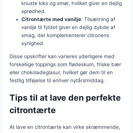
knuste kiks og smør, hvilket giver en dejlig
sprødhed.
Citrontærte med vanilje
: Tilsætning af
vanilje til fyldet giver en dejlig dybde af
smag, der komplementerer citronens
syrlighed.
Disse opskrifter kan varieres yderligere med
forskellige toppings som flødeskum, friske bær
eller chokoladeglasur, hvilket gør dem til en
festlig tilføjelse til enhver nytårsmiddag.
Tips til at lave den perfekte
citrontærte
At lave en citrontærte kan virke skræmmende,