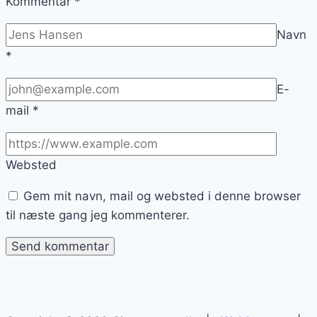
Kommentar
*
Navn
*
E-
mail
*
Websted
Gem mit navn, mail og websted i denne browser
til næste gang jeg kommenterer.