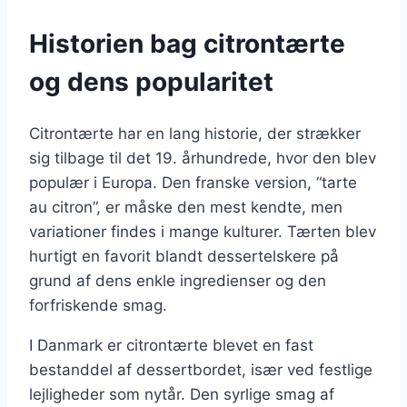
Historien bag citrontærte
og dens popularitet
Citrontærte har en lang historie, der strækker
sig tilbage til det 19. århundrede, hvor den blev
populær i Europa. Den franske version, “tarte
au citron”, er måske den mest kendte, men
variationer findes i mange kulturer. Tærten blev
hurtigt en favorit blandt dessertelskere på
grund af dens enkle ingredienser og den
forfriskende smag.
I Danmark er citrontærte blevet en fast
bestanddel af dessertbordet, især ved festlige
lejligheder som nytår. Den syrlige smag af