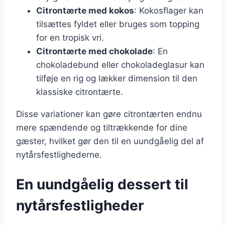
Citrontærte med kokos
: Kokosflager kan
tilsættes fyldet eller bruges som topping
for en tropisk vri.
Citrontærte med chokolade
: En
chokoladebund eller chokoladeglasur kan
tilføje en rig og lækker dimension til den
klassiske citrontærte.
Disse variationer kan gøre citrontærten endnu
mere spændende og tiltrækkende for dine
gæster, hvilket gør den til en uundgåelig del af
nytårsfestlighederne.
En uundgåelig dessert til
nytårsfestligheder