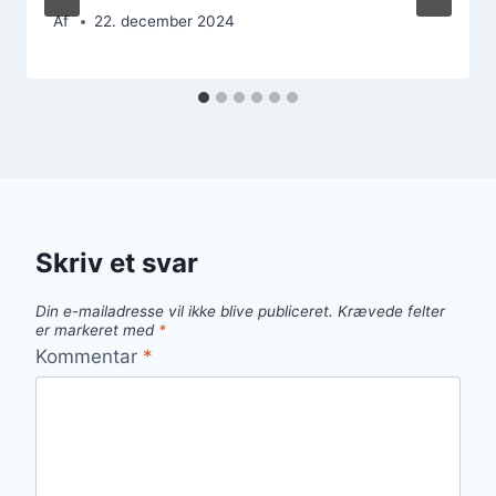
Af
22. december 2024
Skriv et svar
Din e-mailadresse vil ikke blive publiceret.
Krævede felter
er markeret med
*
Kommentar
*