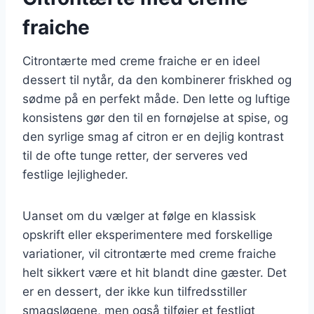
fraiche
Citrontærte med creme fraiche er en ideel
dessert til nytår, da den kombinerer friskhed og
sødme på en perfekt måde. Den lette og luftige
konsistens gør den til en fornøjelse at spise, og
den syrlige smag af citron er en dejlig kontrast
til de ofte tunge retter, der serveres ved
festlige lejligheder.
Uanset om du vælger at følge en klassisk
opskrift eller eksperimentere med forskellige
variationer, vil citrontærte med creme fraiche
helt sikkert være et hit blandt dine gæster. Det
er en dessert, der ikke kun tilfredsstiller
smagsløgene, men også tilføjer et festligt