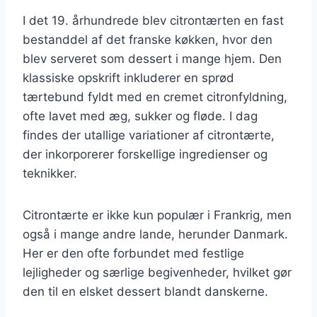
I det 19. århundrede blev citrontærten en fast
bestanddel af det franske køkken, hvor den
blev serveret som dessert i mange hjem. Den
klassiske opskrift inkluderer en sprød
tærtebund fyldt med en cremet citronfyldning,
ofte lavet med æg, sukker og fløde. I dag
findes der utallige variationer af citrontærte,
der inkorporerer forskellige ingredienser og
teknikker.
Citrontærte er ikke kun populær i Frankrig, men
også i mange andre lande, herunder Danmark.
Her er den ofte forbundet med festlige
lejligheder og særlige begivenheder, hvilket gør
den til en elsket dessert blandt danskerne.