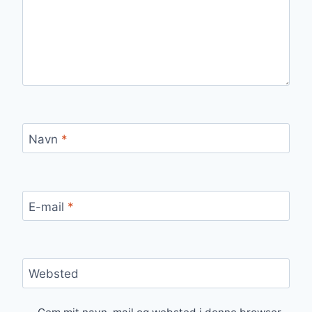
Navn
*
E-mail
*
Websted