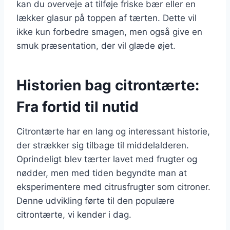
kan du overveje at tilføje friske bær eller en
lækker glasur på toppen af tærten. Dette vil
ikke kun forbedre smagen, men også give en
smuk præsentation, der vil glæde øjet.
Historien bag citrontærte:
Fra fortid til nutid
Citrontærte har en lang og interessant historie,
der strækker sig tilbage til middelalderen.
Oprindeligt blev tærter lavet med frugter og
nødder, men med tiden begyndte man at
eksperimentere med citrusfrugter som citroner.
Denne udvikling førte til den populære
citrontærte, vi kender i dag.