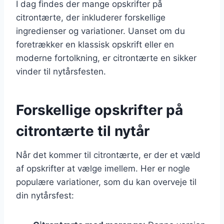
I dag findes der mange opskrifter på
citrontærte, der inkluderer forskellige
ingredienser og variationer. Uanset om du
foretrækker en klassisk opskrift eller en
moderne fortolkning, er citrontærte en sikker
vinder til nytårsfesten.
Forskellige opskrifter på
citrontærte til nytår
Når det kommer til citrontærte, er der et væld
af opskrifter at vælge imellem. Her er nogle
populære variationer, som du kan overveje til
din nytårsfest: