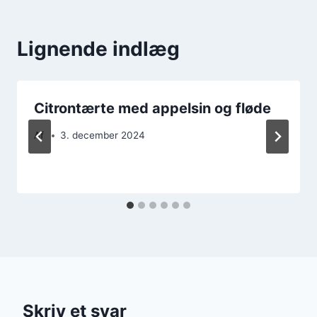
Lignende indlæg
Citrontærte med appelsin og fløde
Af
3. december 2024
Skriv et svar