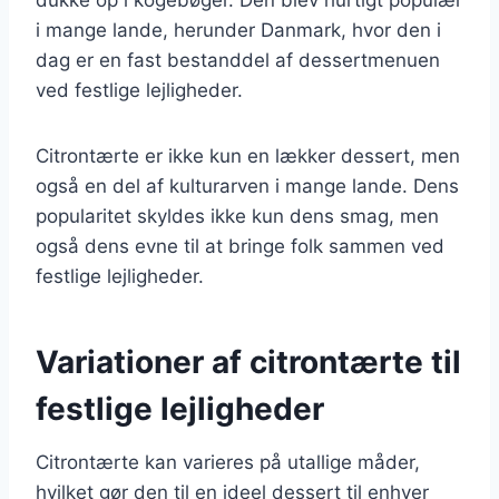
i mange lande, herunder Danmark, hvor den i
dag er en fast bestanddel af dessertmenuen
ved festlige lejligheder.
Citrontærte er ikke kun en lækker dessert, men
også en del af kulturarven i mange lande. Dens
popularitet skyldes ikke kun dens smag, men
også dens evne til at bringe folk sammen ved
festlige lejligheder.
Variationer af citrontærte til
festlige lejligheder
Citrontærte kan varieres på utallige måder,
hvilket gør den til en ideel dessert til enhver