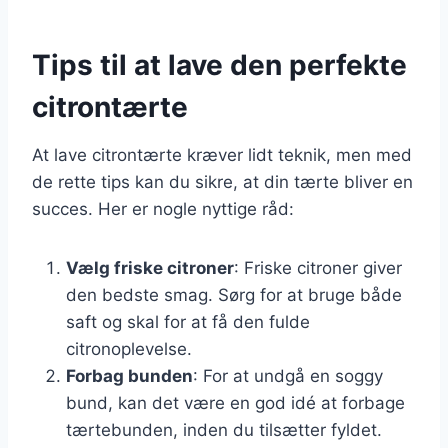
Tips til at lave den perfekte
citrontærte
At lave citrontærte kræver lidt teknik, men med
de rette tips kan du sikre, at din tærte bliver en
succes. Her er nogle nyttige råd:
Vælg friske citroner
: Friske citroner giver
den bedste smag. Sørg for at bruge både
saft og skal for at få den fulde
citronoplevelse.
Forbag bunden
: For at undgå en soggy
bund, kan det være en god idé at forbage
tærtebunden, inden du tilsætter fyldet.