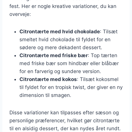
fest. Her er nogle kreative variationer, du kan
overveje:
Citrontærte med hvid chokolade
: Tilsæt
smeltet hvid chokolade til fyldet for en
sødere og mere dekadent dessert.
Citrontærte med friske bær
: Top tærten
med friske bær som hindbær eller blåbær
for en farverig og sundere version.
Citrontærte med kokos
: Tilsæt kokosmel
til fyldet for en tropisk twist, der giver en ny
dimension til smagen.
Disse variationer kan tilpasses efter sæson og
personlige præferencer, hvilket gør citrontærte
til en alsidig dessert, der kan nydes året rundt.