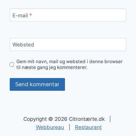
E-mail
*
Websted
Gem mit navn, mail og websted i denne browser
til næste gang jeg kommenterer.
Copyright © 2026 Citrontærte.dk |
Webbureau
|
Restaurant