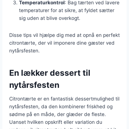
Temperaturkontrol
: Bag tærten ved lavere
temperaturer for at sikre, at fyldet sætter
sig uden at blive overkogt.
Disse tips vil hjælpe dig med at opnå en perfekt
citrontærte, der vil imponere dine gæster ved
nytårsfesten.
En lækker dessert til
nytårsfesten
Citrontærte er en fantastisk dessertmulighed til
nytårsfesten, da den kombinerer friskhed og
sødme på en måde, der glæder de fleste.
Uanset hvilken opskrift eller variation du