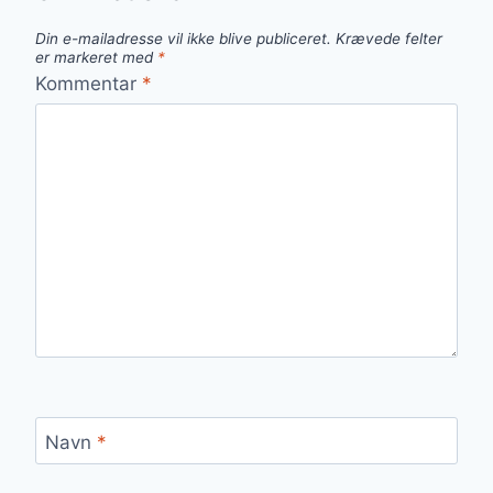
Din e-mailadresse vil ikke blive publiceret.
Krævede felter
er markeret med
*
Kommentar
*
Navn
*