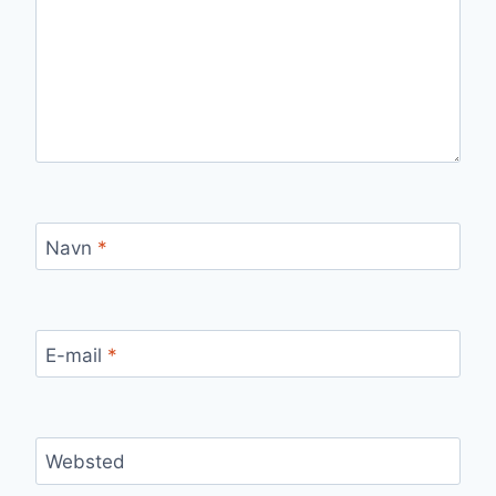
Navn
*
E-mail
*
Websted