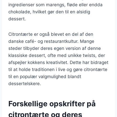
ingredienser som marengs, fløde eller endda
chokolade, hvilket gør den til en alsidig
dessert.
Citrontærte er også blevet en del af den
danske café- og restaurantkultur. Mange
steder tilbyder deres egen version af denne
klassiske dessert, ofte med unikke twists, der
afspejler kokkens kreativitet. Dette har bidraget
til at holde traditionen i live og gøre citrontærte
til en populær valgmulighed blandt
dessertelskere.
Forskellige opskrifter på
citrontærte og deres