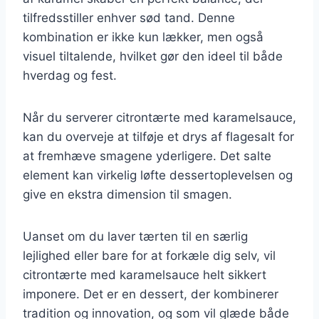
tilfredsstiller enhver sød tand. Denne
kombination er ikke kun lækker, men også
visuel tiltalende, hvilket gør den ideel til både
hverdag og fest.
Når du serverer citrontærte med karamelsauce,
kan du overveje at tilføje et drys af flagesalt for
at fremhæve smagene yderligere. Det salte
element kan virkelig løfte dessertoplevelsen og
give en ekstra dimension til smagen.
Uanset om du laver tærten til en særlig
lejlighed eller bare for at forkæle dig selv, vil
citrontærte med karamelsauce helt sikkert
imponere. Det er en dessert, der kombinerer
tradition og innovation, og som vil glæde både