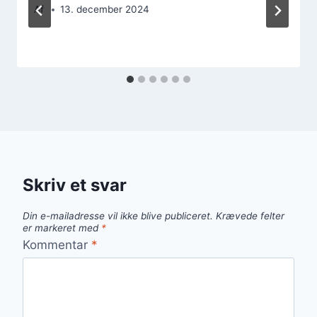
Af
13. december 2024
Skriv et svar
Din e-mailadresse vil ikke blive publiceret.
Krævede felter
er markeret med
*
Kommentar
*