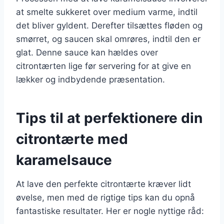
at smelte sukkeret over medium varme, indtil
det bliver gyldent. Derefter tilsættes fløden og
smørret, og saucen skal omrøres, indtil den er
glat. Denne sauce kan hældes over
citrontærten lige før servering for at give en
lækker og indbydende præsentation.
Tips til at perfektionere din
citrontærte med
karamelsauce
At lave den perfekte citrontærte kræver lidt
øvelse, men med de rigtige tips kan du opnå
fantastiske resultater. Her er nogle nyttige råd: