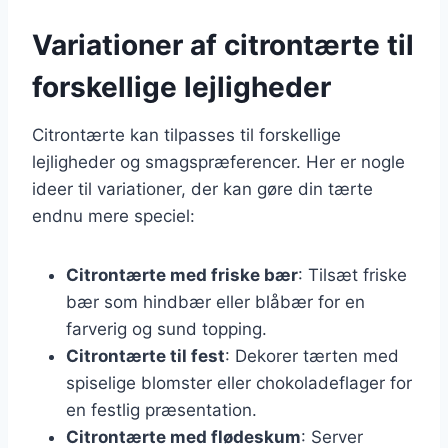
Variationer af citrontærte til
forskellige lejligheder
Citrontærte kan tilpasses til forskellige
lejligheder og smagspræferencer. Her er nogle
ideer til variationer, der kan gøre din tærte
endnu mere speciel:
Citrontærte med friske bær
: Tilsæt friske
bær som hindbær eller blåbær for en
farverig og sund topping.
Citrontærte til fest
: Dekorer tærten med
spiselige blomster eller chokoladeflager for
en festlig præsentation.
Citrontærte med flødeskum
: Server