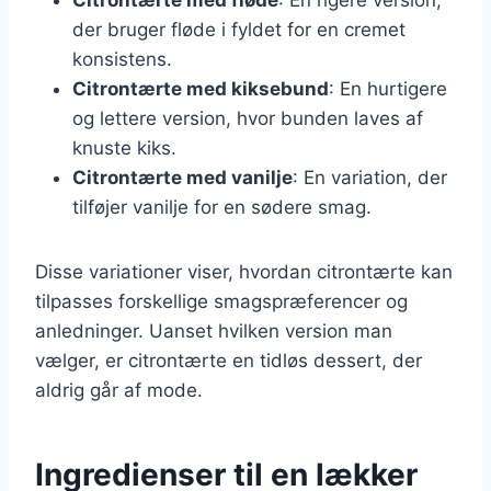
der bruger fløde i fyldet for en cremet
konsistens.
Citrontærte med kiksebund
: En hurtigere
og lettere version, hvor bunden laves af
knuste kiks.
Citrontærte med vanilje
: En variation, der
tilføjer vanilje for en sødere smag.
Disse variationer viser, hvordan citrontærte kan
tilpasses forskellige smagspræferencer og
anledninger. Uanset hvilken version man
vælger, er citrontærte en tidløs dessert, der
aldrig går af mode.
Ingredienser til en lækker