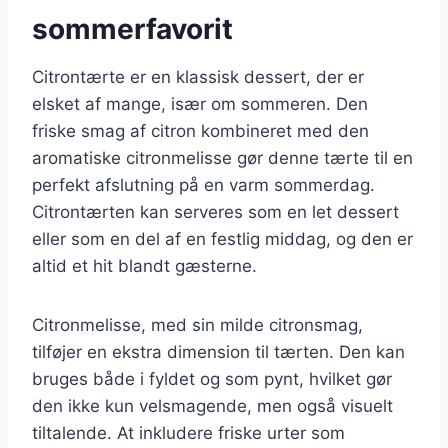
sommerfavorit
Citrontærte er en klassisk dessert, der er
elsket af mange, især om sommeren. Den
friske smag af citron kombineret med den
aromatiske citronmelisse gør denne tærte til en
perfekt afslutning på en varm sommerdag.
Citrontærten kan serveres som en let dessert
eller som en del af en festlig middag, og den er
altid et hit blandt gæsterne.
Citronmelisse, med sin milde citronsmag,
tilføjer en ekstra dimension til tærten. Den kan
bruges både i fyldet og som pynt, hvilket gør
den ikke kun velsmagende, men også visuelt
tiltalende. At inkludere friske urter som