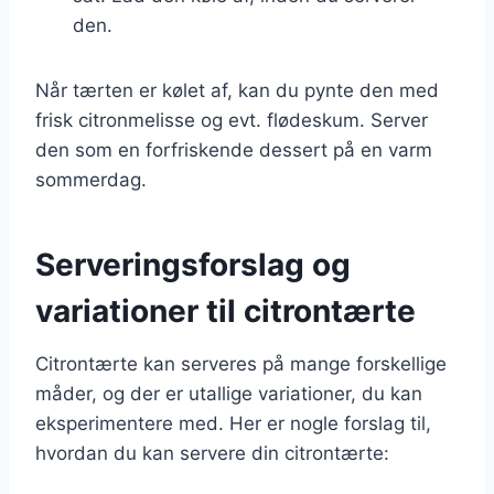
den.
Når tærten er kølet af, kan du pynte den med
frisk citronmelisse og evt. flødeskum. Server
den som en forfriskende dessert på en varm
sommerdag.
Serveringsforslag og
variationer til citrontærte
Citrontærte kan serveres på mange forskellige
måder, og der er utallige variationer, du kan
eksperimentere med. Her er nogle forslag til,
hvordan du kan servere din citrontærte: