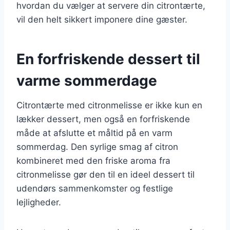
hvordan du vælger at servere din citrontærte,
vil den helt sikkert imponere dine gæster.
En forfriskende dessert til
varme sommerdage
Citrontærte med citronmelisse er ikke kun en
lækker dessert, men også en forfriskende
måde at afslutte et måltid på en varm
sommerdag. Den syrlige smag af citron
kombineret med den friske aroma fra
citronmelisse gør den til en ideel dessert til
udendørs sammenkomster og festlige
lejligheder.