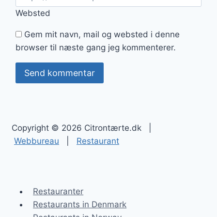
Websted
Gem mit navn, mail og websted i denne
browser til næste gang jeg kommenterer.
Copyright © 2026 Citrontærte.dk |
Webbureau
|
Restaurant
Restauranter
Restaurants in Denmark