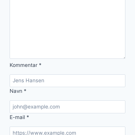
Kommentar
*
Navn
*
E-mail
*