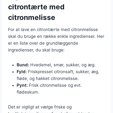
citrontærte med
citronmelisse
For at lave en citrontærte med citronmelisse
skal du bruge en række enkle ingredienser. Her
er en liste over de grundlæggende
ingredienser, du skal bruge:
Bund:
Hvedemel, smør, sukker, og æg.
Fyld:
Friskpresset citronsaft, sukker, æg,
fløde, og hakket citronmelisse.
Pynt:
Frisk citronmelisse og evt.
flødeskum.
Det er vigtigt at vælge friske og