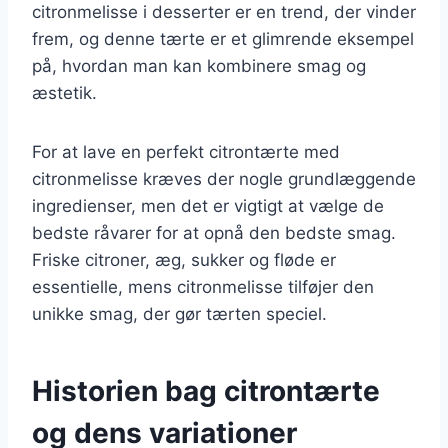
citronmelisse i desserter er en trend, der vinder
frem, og denne tærte er et glimrende eksempel
på, hvordan man kan kombinere smag og
æstetik.
For at lave en perfekt citrontærte med
citronmelisse kræves der nogle grundlæggende
ingredienser, men det er vigtigt at vælge de
bedste råvarer for at opnå den bedste smag.
Friske citroner, æg, sukker og fløde er
essentielle, mens citronmelisse tilføjer den
unikke smag, der gør tærten speciel.
Historien bag citrontærte
og dens variationer