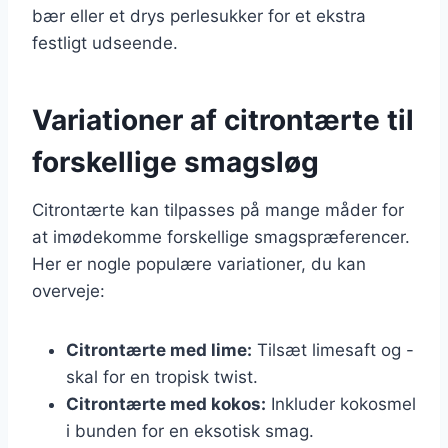
bær eller et drys perlesukker for et ekstra
festligt udseende.
Variationer af citrontærte til
forskellige smagsløg
Citrontærte kan tilpasses på mange måder for
at imødekomme forskellige smagspræferencer.
Her er nogle populære variationer, du kan
overveje:
Citrontærte med lime:
Tilsæt limesaft og -
skal for en tropisk twist.
Citrontærte med kokos:
Inkluder kokosmel
i bunden for en eksotisk smag.