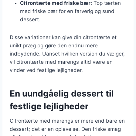
Citrontærte med friske bær:
Top tærten
med friske bær for en farverig og sund
dessert.
Disse variationer kan give din citrontærte et
unikt præg og gøre den endnu mere
indbydende. Uanset hvilken version du vælger,
vil citrontærte med marengs altid være en
vinder ved festlige lejligheder.
En uundgåelig dessert til
festlige lejligheder
Citrontærte med marengs er mere end bare en
dessert; det er en oplevelse. Den friske smag