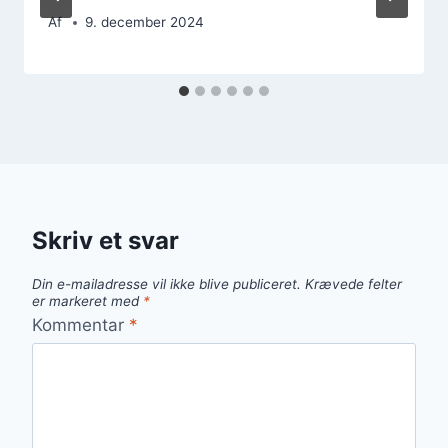
Af
9. december 2024
Skriv et svar
Din e-mailadresse vil ikke blive publiceret.
Krævede felter
er markeret med
*
Kommentar
*