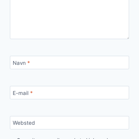
Navn
*
E-mail
*
Websted