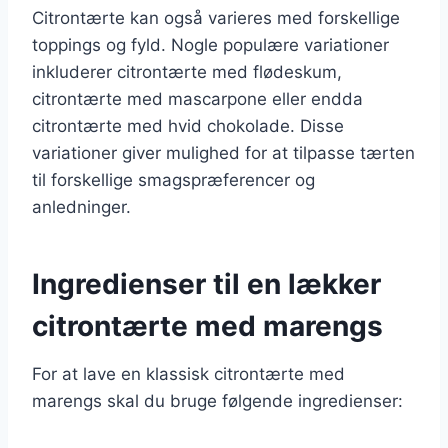
Citrontærte kan også varieres med forskellige
toppings og fyld. Nogle populære variationer
inkluderer citrontærte med flødeskum,
citrontærte med mascarpone eller endda
citrontærte med hvid chokolade. Disse
variationer giver mulighed for at tilpasse tærten
til forskellige smagspræferencer og
anledninger.
Ingredienser til en lækker
citrontærte med marengs
For at lave en klassisk citrontærte med
marengs skal du bruge følgende ingredienser: