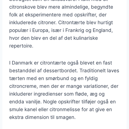
citronskove blev mere almindelige, begyndte
folk at eksperimentere med opskrifter, der
inkluderede citroner. Citrontærte blev hurtigt
populær i Europa, især i Frankrig og England,
hvor den blev en del af det kulinariske
repertoire.
I Danmark er citrontærte også blevet en fast
bestanddel af dessertbordet. Traditionelt laves
tærten med en smørbund og en fyldig
citroncreme, men der er mange variationer, der
inkluderer ingredienser som fløde, æg og
endda vanilje. Nogle opskrifter tilføjer også en
smule kanel eller citronmelisse for at give en
ekstra dimension til smagen.