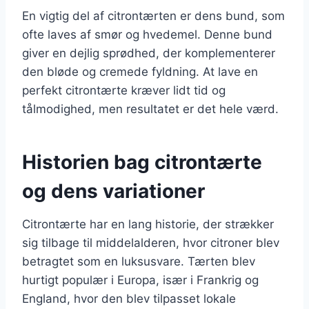
En vigtig del af citrontærten er dens bund, som
ofte laves af smør og hvedemel. Denne bund
giver en dejlig sprødhed, der komplementerer
den bløde og cremede fyldning. At lave en
perfekt citrontærte kræver lidt tid og
tålmodighed, men resultatet er det hele værd.
Historien bag citrontærte
og dens variationer
Citrontærte har en lang historie, der strækker
sig tilbage til middelalderen, hvor citroner blev
betragtet som en luksusvare. Tærten blev
hurtigt populær i Europa, især i Frankrig og
England, hvor den blev tilpasset lokale