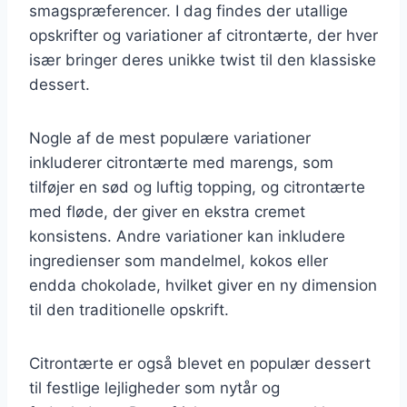
smagspræferencer. I dag findes der utallige
opskrifter og variationer af citrontærte, der hver
især bringer deres unikke twist til den klassiske
dessert.
Nogle af de mest populære variationer
inkluderer citrontærte med marengs, som
tilføjer en sød og luftig topping, og citrontærte
med fløde, der giver en ekstra cremet
konsistens. Andre variationer kan inkludere
ingredienser som mandelmel, kokos eller
endda chokolade, hvilket giver en ny dimension
til den traditionelle opskrift.
Citrontærte er også blevet en populær dessert
til festlige lejligheder som nytår og