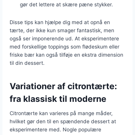
gør det lettere at skære pæne stykker.
Disse tips kan hjælpe dig med at opnå en
tærte, der ikke kun smager fantastisk, men
også ser imponerende ud. At eksperimentere
med forskellige toppings som flødeskum eller
friske bær kan også tilføje en ekstra dimension
til din dessert.
Variationer af citrontærte:
fra klassisk til moderne
Citrontærte kan varieres på mange måder,
hvilket gør den til en spændende dessert at
eksperimentere med. Nogle populære