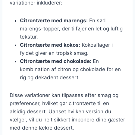
variationer inkluderer:
Citrontærte med marengs:
En sød
marengs-topper, der tilføjer en let og luftig
tekstur.
Citrontærte med kokos:
Kokosflager i
fyldet giver en tropisk smag.
Citrontærte med chokolade:
En
kombination af citron og chokolade for en
rig og dekadent dessert.
Disse variationer kan tilpasses efter smag og
præferencer, hvilket gør citrontærte til en
alsidig dessert. Uanset hvilken version du
vælger, vil du helt sikkert imponere dine gæster
med denne lækre dessert.