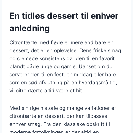
En tidløs dessert til enhver
anledning
Citrontærte med fløde er mere end bare en
dessert; det er en oplevelse. Dens friske smag
og cremede konsistens gør den til en favorit
blandt både unge og gamle. Uanset om du
serverer den til en fest, en middag eller bare
som en sød afslutning på en hverdagsmåltid,
vil citrontærte altid være et hit.
Med sin rige historie og mange variationer er
citrontærte en dessert, der kan tilpasses
enhver smag. Fra den klassiske opskrift til
moderne fortolkninger, er der altid en