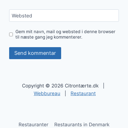
Websted
Gem mit navn, mail og websted i denne browser
til næste gang jeg kommenterer.
Copyright © 2026 Citrontærte.dk |
Webbureau
|
Restaurant
Restauranter
Restaurants in Denmark