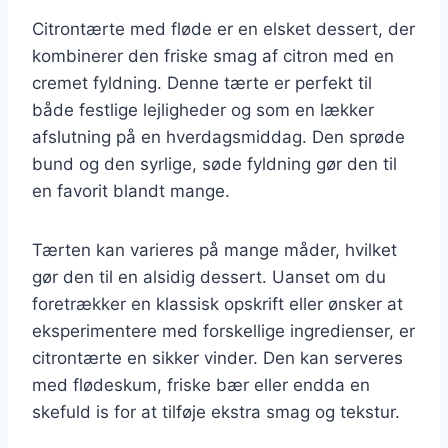
Citrontærte med fløde er en elsket dessert, der
kombinerer den friske smag af citron med en
cremet fyldning. Denne tærte er perfekt til
både festlige lejligheder og som en lækker
afslutning på en hverdagsmiddag. Den sprøde
bund og den syrlige, søde fyldning gør den til
en favorit blandt mange.
Tærten kan varieres på mange måder, hvilket
gør den til en alsidig dessert. Uanset om du
foretrækker en klassisk opskrift eller ønsker at
eksperimentere med forskellige ingredienser, er
citrontærte en sikker vinder. Den kan serveres
med flødeskum, friske bær eller endda en
skefuld is for at tilføje ekstra smag og tekstur.