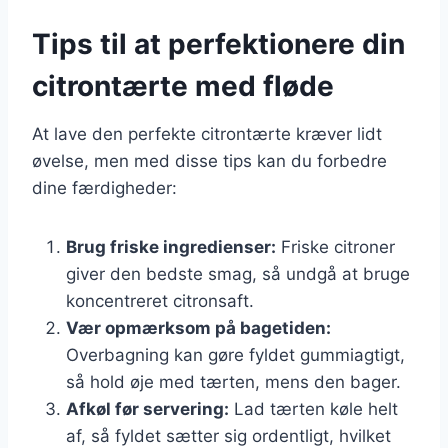
Tips til at perfektionere din
citrontærte med fløde
At lave den perfekte citrontærte kræver lidt
øvelse, men med disse tips kan du forbedre
dine færdigheder:
Brug friske ingredienser:
Friske citroner
giver den bedste smag, så undgå at bruge
koncentreret citronsaft.
Vær opmærksom på bagetiden:
Overbagning kan gøre fyldet gummiagtigt,
så hold øje med tærten, mens den bager.
Afkøl før servering:
Lad tærten køle helt
af, så fyldet sætter sig ordentligt, hvilket