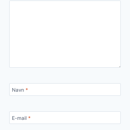
Navn
*
E-mail
*