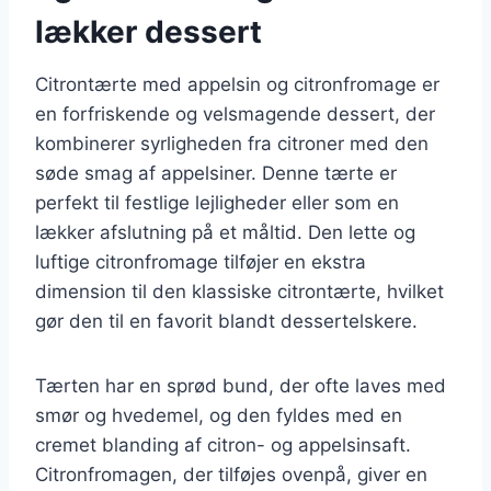
lækker dessert
Citrontærte med appelsin og citronfromage er
en forfriskende og velsmagende dessert, der
kombinerer syrligheden fra citroner med den
søde smag af appelsiner. Denne tærte er
perfekt til festlige lejligheder eller som en
lækker afslutning på et måltid. Den lette og
luftige citronfromage tilføjer en ekstra
dimension til den klassiske citrontærte, hvilket
gør den til en favorit blandt dessertelskere.
Tærten har en sprød bund, der ofte laves med
smør og hvedemel, og den fyldes med en
cremet blanding af citron- og appelsinsaft.
Citronfromagen, der tilføjes ovenpå, giver en