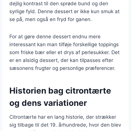
dejlig kontrast til den sprøde bund og den
syrlige fyld. Denne dessert er ikke kun smuk at
se på, men også en fryd for ganen.
For at gøre denne dessert endnu mere
interessant kan man tilføje forskellige toppings
som friske bær eller et drys af perlesukker. Det
er en alsidig dessert, der kan tilpasses efter
sæsonens frugter og personlige præferencer.
Historien bag citrontærte
og dens variationer
Citrontærte har en lang historie, der strækker
sig tilbage til det 19. århundrede, hvor den blev