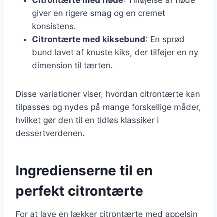
giver en rigere smag og en cremet
konsistens.
Citrontærte med kiksebund
: En sprød
bund lavet af knuste kiks, der tilføjer en ny
dimension til tærten.
Disse variationer viser, hvordan citrontærte kan
tilpasses og nydes på mange forskellige måder,
hvilket gør den til en tidløs klassiker i
dessertverdenen.
Ingredienserne til en
perfekt citrontærte
For at lave en lækker citrontærte med appelsin