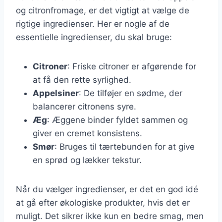
og citronfromage, er det vigtigt at vælge de
rigtige ingredienser. Her er nogle af de
essentielle ingredienser, du skal bruge:
Citroner
: Friske citroner er afgørende for
at få den rette syrlighed.
Appelsiner
: De tilføjer en sødme, der
balancerer citronens syre.
Æg
: Æggene binder fyldet sammen og
giver en cremet konsistens.
Smør
: Bruges til tærtebunden for at give
en sprød og lækker tekstur.
Når du vælger ingredienser, er det en god idé
at gå efter økologiske produkter, hvis det er
muligt. Det sikrer ikke kun en bedre smag, men