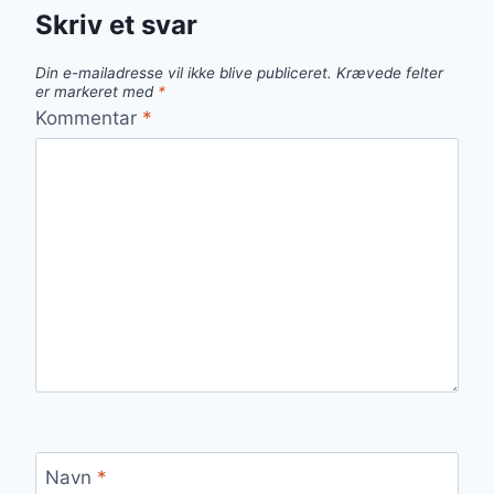
Skriv et svar
Din e-mailadresse vil ikke blive publiceret.
Krævede felter
er markeret med
*
Kommentar
*
Navn
*