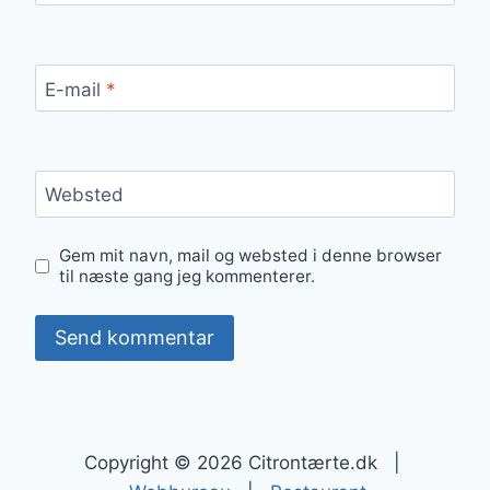
E-mail
*
Websted
Gem mit navn, mail og websted i denne browser
til næste gang jeg kommenterer.
Copyright © 2026 Citrontærte.dk |