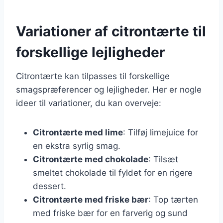
Variationer af citrontærte til
forskellige lejligheder
Citrontærte kan tilpasses til forskellige
smagspræferencer og lejligheder. Her er nogle
ideer til variationer, du kan overveje:
Citrontærte med lime
: Tilføj limejuice for
en ekstra syrlig smag.
Citrontærte med chokolade
: Tilsæt
smeltet chokolade til fyldet for en rigere
dessert.
Citrontærte med friske bær
: Top tærten
med friske bær for en farverig og sund