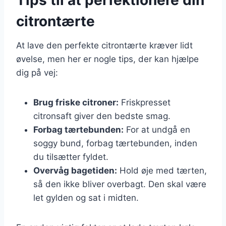
citrontærte
At lave den perfekte citrontærte kræver lidt
øvelse, men her er nogle tips, der kan hjælpe
dig på vej:
Brug friske citroner:
Friskpresset
citronsaft giver den bedste smag.
Forbag tærtebunden:
For at undgå en
soggy bund, forbag tærtebunden, inden
du tilsætter fyldet.
Overvåg bagetiden:
Hold øje med tærten,
så den ikke bliver overbagt. Den skal være
let gylden og sat i midten.