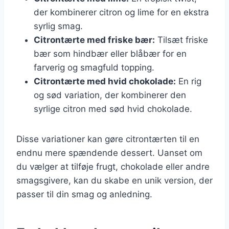
der kombinerer citron og lime for en ekstra
syrlig smag.
Citrontærte med friske bær:
Tilsæt friske
bær som hindbær eller blåbær for en
farverig og smagfuld topping.
Citrontærte med hvid chokolade:
En rig
og sød variation, der kombinerer den
syrlige citron med sød hvid chokolade.
Disse variationer kan gøre citrontærten til en
endnu mere spændende dessert. Uanset om
du vælger at tilføje frugt, chokolade eller andre
smagsgivere, kan du skabe en unik version, der
passer til din smag og anledning.