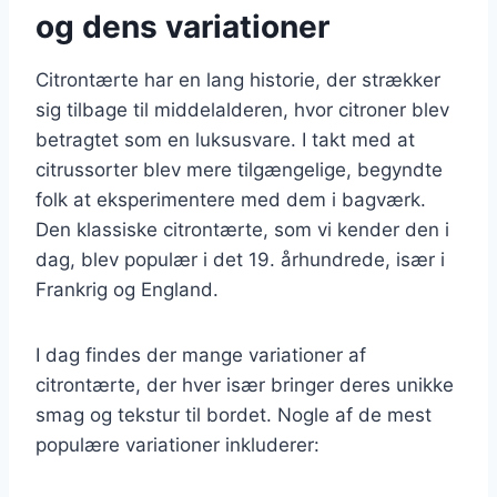
og dens variationer
Citrontærte har en lang historie, der strækker
sig tilbage til middelalderen, hvor citroner blev
betragtet som en luksusvare. I takt med at
citrussorter blev mere tilgængelige, begyndte
folk at eksperimentere med dem i bagværk.
Den klassiske citrontærte, som vi kender den i
dag, blev populær i det 19. århundrede, især i
Frankrig og England.
I dag findes der mange variationer af
citrontærte, der hver især bringer deres unikke
smag og tekstur til bordet. Nogle af de mest
populære variationer inkluderer: