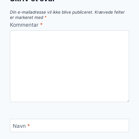
Din e-mailadresse vil ikke blive publiceret.
Krævede felter
er markeret med
*
Kommentar
*
Navn
*