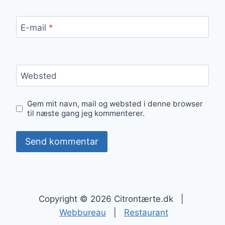
E-mail
*
Websted
Gem mit navn, mail og websted i denne browser
til næste gang jeg kommenterer.
Copyright © 2026 Citrontærte.dk |
Webbureau
|
Restaurant