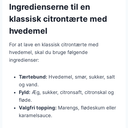
Ingredienserne til en
klassisk citrontærte med
hvedemel
For at lave en klassisk citrontærte med
hvedemel, skal du bruge følgende
ingredienser:
Tærtebund:
Hvedemel, smør, sukker, salt
og vand.
Fyld:
Æg, sukker, citronsaft, citronskal og
fløde.
Valgfri topping:
Marengs, flødeskum eller
karamelsauce.