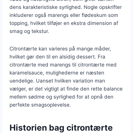
dens karakteristiske syrlighed. Nogle opskrifter
inkluderer også marengs eller flødeskum som
topping, hvilket tilføjer en ekstra dimension af
smag og tekstur.
Citrontærte kan varieres på mange måder,
hvilket gør den til en alsidig dessert. Fra
citrontærte med marengs til citrontærte med
karamelsauce, mulighederne er næsten
uendelige. Uanset hvilken variation man
vælger, er det vigtigt at finde den rette balance
mellem sødme og syrlighed for at opnå den
perfekte smagsoplevelse.
Historien bag citrontærte