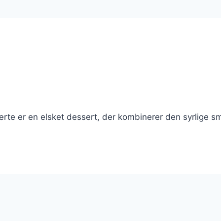
rte er en elsket dessert, der kombinerer den syrlige sm