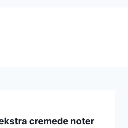
 ekstra cremede noter