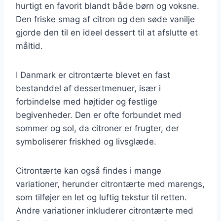
hurtigt en favorit blandt både børn og voksne.
Den friske smag af citron og den søde vanilje
gjorde den til en ideel dessert til at afslutte et
måltid.
I Danmark er citrontærte blevet en fast
bestanddel af dessertmenuer, især i
forbindelse med højtider og festlige
begivenheder. Den er ofte forbundet med
sommer og sol, da citroner er frugter, der
symboliserer friskhed og livsglæde.
Citrontærte kan også findes i mange
variationer, herunder citrontærte med marengs,
som tilføjer en let og luftig tekstur til retten.
Andre variationer inkluderer citrontærte med