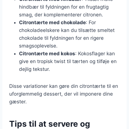
hindbær til fyldningen for en frugtagtig
smag, der komplementerer citronen.
Citrontærte med chokolade
: For
chokoladeelskere kan du tilsætte smeltet
chokolade til fyldningen for en rigere
smagsoplevelse.
Citrontærte med kokos
: Kokosflager kan
give en tropisk twist til tærten og tilføje en
dejlig tekstur.
Disse variationer kan gøre din citrontærte til en
uforglemmelig dessert, der vil imponere dine
gæster.
Tips til at servere og