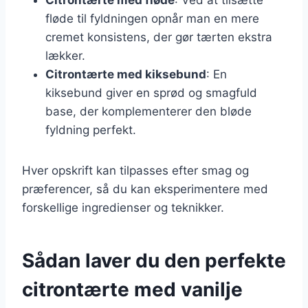
fløde til fyldningen opnår man en mere
cremet konsistens, der gør tærten ekstra
lækker.
Citrontærte med kiksebund
: En
kiksebund giver en sprød og smagfuld
base, der komplementerer den bløde
fyldning perfekt.
Hver opskrift kan tilpasses efter smag og
præferencer, så du kan eksperimentere med
forskellige ingredienser og teknikker.
Sådan laver du den perfekte
citrontærte med vanilje