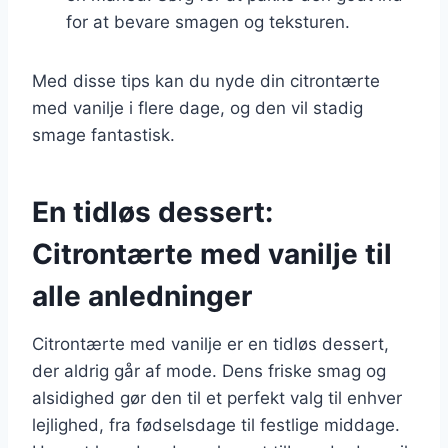
for at bevare smagen og teksturen.
Med disse tips kan du nyde din citrontærte
med vanilje i flere dage, og den vil stadig
smage fantastisk.
En tidløs dessert:
Citrontærte med vanilje til
alle anledninger
Citrontærte med vanilje er en tidløs dessert,
der aldrig går af mode. Dens friske smag og
alsidighed gør den til et perfekt valg til enhver
lejlighed, fra fødselsdage til festlige middage.