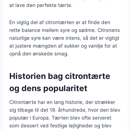
at lave den perfekte tærte.
En vigtig del af citrontærten er at finde den
rette balance mellem syre og sødme. Citronens
naturlige syre kan være intens, så det er vigtigt
at justere mængden af sukker og vanilje for at
opnå den ønskede smag.
Historien bag citrontærte
og dens popularitet
Citrontærte har en lang historie, der strækker
sig tilbage til det 19. århundrede, hvor den blev
populær i Europa. Tærten blev ofte serveret
som dessert ved festlige lejligheder og blev