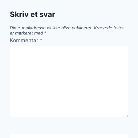
Skriv et svar
Din e-mailadresse vil ikke blive publiceret.
Krævede felter
er markeret med
*
Kommentar
*