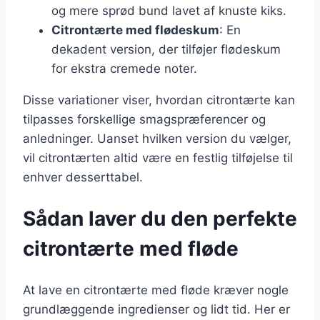
og mere sprød bund lavet af knuste kiks.
Citrontærte med flødeskum
: En
dekadent version, der tilføjer flødeskum
for ekstra cremede noter.
Disse variationer viser, hvordan citrontærte kan
tilpasses forskellige smagspræferencer og
anledninger. Uanset hvilken version du vælger,
vil citrontærten altid være en festlig tilføjelse til
enhver desserttabel.
Sådan laver du den perfekte
citrontærte med fløde
At lave en citrontærte med fløde kræver nogle
grundlæggende ingredienser og lidt tid. Her er