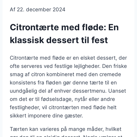
Af
22. december 2024
Citrontærte med fløde: En
klassisk dessert til fest
Citrontærte med fløde er en elsket dessert, der
ofte serveres ved festlige lejligheder. Den friske
smag af citron kombineret med den cremede
konsistens fra fløden gør denne tærte til en
uundgåelig del af enhver dessertmenu. Uanset
om det er til fødselsdage, nytår eller andre
festligheder, vil citrontærten med fløde helt
sikkert imponere dine gæster.
Tærten kan varieres på mange måder, hvilket