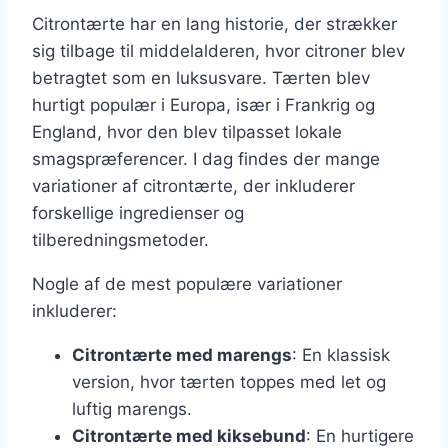
Citrontærte har en lang historie, der strækker
sig tilbage til middelalderen, hvor citroner blev
betragtet som en luksusvare. Tærten blev
hurtigt populær i Europa, især i Frankrig og
England, hvor den blev tilpasset lokale
smagspræferencer. I dag findes der mange
variationer af citrontærte, der inkluderer
forskellige ingredienser og
tilberedningsmetoder.
Nogle af de mest populære variationer
inkluderer:
Citrontærte med marengs
: En klassisk
version, hvor tærten toppes med let og
luftig marengs.
Citrontærte med kiksebund
: En hurtigere