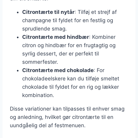
Citrontærte til nytår
: Tilføj et strejf af
champagne til fyldet for en festlig og
sprudlende smag.
Citrontærte med hindbær
: Kombiner
citron og hindbær for en frugtagtig og
syrlig dessert, der er perfekt til
sommerfester.
Citrontærte med chokolade
: For
chokoladeelskere kan du tilføje smeltet
chokolade til fyldet for en rig og lækker
kombination.
Disse variationer kan tilpasses til enhver smag
og anledning, hvilket gør citrontærte til en
uundgåelig del af festmenuen.