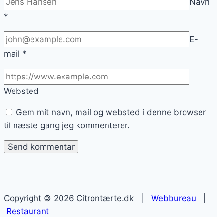
Navn
*
E-
mail
*
Websted
Gem mit navn, mail og websted i denne browser
til næste gang jeg kommenterer.
Copyright © 2026 Citrontærte.dk |
Webbureau
|
Restaurant