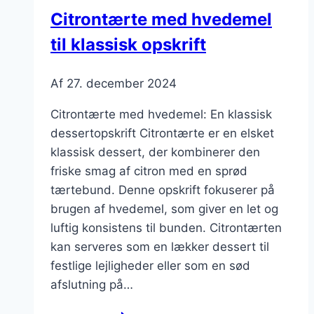
Citrontærte med hvedemel
til klassisk opskrift
Af
27. december 2024
Citrontærte med hvedemel: En klassisk
dessertopskrift Citrontærte er en elsket
klassisk dessert, der kombinerer den
friske smag af citron med en sprød
tærtebund. Denne opskrift fokuserer på
brugen af hvedemel, som giver en let og
luftig konsistens til bunden. Citrontærten
kan serveres som en lækker dessert til
festlige lejligheder eller som en sød
afslutning på…