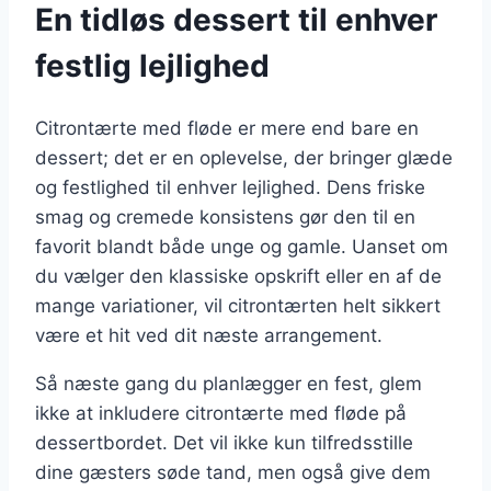
En tidløs dessert til enhver
festlig lejlighed
Citrontærte med fløde er mere end bare en
dessert; det er en oplevelse, der bringer glæde
og festlighed til enhver lejlighed. Dens friske
smag og cremede konsistens gør den til en
favorit blandt både unge og gamle. Uanset om
du vælger den klassiske opskrift eller en af de
mange variationer, vil citrontærten helt sikkert
være et hit ved dit næste arrangement.
Så næste gang du planlægger en fest, glem
ikke at inkludere citrontærte med fløde på
dessertbordet. Det vil ikke kun tilfredsstille
dine gæsters søde tand, men også give dem