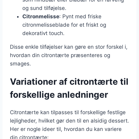
og sund tilføjelse.
Citronmelisse
: Pynt med friske
citronmelisseblade for et friskt og
dekorativt touch.
Disse enkle tilføjelser kan gøre en stor forskel i,
hvordan din citrontærte præsenteres og
smages.
Variationer af citrontærte til
forskellige anledninger
Citrontærte kan tilpasses til forskellige festlige
lejligheder, hvilket gør den til en alsidig dessert.
Her er nogle ideer til, hvordan du kan variere
din citrontærte: