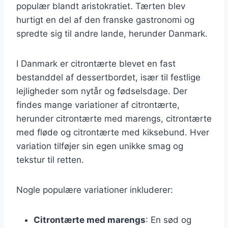
populær blandt aristokratiet. Tærten blev
hurtigt en del af den franske gastronomi og
spredte sig til andre lande, herunder Danmark.
I Danmark er citrontærte blevet en fast
bestanddel af dessertbordet, især til festlige
lejligheder som nytår og fødselsdage. Der
findes mange variationer af citrontærte,
herunder citrontærte med marengs, citrontærte
med fløde og citrontærte med kiksebund. Hver
variation tilføjer sin egen unikke smag og
tekstur til retten.
Nogle populære variationer inkluderer:
Citrontærte med marengs
: En sød og