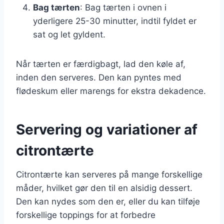
Bag tærten
: Bag tærten i ovnen i
yderligere 25-30 minutter, indtil fyldet er
sat og let gyldent.
Når tærten er færdigbagt, lad den køle af,
inden den serveres. Den kan pyntes med
flødeskum eller marengs for ekstra dekadence.
Servering og variationer af
citrontærte
Citrontærte kan serveres på mange forskellige
måder, hvilket gør den til en alsidig dessert.
Den kan nydes som den er, eller du kan tilføje
forskellige toppings for at forbedre