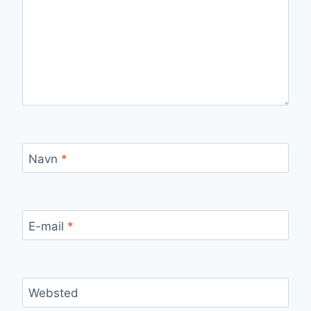
Navn
*
E-mail
*
Websted