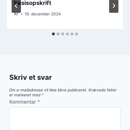
basisopskrift
Af
19. december 2024
Skriv et svar
Din e-mailadresse vil ikke blive publiceret.
Krævede felter
er markeret med
*
Kommentar
*