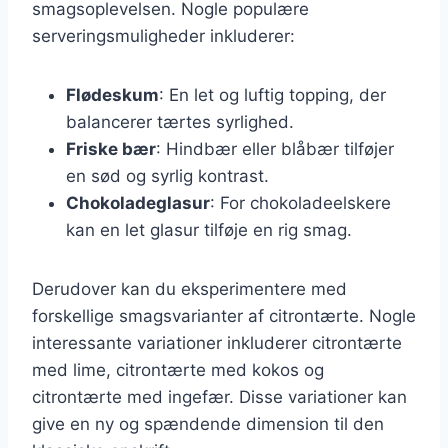
smagsoplevelsen. Nogle populære
serveringsmuligheder inkluderer:
Flødeskum
: En let og luftig topping, der
balancerer tærtes syrlighed.
Friske bær
: Hindbær eller blåbær tilføjer
en sød og syrlig kontrast.
Chokoladeglasur
: For chokoladeelskere
kan en let glasur tilføje en rig smag.
Derudover kan du eksperimentere med
forskellige smagsvarianter af citrontærte. Nogle
interessante variationer inkluderer citrontærte
med lime, citrontærte med kokos og
citrontærte med ingefær. Disse variationer kan
give en ny og spændende dimension til den