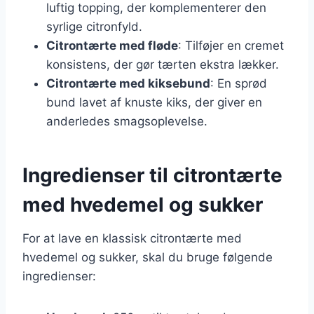
luftig topping, der komplementerer den
syrlige citronfyld.
Citrontærte med fløde
: Tilføjer en cremet
konsistens, der gør tærten ekstra lækker.
Citrontærte med kiksebund
: En sprød
bund lavet af knuste kiks, der giver en
anderledes smagsoplevelse.
Ingredienser til citrontærte
med hvedemel og sukker
For at lave en klassisk citrontærte med
hvedemel og sukker, skal du bruge følgende
ingredienser: