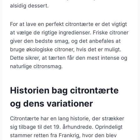
alsidig dessert.
For at lave en perfekt citrontærte er det vigtigt
at vælge de rigtige ingredienser. Friske citroner
giver den bedste smag, og det anbefales at
bruge økologiske citroner, hvis det er muligt.
Dette sikrer, at tærten får den mest intense og
naturlige citronsmag.
Historien bag citrontærte
og dens variationer
Citrontærte har en lang historie, der strækker
sig tilbage til det 19. århundrede. Oprindeligt
stammer retten fra Frankrig, hvor den blev