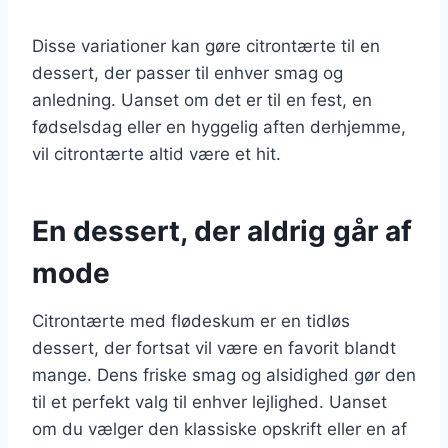
Disse variationer kan gøre citrontærte til en
dessert, der passer til enhver smag og
anledning. Uanset om det er til en fest, en
fødselsdag eller en hyggelig aften derhjemme,
vil citrontærte altid være et hit.
En dessert, der aldrig går af
mode
Citrontærte med flødeskum er en tidløs
dessert, der fortsat vil være en favorit blandt
mange. Dens friske smag og alsidighed gør den
til et perfekt valg til enhver lejlighed. Uanset
om du vælger den klassiske opskrift eller en af