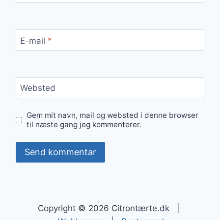
E-mail
*
Websted
Gem mit navn, mail og websted i denne browser
til næste gang jeg kommenterer.
Copyright © 2026 Citrontærte.dk |