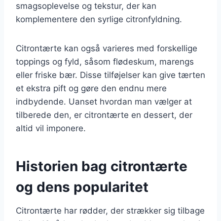
smagsoplevelse og tekstur, der kan
komplementere den syrlige citronfyldning.
Citrontærte kan også varieres med forskellige
toppings og fyld, såsom flødeskum, marengs
eller friske bær. Disse tilføjelser kan give tærten
et ekstra pift og gøre den endnu mere
indbydende. Uanset hvordan man vælger at
tilberede den, er citrontærte en dessert, der
altid vil imponere.
Historien bag citrontærte
og dens popularitet
Citrontærte har rødder, der strækker sig tilbage