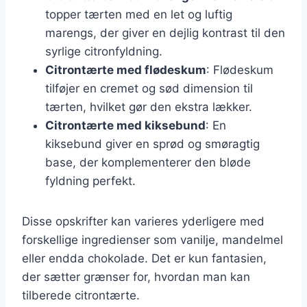
topper tærten med en let og luftig
marengs, der giver en dejlig kontrast til den
syrlige citronfyldning.
Citrontærte med flødeskum
: Flødeskum
tilføjer en cremet og sød dimension til
tærten, hvilket gør den ekstra lækker.
Citrontærte med kiksebund
: En
kiksebund giver en sprød og smøragtig
base, der komplementerer den bløde
fyldning perfekt.
Disse opskrifter kan varieres yderligere med
forskellige ingredienser som vanilje, mandelmel
eller endda chokolade. Det er kun fantasien,
der sætter grænser for, hvordan man kan
tilberede citrontærte.