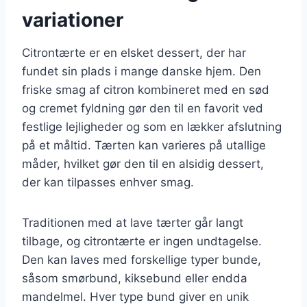
variationer
Citrontærte er en elsket dessert, der har
fundet sin plads i mange danske hjem. Den
friske smag af citron kombineret med en sød
og cremet fyldning gør den til en favorit ved
festlige lejligheder og som en lækker afslutning
på et måltid. Tærten kan varieres på utallige
måder, hvilket gør den til en alsidig dessert,
der kan tilpasses enhver smag.
Traditionen med at lave tærter går langt
tilbage, og citrontærte er ingen undtagelse.
Den kan laves med forskellige typer bunde,
såsom smørbund, kiksebund eller endda
mandelmel. Hver type bund giver en unik