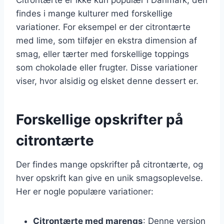
findes i mange kulturer med forskellige
variationer. For eksempel er der citrontærte
med lime, som tilføjer en ekstra dimension af
smag, eller tærter med forskellige toppings
som chokolade eller frugter. Disse variationer
viser, hvor alsidig og elsket denne dessert er.
Forskellige opskrifter på
citrontærte
Der findes mange opskrifter på citrontærte, og
hver opskrift kan give en unik smagsoplevelse.
Her er nogle populære variationer:
Citrontærte med marengs
: Denne version