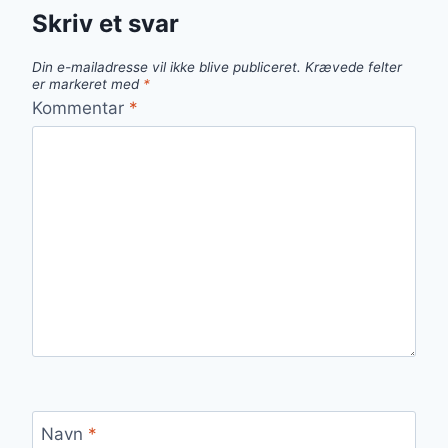
Skriv et svar
Din e-mailadresse vil ikke blive publiceret.
Krævede felter
er markeret med
*
Kommentar
*
Navn
*