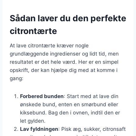
Sådan laver du den perfekte
citrontærte
At lave citrontærte kræver nogle
grundlæggende ingredienser og lidt tid, men
resultatet er det hele værd. Her er en simpel
opskrift, der kan hjælpe dig med at komme i
gang:
Forbered bunden
: Start med at lave din
ønskede bund, enten en smørbund eller
kiksebund. Bag den i ovnen, indtil den er
let gylden.
Lav fyldningen
: Pisk æg, sukker, citronsaft