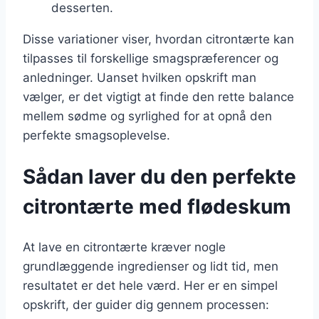
desserten.
Disse variationer viser, hvordan citrontærte kan
tilpasses til forskellige smagspræferencer og
anledninger. Uanset hvilken opskrift man
vælger, er det vigtigt at finde den rette balance
mellem sødme og syrlighed for at opnå den
perfekte smagsoplevelse.
Sådan laver du den perfekte
citrontærte med flødeskum
At lave en citrontærte kræver nogle
grundlæggende ingredienser og lidt tid, men
resultatet er det hele værd. Her er en simpel
opskrift, der guider dig gennem processen: