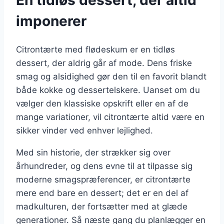
imponerer
Citrontærte med flødeskum er en tidløs
dessert, der aldrig går af mode. Dens friske
smag og alsidighed gør den til en favorit blandt
både kokke og dessertelskere. Uanset om du
vælger den klassiske opskrift eller en af de
mange variationer, vil citrontærte altid være en
sikker vinder ved enhver lejlighed.
Med sin historie, der strækker sig over
århundreder, og dens evne til at tilpasse sig
moderne smagspræferencer, er citrontærte
mere end bare en dessert; det er en del af
madkulturen, der fortsætter med at glæde
generationer. Så næste gang du planlægger en