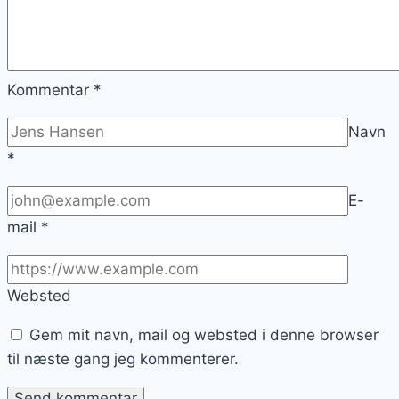
Kommentar
*
Navn
*
E-
mail
*
Websted
Gem mit navn, mail og websted i denne browser
til næste gang jeg kommenterer.