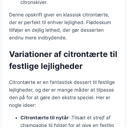
citronskiver.
Denne opskrift giver en klassisk citrontærte,
der er perfekt til enhver lejlighed. Flødeskum
tilføjer en dejlig lethed, der gør desserten
endnu mere indbydende.
Variationer af citrontærte til
festlige lejligheder
Citrontærte er en fantastisk dessert til festlige
lejligheder, og der er mange måder at tilpasse
den på for at gøre den ekstra speciel. Her er
nogle ideer:
Citrontærte til nytår
: Tilsæt et strejf af
champagne til fyldet for at give en festlig