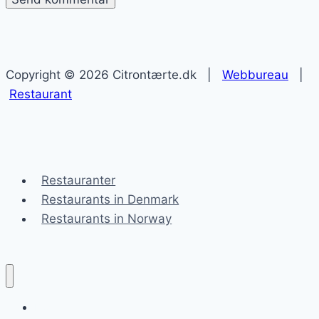
Copyright © 2026 Citrontærte.dk |
Webbureau
|
Restaurant
Restauranter
Restaurants in Denmark
Restaurants in Norway
Blog