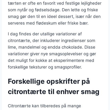
tærten er ofte en favorit ved festlige lejligheder
som nytår og fødselsdage. Den lette og friske
smag gør den til en ideel dessert, især når den
serveres med flødeskum eller friske bær.
I dag findes der utallige variationer af
citrontærte, der inkluderer ingredienser som
lime, mandelmel og endda chokolade. Disse
variationer giver nye smagsoplevelser og gør
det muligt for kokke at eksperimentere med
forskellige teksturer og smagsprofiler.
Forskellige opskrifter på
citrontærte til enhver smag
Citrontærte kan tilberedes på mange