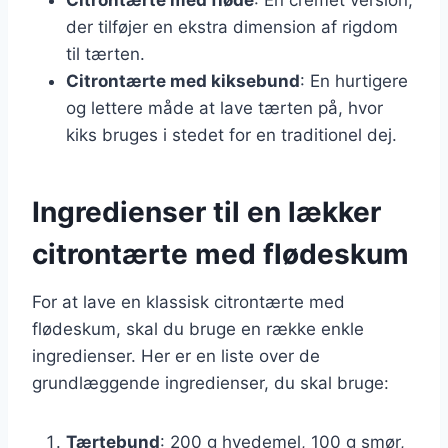
der tilføjer en ekstra dimension af rigdom
til tærten.
Citrontærte med kiksebund
: En hurtigere
og lettere måde at lave tærten på, hvor
kiks bruges i stedet for en traditionel dej.
Ingredienser til en lækker
citrontærte med flødeskum
For at lave en klassisk citrontærte med
flødeskum, skal du bruge en række enkle
ingredienser. Her er en liste over de
grundlæggende ingredienser, du skal bruge:
Tærtebund
: 200 g hvedemel, 100 g smør,