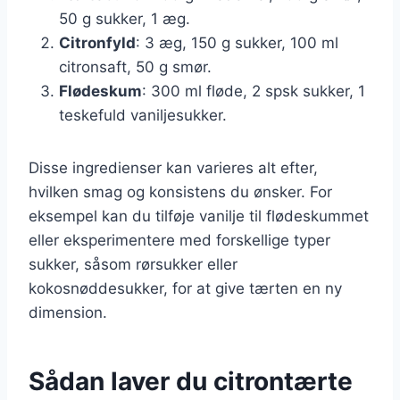
50 g sukker, 1 æg.
Citronfyld
: 3 æg, 150 g sukker, 100 ml
citronsaft, 50 g smør.
Flødeskum
: 300 ml fløde, 2 spsk sukker, 1
teskefuld vaniljesukker.
Disse ingredienser kan varieres alt efter,
hvilken smag og konsistens du ønsker. For
eksempel kan du tilføje vanilje til flødeskummet
eller eksperimentere med forskellige typer
sukker, såsom rørsukker eller
kokosnøddesukker, for at give tærten en ny
dimension.
Sådan laver du citrontærte