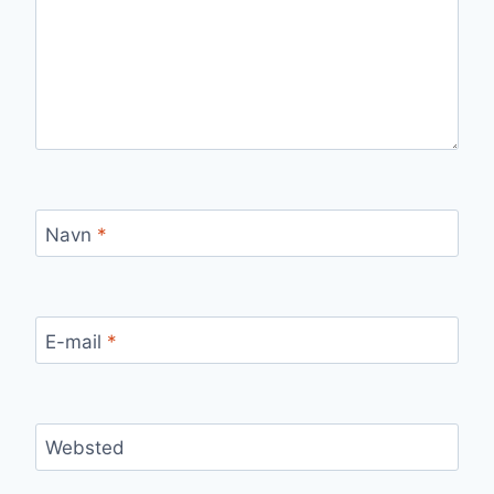
Navn
*
E-mail
*
Websted