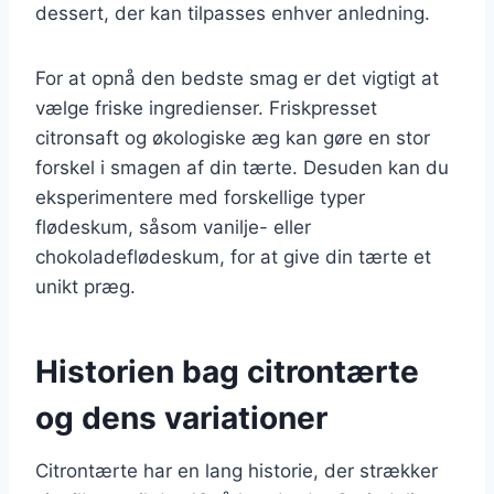
dessert, der kan tilpasses enhver anledning.
For at opnå den bedste smag er det vigtigt at
vælge friske ingredienser. Friskpresset
citronsaft og økologiske æg kan gøre en stor
forskel i smagen af din tærte. Desuden kan du
eksperimentere med forskellige typer
flødeskum, såsom vanilje- eller
chokoladeflødeskum, for at give din tærte et
unikt præg.
Historien bag citrontærte
og dens variationer
Citrontærte har en lang historie, der strækker