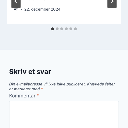
Af
22. december 2024
Skriv et svar
Din e-mailadresse vil ikke blive publiceret.
Krævede felter
er markeret med
*
Kommentar
*