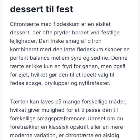
dessert til fest
Citrontærte med flødeskum er en elsket
dessert, der ofte pryder bordet ved festlige
lejligheder. Den friske smag af citron
kombineret med den lette flødeskum skaber en
perfekt balance mellem syre og sødme. Denne
tærte er ikke kun en fryd for ganen, men også
for øjet, hvilket gør den til et ideelt valg til
fødselsdage, bryllupper og nytårsfester.
Tærten kan laves på mange forskellige måder,
hvilket giver mulighed for at tilpasse den til
forskellige smagspræferencer. Uanset om du
foretrækker en klassisk opskrift eller en mere
moderne variation, er citrontærte en alsidig