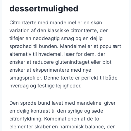
dessertmulighed
Citrontærte med mandelmel er en skøn
variation af den klassiske citrontærte, der
tilføjer en nøddeagtig smag og en dejlig
sprødhed til bunden. Mandelmel er et populært
alternativ til hvedemel, især for dem, der
ønsker at reducere glutenindtaget eller blot
ønsker at eksperimentere med nye
smagsprofiler. Denne tærte er perfekt til både
hverdag og festlige lejligheder.
Den sprøde bund lavet med mandelmel giver
en dejlig kontrast til den syrlige og søde
citronfyldning. Kombinationen af de to
elementer skaber en harmonisk balance, der