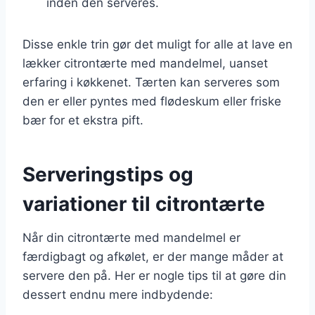
inden den serveres.
Disse enkle trin gør det muligt for alle at lave en
lækker citrontærte med mandelmel, uanset
erfaring i køkkenet. Tærten kan serveres som
den er eller pyntes med flødeskum eller friske
bær for et ekstra pift.
Serveringstips og
variationer til citrontærte
Når din citrontærte med mandelmel er
færdigbagt og afkølet, er der mange måder at
servere den på. Her er nogle tips til at gøre din
dessert endnu mere indbydende: