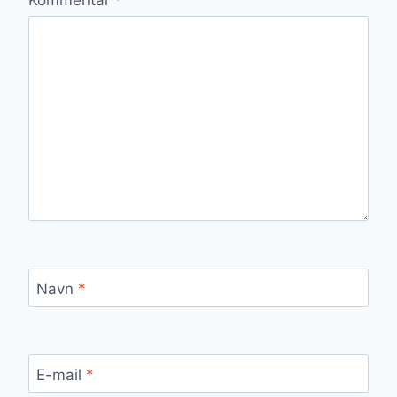
Navn
*
E-mail
*