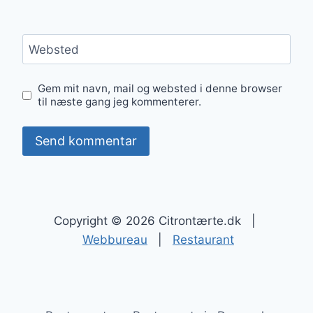
Websted
Gem mit navn, mail og websted i denne browser
til næste gang jeg kommenterer.
Copyright © 2026 Citrontærte.dk |
Webbureau
|
Restaurant