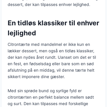
dessert, der kan tilpasses enhver lejlighed.
En tidløs klassiker til enhver
lejlighed
Citrontærte med mandelmel er ikke kun en
lækker dessert, men også en tidløs klassiker,
der kan nydes året rundt. Uanset om det er til
en fest, en fødselsdag eller bare som en sød
afslutning på en middag, vil denne tærte helt
sikkert imponere dine gæster.
Med sin sprøde bund og syrlige fyld er
citrontærten en perfekt balance mellem sødt
og surt. Den kan tilpasses med forskellige