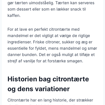
gør tærten uimodståelig. Tærten kan serveres
som dessert eller som en lækker snack til
kaffen.
For at lave en perfekt citrontærte med
mandelmel er det vigtigt at vælge de rigtige
ingredienser. Friske citroner, sukker og æg er
essentielle for fyldet, mens mandelmel og smør
danner bunden. Det er også muligt at tilføje et
strejf af vanilje for at forstærke smagen.
Historien bag citrontærte
og dens variationer
Citrontærte har en lang historie, der strækker