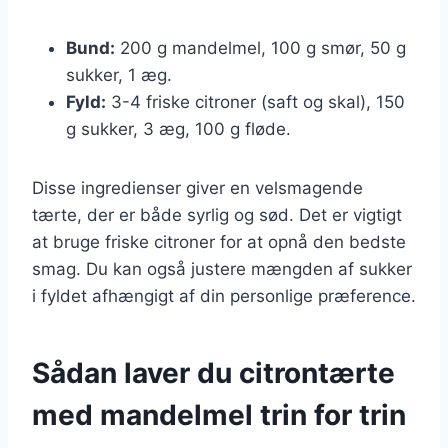
Bund:
200 g mandelmel, 100 g smør, 50 g
sukker, 1 æg.
Fyld:
3-4 friske citroner (saft og skal), 150
g sukker, 3 æg, 100 g fløde.
Disse ingredienser giver en velsmagende
tærte, der er både syrlig og sød. Det er vigtigt
at bruge friske citroner for at opnå den bedste
smag. Du kan også justere mængden af sukker
i fyldet afhængigt af din personlige præference.
Sådan laver du citrontærte
med mandelmel trin for trin