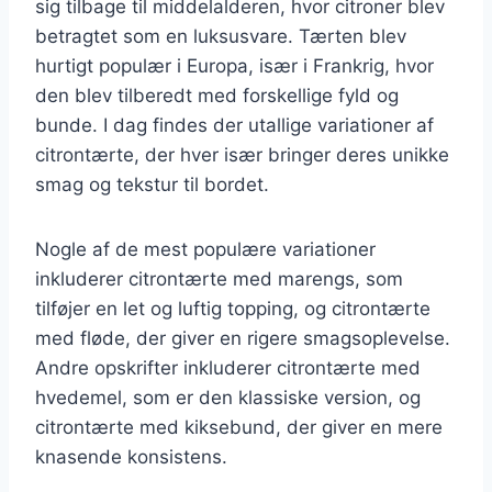
sig tilbage til middelalderen, hvor citroner blev
betragtet som en luksusvare. Tærten blev
hurtigt populær i Europa, især i Frankrig, hvor
den blev tilberedt med forskellige fyld og
bunde. I dag findes der utallige variationer af
citrontærte, der hver især bringer deres unikke
smag og tekstur til bordet.
Nogle af de mest populære variationer
inkluderer citrontærte med marengs, som
tilføjer en let og luftig topping, og citrontærte
med fløde, der giver en rigere smagsoplevelse.
Andre opskrifter inkluderer citrontærte med
hvedemel, som er den klassiske version, og
citrontærte med kiksebund, der giver en mere
knasende konsistens.