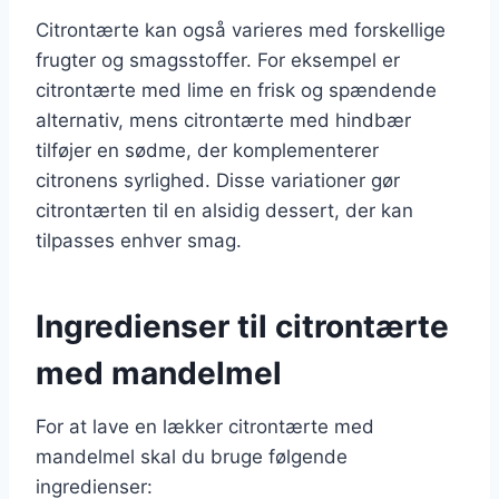
Citrontærte kan også varieres med forskellige
frugter og smagsstoffer. For eksempel er
citrontærte med lime en frisk og spændende
alternativ, mens citrontærte med hindbær
tilføjer en sødme, der komplementerer
citronens syrlighed. Disse variationer gør
citrontærten til en alsidig dessert, der kan
tilpasses enhver smag.
Ingredienser til citrontærte
med mandelmel
For at lave en lækker citrontærte med
mandelmel skal du bruge følgende
ingredienser: