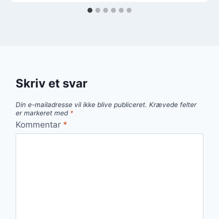
Skriv et svar
Din e-mailadresse vil ikke blive publiceret.
Krævede felter
er markeret med
*
Kommentar
*