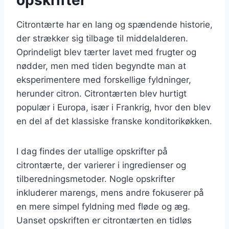
Citrontærte har en lang og spændende historie,
der strækker sig tilbage til middelalderen.
Oprindeligt blev tærter lavet med frugter og
nødder, men med tiden begyndte man at
eksperimentere med forskellige fyldninger,
herunder citron. Citrontærten blev hurtigt
populær i Europa, især i Frankrig, hvor den blev
en del af det klassiske franske konditorikøkken.
I dag findes der utallige opskrifter på
citrontærte, der varierer i ingredienser og
tilberedningsmetoder. Nogle opskrifter
inkluderer marengs, mens andre fokuserer på
en mere simpel fyldning med fløde og æg.
Uanset opskriften er citrontærten en tidløs