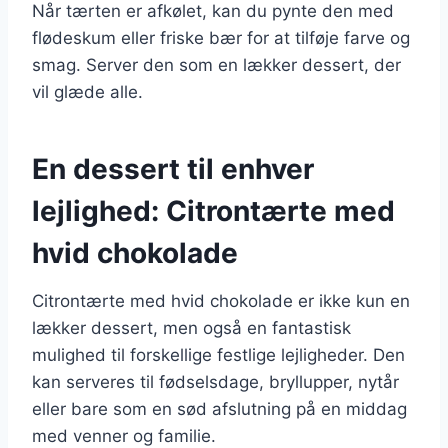
Når tærten er afkølet, kan du pynte den med
flødeskum eller friske bær for at tilføje farve og
smag. Server den som en lækker dessert, der
vil glæde alle.
En dessert til enhver
lejlighed: Citrontærte med
hvid chokolade
Citrontærte med hvid chokolade er ikke kun en
lækker dessert, men også en fantastisk
mulighed til forskellige festlige lejligheder. Den
kan serveres til fødselsdage, bryllupper, nytår
eller bare som en sød afslutning på en middag
med venner og familie.