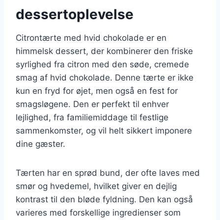
dessertoplevelse
Citrontærte med hvid chokolade er en
himmelsk dessert, der kombinerer den friske
syrlighed fra citron med den søde, cremede
smag af hvid chokolade. Denne tærte er ikke
kun en fryd for øjet, men også en fest for
smagsløgene. Den er perfekt til enhver
lejlighed, fra familiemiddage til festlige
sammenkomster, og vil helt sikkert imponere
dine gæster.
Tærten har en sprød bund, der ofte laves med
smør og hvedemel, hvilket giver en dejlig
kontrast til den bløde fyldning. Den kan også
varieres med forskellige ingredienser som