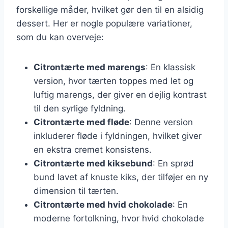
forskellige måder, hvilket gør den til en alsidig
dessert. Her er nogle populære variationer,
som du kan overveje:
Citrontærte med marengs
: En klassisk
version, hvor tærten toppes med let og
luftig marengs, der giver en dejlig kontrast
til den syrlige fyldning.
Citrontærte med fløde
: Denne version
inkluderer fløde i fyldningen, hvilket giver
en ekstra cremet konsistens.
Citrontærte med kiksebund
: En sprød
bund lavet af knuste kiks, der tilføjer en ny
dimension til tærten.
Citrontærte med hvid chokolade
: En
moderne fortolkning, hvor hvid chokolade