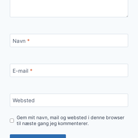
Navn
*
E-mail
*
Websted
Gem mit navn, mail og websted i denne browser
til næste gang jeg kommenterer.