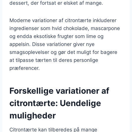
dessert, der fortsat er elsket af mange.
Moderne variationer af citrontærte inkluderer
ingredienser som hvid chokolade, mascarpone
og endda eksotiske frugter som lime og
appelsin. Disse variationer giver nye
smagsoplevelser og gør det muligt for bagere
at tilpasse tærten til deres personlige
præferencer.
Forskellige variationer af
citrontærte: Uendelige
muligheder
Citrontærte kan tilberedes på mange