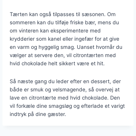
Tærten kan også tilpasses til sæsonen. Om
sommeren kan du tilføje friske bær, mens du
om vinteren kan eksperimentere med
krydderier som kanel eller ingefær for at give
en varm og hyggelig smag. Uanset hvornår du
vælger at servere den, vil citrontærten med
hvid chokolade helt sikkert være et hit.
Så næste gang du leder efter en dessert, der
både er smuk og velsmagende, så overvej at
lave en citrontærte med hvid chokolade. Den
vil forkæle dine smagsløg og efterlade et varigt
indtryk på dine gæster.