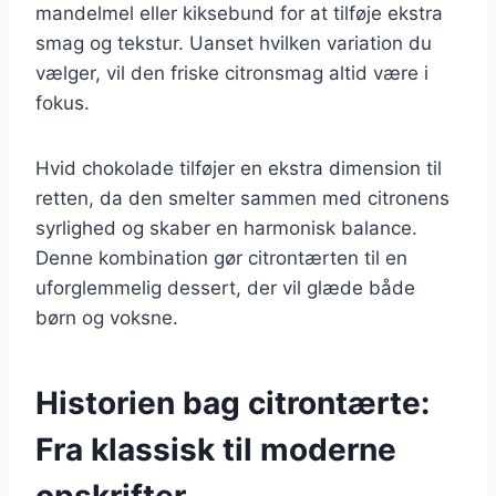
mandelmel eller kiksebund for at tilføje ekstra
smag og tekstur. Uanset hvilken variation du
vælger, vil den friske citronsmag altid være i
fokus.
Hvid chokolade tilføjer en ekstra dimension til
retten, da den smelter sammen med citronens
syrlighed og skaber en harmonisk balance.
Denne kombination gør citrontærten til en
uforglemmelig dessert, der vil glæde både
børn og voksne.
Historien bag citrontærte:
Fra klassisk til moderne
opskrifter