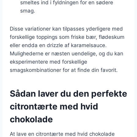
smeltes ind i fyldningen for en sødere
smag.
Disse variationer kan tilpasses yderligere med
forskellige toppings som friske bær, flødeskum
eller endda en drizzle af karamelsauce.
Mulighederne er næsten uendelige, og du kan
eksperimentere med forskellige
smagskombinationer for at finde din favorit.
Sådan laver du den perfekte
citrontærte med hvid
chokolade
At lave en citrontærte med hvid chokolade