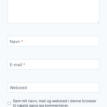
Navn
*
E-mail
*
Websted
Gem mit navn, mail og websted i denne browser
til næste gang jeg kommenterer.