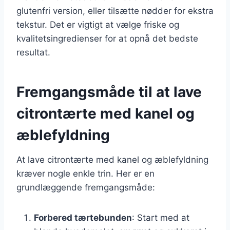
glutenfri version, eller tilsætte nødder for ekstra
tekstur. Det er vigtigt at vælge friske og
kvalitetsingredienser for at opnå det bedste
resultat.
Fremgangsmåde til at lave
citrontærte med kanel og
æblefyldning
At lave citrontærte med kanel og æblefyldning
kræver nogle enkle trin. Her er en
grundlæggende fremgangsmåde:
Forbered tærtebunden
: Start med at