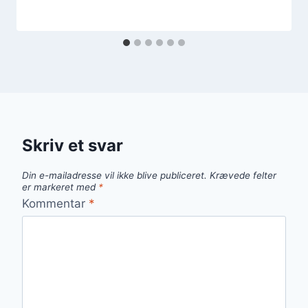
Skriv et svar
Din e-mailadresse vil ikke blive publiceret.
Krævede felter
er markeret med
*
Kommentar
*