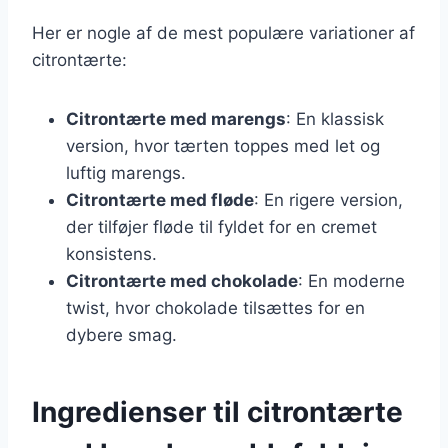
Her er nogle af de mest populære variationer af
citrontærte:
Citrontærte med marengs
: En klassisk
version, hvor tærten toppes med let og
luftig marengs.
Citrontærte med fløde
: En rigere version,
der tilføjer fløde til fyldet for en cremet
konsistens.
Citrontærte med chokolade
: En moderne
twist, hvor chokolade tilsættes for en
dybere smag.
Ingredienser til citrontærte