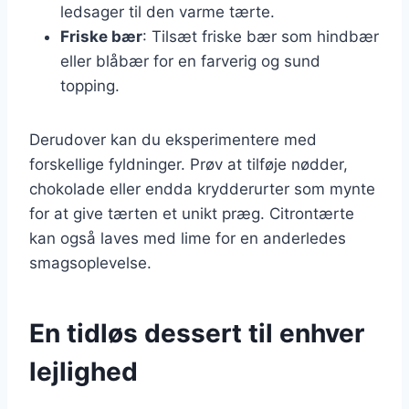
ledsager til den varme tærte.
Friske bær
: Tilsæt friske bær som hindbær
eller blåbær for en farverig og sund
topping.
Derudover kan du eksperimentere med
forskellige fyldninger. Prøv at tilføje nødder,
chokolade eller endda krydderurter som mynte
for at give tærten et unikt præg. Citrontærte
kan også laves med lime for en anderledes
smagsoplevelse.
En tidløs dessert til enhver
lejlighed