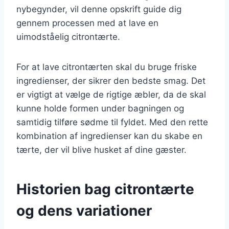
nybegynder, vil denne opskrift guide dig
gennem processen med at lave en
uimodståelig citrontærte.
For at lave citrontærten skal du bruge friske
ingredienser, der sikrer den bedste smag. Det
er vigtigt at vælge de rigtige æbler, da de skal
kunne holde formen under bagningen og
samtidig tilføre sødme til fyldet. Med den rette
kombination af ingredienser kan du skabe en
tærte, der vil blive husket af dine gæster.
Historien bag citrontærte
og dens variationer