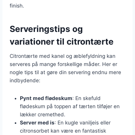
finish.
Serveringstips og
variationer til citrontærte
Citrontærte med kanel og æblefyldning kan
serveres på mange forskellige måder. Her er
nogle tips til at gøre din servering endnu mere
indbydende:
Pynt med flødeskum
: En skefuld
flødeskum på toppen af tærten tilføjer en
lækker cremethed.
Server med is
: En kugle vaniljeis eller
citronsorbet kan være en fantastisk