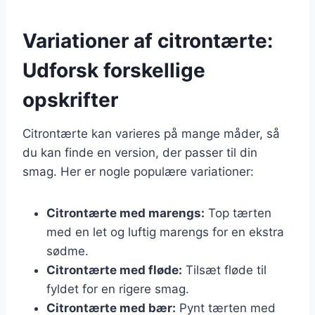
Variationer af citrontærte:
Udforsk forskellige
opskrifter
Citrontærte kan varieres på mange måder, så
du kan finde en version, der passer til din
smag. Her er nogle populære variationer:
Citrontærte med marengs:
Top tærten
med en let og luftig marengs for en ekstra
sødme.
Citrontærte med fløde:
Tilsæt fløde til
fyldet for en rigere smag.
Citrontærte med bær:
Pynt tærten med