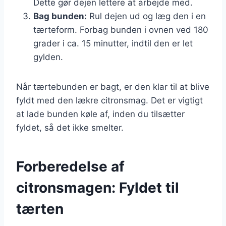
Dette gør dejen lettere at arbejde med.
Bag bunden:
Rul dejen ud og læg den i en
tærteform. Forbag bunden i ovnen ved 180
grader i ca. 15 minutter, indtil den er let
gylden.
Når tærtebunden er bagt, er den klar til at blive
fyldt med den lækre citronsmag. Det er vigtigt
at lade bunden køle af, inden du tilsætter
fyldet, så det ikke smelter.
Forberedelse af
citronsmagen: Fyldet til
tærten