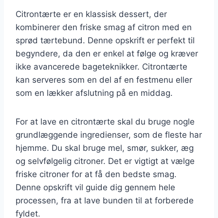
Citrontærte er en klassisk dessert, der
kombinerer den friske smag af citron med en
sprød tærtebund. Denne opskrift er perfekt til
begyndere, da den er enkel at følge og kræver
ikke avancerede bageteknikker. Citrontærte
kan serveres som en del af en festmenu eller
som en lækker afslutning på en middag.
For at lave en citrontærte skal du bruge nogle
grundlæggende ingredienser, som de fleste har
hjemme. Du skal bruge mel, smør, sukker, æg
og selvfølgelig citroner. Det er vigtigt at vælge
friske citroner for at få den bedste smag.
Denne opskrift vil guide dig gennem hele
processen, fra at lave bunden til at forberede
fyldet.