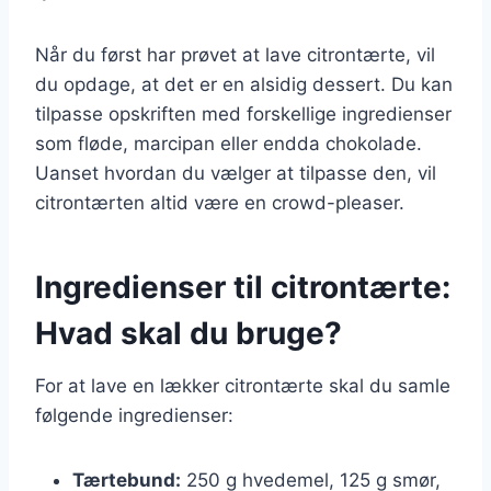
Når du først har prøvet at lave citrontærte, vil
du opdage, at det er en alsidig dessert. Du kan
tilpasse opskriften med forskellige ingredienser
som fløde, marcipan eller endda chokolade.
Uanset hvordan du vælger at tilpasse den, vil
citrontærten altid være en crowd-pleaser.
Ingredienser til citrontærte:
Hvad skal du bruge?
For at lave en lækker citrontærte skal du samle
følgende ingredienser:
Tærtebund:
250 g hvedemel, 125 g smør,