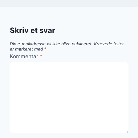
Skriv et svar
Din e-mailadresse vil ikke blive publiceret.
Krævede felter
er markeret med
*
Kommentar
*