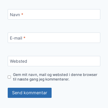
Navn
*
E-mail
*
Websted
Gem mit navn, mail og websted i denne browser
til næste gang jeg kommenterer.