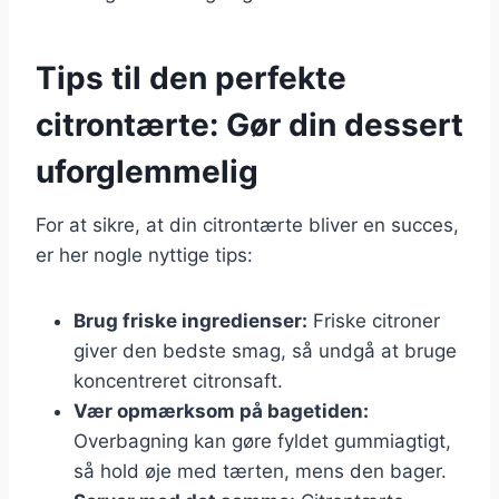
Tips til den perfekte
citrontærte: Gør din dessert
uforglemmelig
For at sikre, at din citrontærte bliver en succes,
er her nogle nyttige tips:
Brug friske ingredienser:
Friske citroner
giver den bedste smag, så undgå at bruge
koncentreret citronsaft.
Vær opmærksom på bagetiden:
Overbagning kan gøre fyldet gummiagtigt,
så hold øje med tærten, mens den bager.