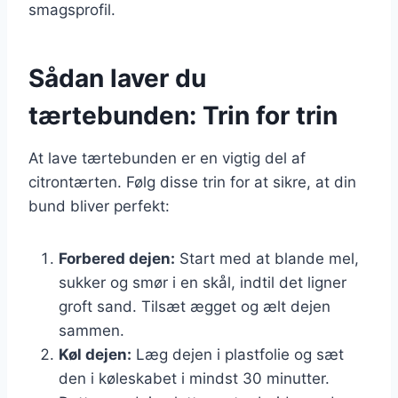
smagsprofil.
Sådan laver du
tærtebunden: Trin for trin
At lave tærtebunden er en vigtig del af
citrontærten. Følg disse trin for at sikre, at din
bund bliver perfekt:
Forbered dejen:
Start med at blande mel,
sukker og smør i en skål, indtil det ligner
groft sand. Tilsæt ægget og ælt dejen
sammen.
Køl dejen:
Læg dejen i plastfolie og sæt
den i køleskabet i mindst 30 minutter.