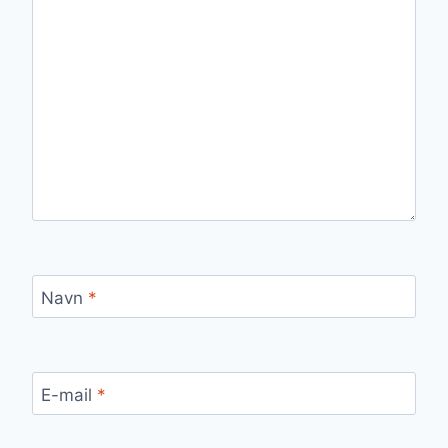
Navn
*
E-mail
*