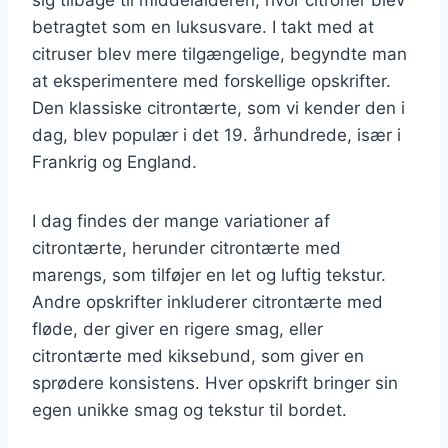
betragtet som en luksusvare. I takt med at
citruser blev mere tilgængelige, begyndte man
at eksperimentere med forskellige opskrifter.
Den klassiske citrontærte, som vi kender den i
dag, blev populær i det 19. århundrede, især i
Frankrig og England.
I dag findes der mange variationer af
citrontærte, herunder citrontærte med
marengs, som tilføjer en let og luftig tekstur.
Andre opskrifter inkluderer citrontærte med
fløde, der giver en rigere smag, eller
citrontærte med kiksebund, som giver en
sprødere konsistens. Hver opskrift bringer sin
egen unikke smag og tekstur til bordet.