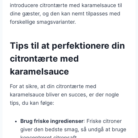
introducere citrontærte med karamelsauce til
dine gæster, og den kan nemt tilpasses med
forskellige smagsvarianter.
Tips til at perfektionere din
citrontærte med
karamelsauce
For at sikre, at din citrontærte med
karamelsauce bliver en succes, er der nogle
tips, du kan følge:
Brug friske ingredienser
: Friske citroner
giver den bedste smag, så undgå at bruge
koncentreret citronsaft.