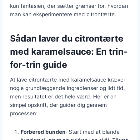
kun fantasien, der sætter grænser for, hvordan
man kan eksperimentere med citrontærte.
Sådan laver du citrontærte
med karamelsauce: En trin-
for-trin guide
At lave citrontærte med karamelsauce kræver
nogle grundlæggende ingredienser og lidt tid,
men resultatet er det hele værd. Her er en
simpel opskrift, der guider dig gennem
processen:
Forbered bunden
: Start med at blande