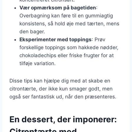
Vær opmærksom på bagetiden
:
Overbagning kan føre til en gummiagtig
konsistens, så hold øje med tærten, mens
den bager.
Eksperimenter med toppings
: Prøv
forskellige toppings som hakkede nødder,
chokoladechips eller friske frugter for at
tilføje variation.
Disse tips kan hjælpe dig med at skabe en
citrontærte, der ikke kun smager godt, men
også ser fantastisk ud, når den præsenteres.
En dessert, der imponerer:
Citrontærte med