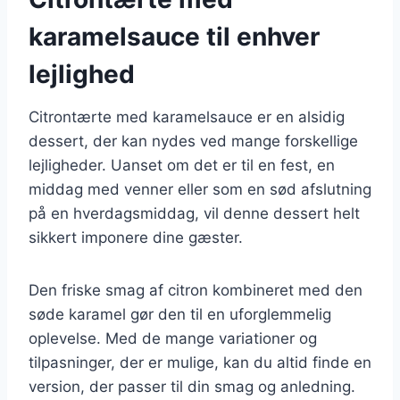
karamelsauce til enhver
lejlighed
Citrontærte med karamelsauce er en alsidig
dessert, der kan nydes ved mange forskellige
lejligheder. Uanset om det er til en fest, en
middag med venner eller som en sød afslutning
på en hverdagsmiddag, vil denne dessert helt
sikkert imponere dine gæster.
Den friske smag af citron kombineret med den
søde karamel gør den til en uforglemmelig
oplevelse. Med de mange variationer og
tilpasninger, der er mulige, kan du altid finde en
version, der passer til din smag og anledning.