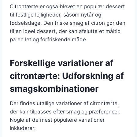
Citrontærte er også blevet en populær dessert
til festlige lejligheder, såsom nytår og
fødselsdage. Den friske smag af citron gør den
til en ideel dessert, der kan afslutte et måltid
på en let og forfriskende måde.
Forskellige variationer af
citrontærte: Udforskning af
smagskombinationer
Der findes utallige variationer af citrontærte,
der kan tilpasses efter smag og præferencer.
Nogle af de mest populære variationer
inkluderer: