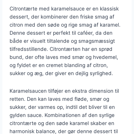
Citrontærte med karamelsauce er en klassisk
dessert, der kombinerer den friske smag af
citron med den søde og rige smag af karamel.
Denne dessert er perfekt til caféer, da den
både er visuelt tiltalende og smagsmæssigt
tilfredsstillende. Citrontærten har en sprød
bund, der ofte laves med smør og hvedemel,
og fyldet er en cremet blanding af citron,
sukker og æg, der giver en dejlig syrlighed.
Karamelsaucen tilføjer en ekstra dimension til
retten. Den kan laves med fløde, smør og
sukker, der varmes op, indtil det bliver til en
gylden sauce. Kombinationen af den syrlige
citrontærte og den søde karamel skaber en
harmonisk balance, der gør denne dessert til