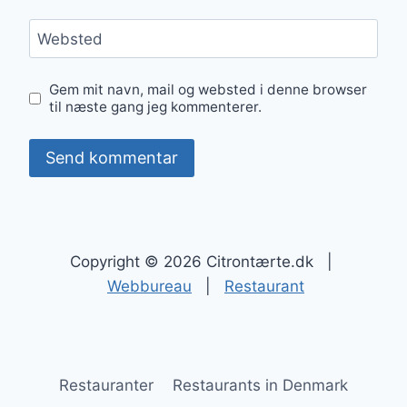
Websted
Gem mit navn, mail og websted i denne browser
til næste gang jeg kommenterer.
Copyright © 2026 Citrontærte.dk |
Webbureau
|
Restaurant
Restauranter
Restaurants in Denmark