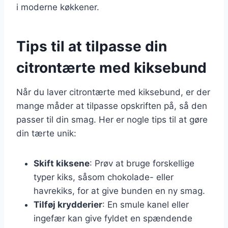
i moderne køkkener.
Tips til at tilpasse din
citrontærte med kiksebund
Når du laver citrontærte med kiksebund, er der
mange måder at tilpasse opskriften på, så den
passer til din smag. Her er nogle tips til at gøre
din tærte unik:
Skift kiksene
: Prøv at bruge forskellige
typer kiks, såsom chokolade- eller
havrekiks, for at give bunden en ny smag.
Tilføj krydderier
: En smule kanel eller
ingefær kan give fyldet en spændende