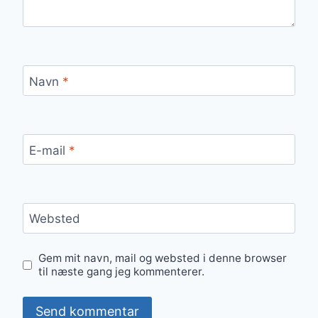
Navn
*
E-mail
*
Websted
Gem mit navn, mail og websted i denne browser
til næste gang jeg kommenterer.