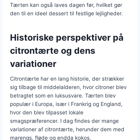
Tærten kan også laves dagen før, hvilket gør
den til en ideel dessert til festlige lejligheder.
Historiske perspektiver på
citrontærte og dens
variationer
Citrontærte har en lang historie, der strækker
sig tilbage til middelalderen, hvor citroner blev
betragtet som en luksusvare. Tærten blev
populær i Europa, især i Frankrig og England,
hvor den blev tilpasset lokale
smagspræferencer. I dag findes der mange
variationer af citrontærte, herunder dem med
marengs, fløde og endda kokos.