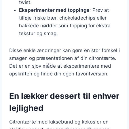
twist.
Eksperimenter med toppings
: Prøv at
tilføje friske bær, chokoladechips eller
hakkede nødder som topping for ekstra
tekstur og smag.
Disse enkle ændringer kan gøre en stor forskel i
smagen og præsentationen af din citrontærte.
Det er en sjov måde at eksperimentere med
opskriften og finde din egen favoritversion.
En lækker dessert til enhver
lejlighed
Citrontærte med kiksebund og kokos er en