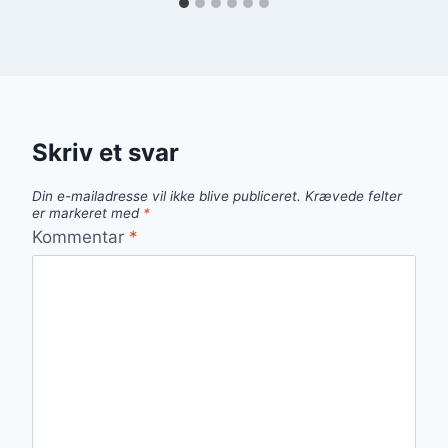
Skriv et svar
Din e-mailadresse vil ikke blive publiceret.
Krævede felter
er markeret med
*
Kommentar
*