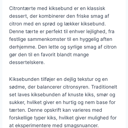
Citrontærte med kiksebund er en klassisk
dessert, der kombinerer den friske smag af
citron med en sprød og lækker kiksebund.
Denne tærte er perfekt til enhver lejlighed, fra
festlige sammenkomster til en hyggelig aften
derhjemme. Den lette og syrlige smag af citron
gør den til en favorit blandt mange
dessertelskere.
Kiksebunden tilføjer en dejlig tekstur og en
sødme, der balancerer citronsyren. Traditionelt
set laves kiksebunden af knuste kiks, smør og
sukker, hvilket giver en hurtig og nem base for
tærten. Denne opskrift kan varieres med
forskellige typer kiks, hvilket giver mulighed for
at eksperimentere med smagsnuancer.