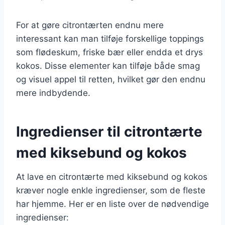
For at gøre citrontærten endnu mere
interessant kan man tilføje forskellige toppings
som flødeskum, friske bær eller endda et drys
kokos. Disse elementer kan tilføje både smag
og visuel appel til retten, hvilket gør den endnu
mere indbydende.
Ingredienser til citrontærte
med kiksebund og kokos
At lave en citrontærte med kiksebund og kokos
kræver nogle enkle ingredienser, som de fleste
har hjemme. Her er en liste over de nødvendige
ingredienser: