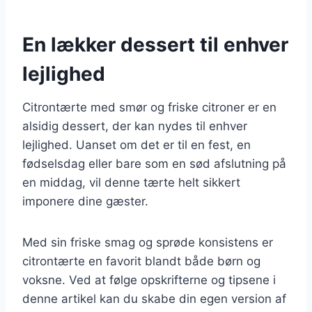
En lækker dessert til enhver
lejlighed
Citrontærte med smør og friske citroner er en
alsidig dessert, der kan nydes til enhver
lejlighed. Uanset om det er til en fest, en
fødselsdag eller bare som en sød afslutning på
en middag, vil denne tærte helt sikkert
imponere dine gæster.
Med sin friske smag og sprøde konsistens er
citrontærte en favorit blandt både børn og
voksne. Ved at følge opskrifterne og tipsene i
denne artikel kan du skabe din egen version af