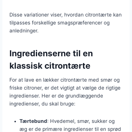
Disse variationer viser, hvordan citrontærte kan
tilpasses forskellige smagspræferencer og
anledninger.
Ingredienserne til en
klassisk citrontærte
For at lave en lækker citrontærte med smør og
friske citroner, er det vigtigt at vælge de rigtige
ingredienser. Her er de grundlæggende
ingredienser, du skal bruge:
Tærtebund
: Hvedemel, smør, sukker og
æg er de primære ingredienser til en sprød