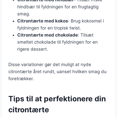
hindbær til fyldningen for en frugtagtig
smag.
Citrontærte med kokos
: Brug kokosmel i
fyldningen for en tropisk twist.
Citrontærte med chokolade
: Tilsæt
smeltet chokolade til fyldningen for en
rigere dessert.
Disse variationer gør det muligt at nyde
citrontærte året rundt, uanset hvilken smag du
foretrækker.
Tips til at perfektionere din
citrontærte