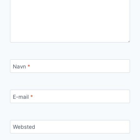
Navn
*
E-mail
*
Websted