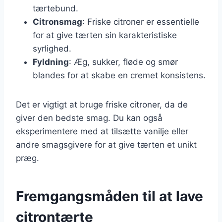
tærtebund.
Citronsmag
: Friske citroner er essentielle
for at give tærten sin karakteristiske
syrlighed.
Fyldning
: Æg, sukker, fløde og smør
blandes for at skabe en cremet konsistens.
Det er vigtigt at bruge friske citroner, da de
giver den bedste smag. Du kan også
eksperimentere med at tilsætte vanilje eller
andre smagsgivere for at give tærten et unikt
præg.
Fremgangsmåden til at lave
citrontærte