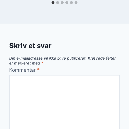
Skriv et svar
Din e-mailadresse vil ikke blive publiceret.
Krævede felter
er markeret med
*
Kommentar
*