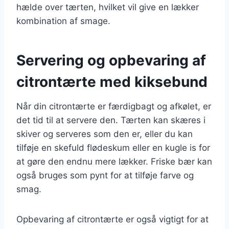
hælde over tærten, hvilket vil give en lækker
kombination af smage.
Servering og opbevaring af
citrontærte med kiksebund
Når din citrontærte er færdigbagt og afkølet, er
det tid til at servere den. Tærten kan skæres i
skiver og serveres som den er, eller du kan
tilføje en skefuld flødeskum eller en kugle is for
at gøre den endnu mere lækker. Friske bær kan
også bruges som pynt for at tilføje farve og
smag.
Opbevaring af citrontærte er også vigtigt for at