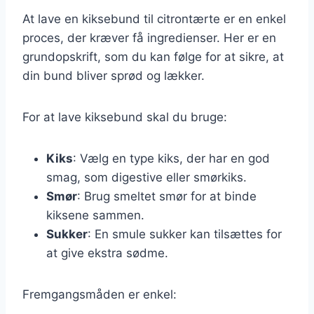
At lave en kiksebund til citrontærte er en enkel
proces, der kræver få ingredienser. Her er en
grundopskrift, som du kan følge for at sikre, at
din bund bliver sprød og lækker.
For at lave kiksebund skal du bruge:
Kiks
: Vælg en type kiks, der har en god
smag, som digestive eller smørkiks.
Smør
: Brug smeltet smør for at binde
kiksene sammen.
Sukker
: En smule sukker kan tilsættes for
at give ekstra sødme.
Fremgangsmåden er enkel: