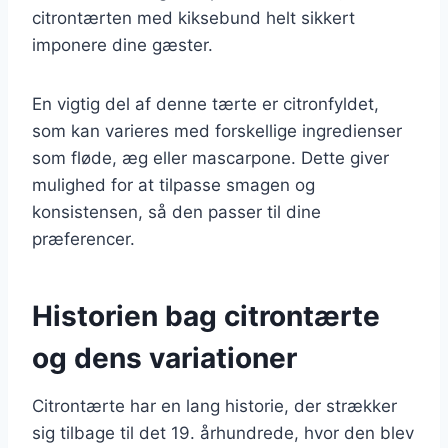
citrontærten med kiksebund helt sikkert
imponere dine gæster.
En vigtig del af denne tærte er citronfyldet,
som kan varieres med forskellige ingredienser
som fløde, æg eller mascarpone. Dette giver
mulighed for at tilpasse smagen og
konsistensen, så den passer til dine
præferencer.
Historien bag citrontærte
og dens variationer
Citrontærte har en lang historie, der strækker
sig tilbage til det 19. århundrede, hvor den blev