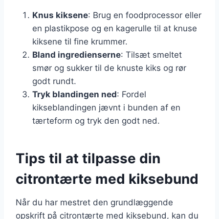
Knus kiksene
: Brug en foodprocessor eller
en plastikpose og en kagerulle til at knuse
kiksene til fine krummer.
Bland ingredienserne
: Tilsæt smeltet
smør og sukker til de knuste kiks og rør
godt rundt.
Tryk blandingen ned
: Fordel
kikseblandingen jævnt i bunden af en
tærteform og tryk den godt ned.
Tips til at tilpasse din
citrontærte med kiksebund
Når du har mestret den grundlæggende
opskrift på citrontærte med kiksebund, kan du