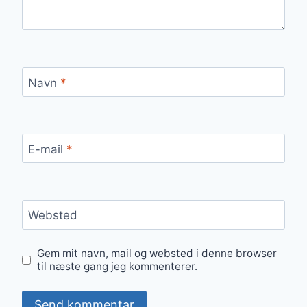
Navn
*
E-mail
*
Websted
Gem mit navn, mail og websted i denne browser
til næste gang jeg kommenterer.