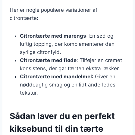
Her er nogle populære variationer af
citrontærte:
Citrontærte med marengs
: En sød og
luftig topping, der komplementerer den
syrlige citronfyld.
Citrontærte med fløde
: Tilføjer en cremet
konsistens, der gør tærten ekstra lækker.
Citrontærte med mandelmel
: Giver en
nøddeagtig smag og en lidt anderledes
tekstur.
Sådan laver du en perfekt
kiksebund til din tærte