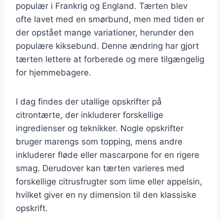
populær i Frankrig og England. Tærten blev
ofte lavet med en smørbund, men med tiden er
der opstået mange variationer, herunder den
populære kiksebund. Denne ændring har gjort
tærten lettere at forberede og mere tilgængelig
for hjemmebagere.
I dag findes der utallige opskrifter på
citrontærte, der inkluderer forskellige
ingredienser og teknikker. Nogle opskrifter
bruger marengs som topping, mens andre
inkluderer fløde eller mascarpone for en rigere
smag. Derudover kan tærten varieres med
forskellige citrusfrugter som lime eller appelsin,
hvilket giver en ny dimension til den klassiske
opskrift.