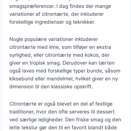
smagspræferencer. I dag findes der mange
variationer af citrontærte, der inkluderer
forskellige ingredienser og teknikker.
Nogle populære variationer inkluderer
citrontærte med lime, som tilføjer en ekstra
syrlighed, eller citrontærte med kokos, der
giver en tropisk smag. Derudover kan tærten
også laves med forskellige typer bunde, såsom
kiksebund eller mandelmel, hvilket giver en ny
dimension til den klassiske opskrift.
Citrontærte er også blevet en del af festlige
traditioner, hvor den ofte serveres til dessert
ved særlige lejligheder. Den friske smag og den
lette tekstur gør den til en favorit blandt både