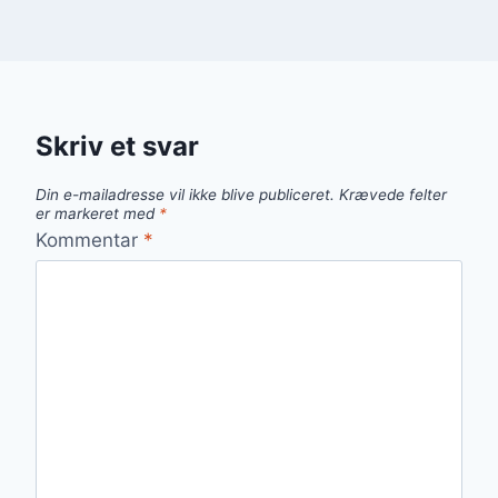
Skriv et svar
Din e-mailadresse vil ikke blive publiceret.
Krævede felter
er markeret med
*
Kommentar
*