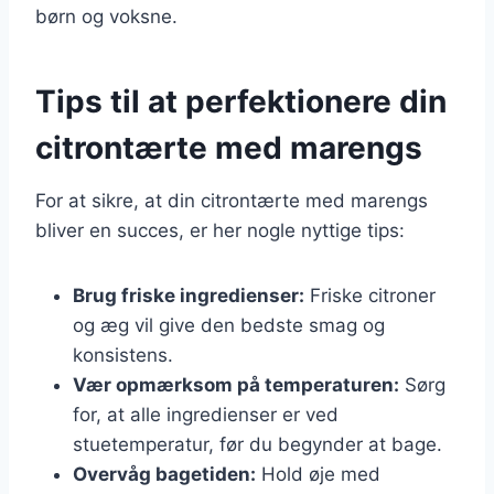
børn og voksne.
Tips til at perfektionere din
citrontærte med marengs
For at sikre, at din citrontærte med marengs
bliver en succes, er her nogle nyttige tips:
Brug friske ingredienser:
Friske citroner
og æg vil give den bedste smag og
konsistens.
Vær opmærksom på temperaturen:
Sørg
for, at alle ingredienser er ved
stuetemperatur, før du begynder at bage.
Overvåg bagetiden:
Hold øje med