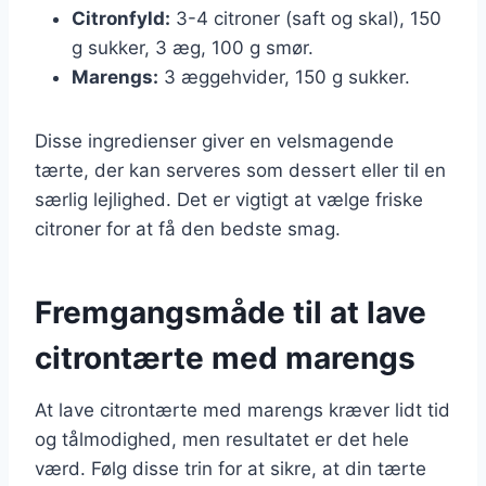
Citronfyld:
3-4 citroner (saft og skal), 150
g sukker, 3 æg, 100 g smør.
Marengs:
3 æggehvider, 150 g sukker.
Disse ingredienser giver en velsmagende
tærte, der kan serveres som dessert eller til en
særlig lejlighed. Det er vigtigt at vælge friske
citroner for at få den bedste smag.
Fremgangsmåde til at lave
citrontærte med marengs
At lave citrontærte med marengs kræver lidt tid
og tålmodighed, men resultatet er det hele
værd. Følg disse trin for at sikre, at din tærte