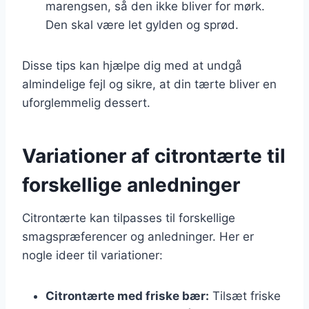
marengsen, så den ikke bliver for mørk.
Den skal være let gylden og sprød.
Disse tips kan hjælpe dig med at undgå
almindelige fejl og sikre, at din tærte bliver en
uforglemmelig dessert.
Variationer af citrontærte til
forskellige anledninger
Citrontærte kan tilpasses til forskellige
smagspræferencer og anledninger. Her er
nogle ideer til variationer:
Citrontærte med friske bær:
Tilsæt friske