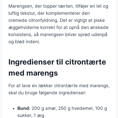
Marengsen, der topper tærten, tilføjer en let og
luftig tekstur, der komplementerer den
cremede citronfyldning. Det er vigtigt at piske
æggehviderne korrekt for at opnå den ønskede
konsistens, så marengsen bliver sprød udenpå
og blød indeni.
Ingredienser til citrontærte
med marengs
For at lave en lækker citrontærte med marengs,
skal du bruge følgende ingredienser:
Bund:
200 g smør, 250 g hvedemel, 100 g
sukker, 1 æg.