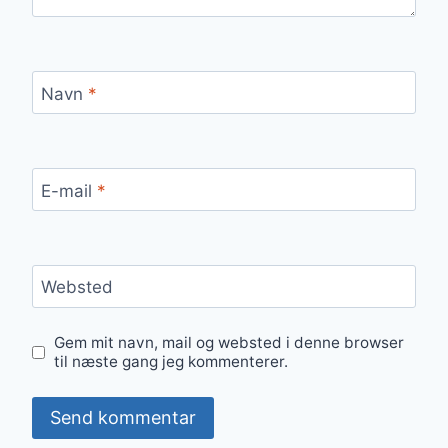
Navn
*
E-mail
*
Websted
Gem mit navn, mail og websted i denne browser
til næste gang jeg kommenterer.