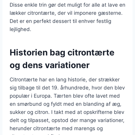
Disse enkle trin gør det muligt for alle at lave en
lækker citrontærte, der vil imponere gæsterne.
Det er en perfekt dessert til enhver festlig
lejlighed.
Historien bag citrontærte
og dens variationer
Citrontærte har en lang historie, der strækker
sig tilbage til det 19. århundrede, hvor den blev
populær i Europa. Tærten blev ofte lavet med
en smørbund og fyldt med en blanding af æg,
sukker og citron. I takt med at opskrifterne blev
delt og tilpasset, opstod der mange variationer,
herunder citrontærte med marengs og