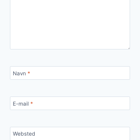
Navn
*
E-mail
*
Websted