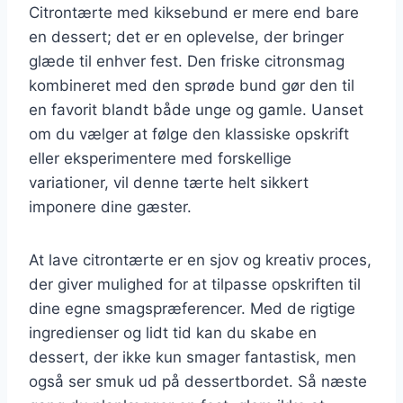
Citrontærte med kiksebund er mere end bare
en dessert; det er en oplevelse, der bringer
glæde til enhver fest. Den friske citronsmag
kombineret med den sprøde bund gør den til
en favorit blandt både unge og gamle. Uanset
om du vælger at følge den klassiske opskrift
eller eksperimentere med forskellige
variationer, vil denne tærte helt sikkert
imponere dine gæster.
At lave citrontærte er en sjov og kreativ proces,
der giver mulighed for at tilpasse opskriften til
dine egne smagspræferencer. Med de rigtige
ingredienser og lidt tid kan du skabe en
dessert, der ikke kun smager fantastisk, men
også ser smuk ud på dessertbordet. Så næste