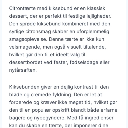
Citrontærte med kiksebund er en klassisk
dessert, der er perfekt til festlige lejligheder.
Den sprøde kiksebund kombineret med den
syrlige citronsmag skaber en uforglemmelig
smagsoplevelse. Denne tærte er ikke kun
velsmagende, men også visuelt tiltalende,
hvilket gør den til et ideelt valg til
dessertbordet ved fester, fødselsdage eller
nytårsaften.
Kiksebunden giver en dejlig kontrast til den
bløde og cremede fyldning. Den er let at
forberede og kræver ikke meget tid, hvilket gør
den til en populær opskrift blandt både erfarne
bagere og nybegyndere. Med få ingredienser
kan du skabe en tærte, der imponerer dine