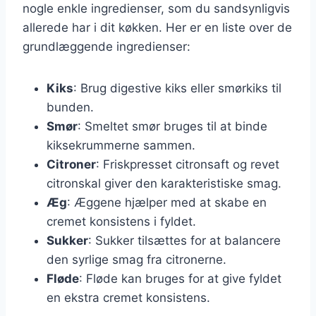
nogle enkle ingredienser, som du sandsynligvis
allerede har i dit køkken. Her er en liste over de
grundlæggende ingredienser:
Kiks
: Brug digestive kiks eller smørkiks til
bunden.
Smør
: Smeltet smør bruges til at binde
kiksekrummerne sammen.
Citroner
: Friskpresset citronsaft og revet
citronskal giver den karakteristiske smag.
Æg
: Æggene hjælper med at skabe en
cremet konsistens i fyldet.
Sukker
: Sukker tilsættes for at balancere
den syrlige smag fra citronerne.
Fløde
: Fløde kan bruges for at give fyldet
en ekstra cremet konsistens.