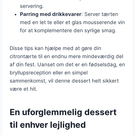
servering.
Parring med drikkevarer
: Server tærten
med en let te eller et glas mousserende vin
for at komplementere den syrlige smag.
Disse tips kan hjælpe med at gøre din
citrontærte til en endnu mere mindeværdig del
af din fest. Uanset om det er en fødselsdag, en
bryllupsreception eller en simpel
sammenkomst, vil denne dessert helt sikkert
være et hit.
En uforglemmelig dessert
til enhver lejlighed