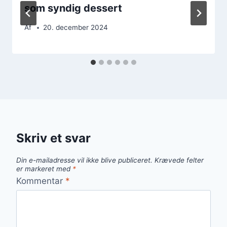
som syndig dessert
Af
20. december 2024
Skriv et svar
Din e-mailadresse vil ikke blive publiceret.
Krævede felter
er markeret med
*
Kommentar
*