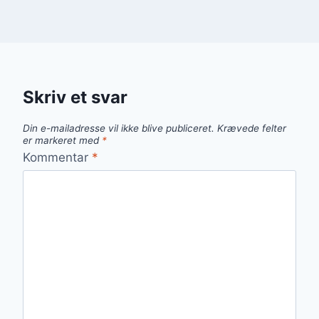
Skriv et svar
Din e-mailadresse vil ikke blive publiceret.
Krævede felter
er markeret med
*
Kommentar
*