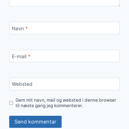
Navn
*
E-mail
*
Websted
Gem mit navn, mail og websted i denne browser
til næste gang jeg kommenterer.