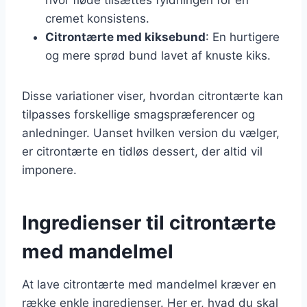
cremet konsistens.
Citrontærte med kiksebund
: En hurtigere
og mere sprød bund lavet af knuste kiks.
Disse variationer viser, hvordan citrontærte kan
tilpasses forskellige smagspræferencer og
anledninger. Uanset hvilken version du vælger,
er citrontærte en tidløs dessert, der altid vil
imponere.
Ingredienser til citrontærte
med mandelmel
At lave citrontærte med mandelmel kræver en
række enkle ingredienser. Her er, hvad du skal