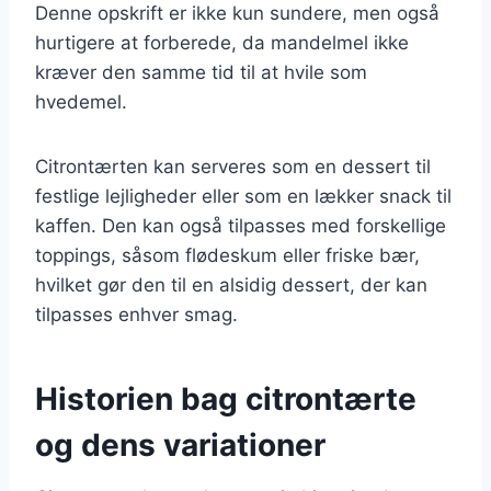
Denne opskrift er ikke kun sundere, men også
hurtigere at forberede, da mandelmel ikke
kræver den samme tid til at hvile som
hvedemel.
Citrontærten kan serveres som en dessert til
festlige lejligheder eller som en lækker snack til
kaffen. Den kan også tilpasses med forskellige
toppings, såsom flødeskum eller friske bær,
hvilket gør den til en alsidig dessert, der kan
tilpasses enhver smag.
Historien bag citrontærte
og dens variationer