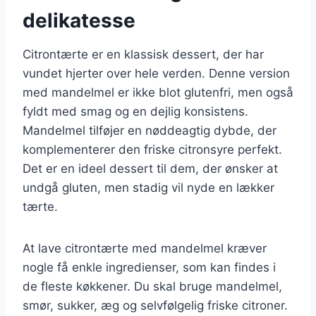
delikatesse
Citrontærte er en klassisk dessert, der har
vundet hjerter over hele verden. Denne version
med mandelmel er ikke blot glutenfri, men også
fyldt med smag og en dejlig konsistens.
Mandelmel tilføjer en nøddeagtig dybde, der
komplementerer den friske citronsyre perfekt.
Det er en ideel dessert til dem, der ønsker at
undgå gluten, men stadig vil nyde en lækker
tærte.
At lave citrontærte med mandelmel kræver
nogle få enkle ingredienser, som kan findes i
de fleste køkkener. Du skal bruge mandelmel,
smør, sukker, æg og selvfølgelig friske citroner.