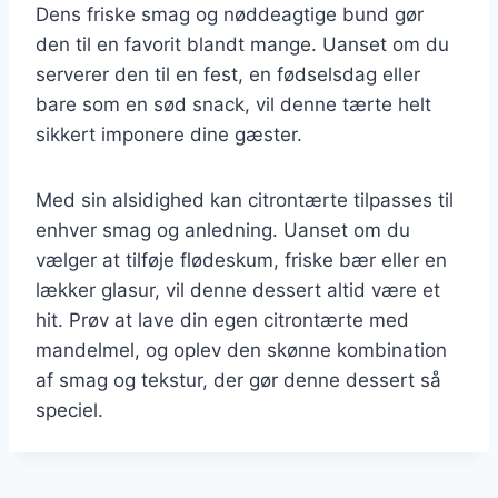
Dens friske smag og nøddeagtige bund gør
den til en favorit blandt mange. Uanset om du
serverer den til en fest, en fødselsdag eller
bare som en sød snack, vil denne tærte helt
sikkert imponere dine gæster.
Med sin alsidighed kan citrontærte tilpasses til
enhver smag og anledning. Uanset om du
vælger at tilføje flødeskum, friske bær eller en
lækker glasur, vil denne dessert altid være et
hit. Prøv at lave din egen citrontærte med
mandelmel, og oplev den skønne kombination
af smag og tekstur, der gør denne dessert så
speciel.