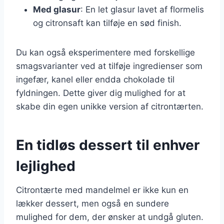
Med glasur
: En let glasur lavet af flormelis
og citronsaft kan tilføje en sød finish.
Du kan også eksperimentere med forskellige
smagsvarianter ved at tilføje ingredienser som
ingefær, kanel eller endda chokolade til
fyldningen. Dette giver dig mulighed for at
skabe din egen unikke version af citrontærten.
En tidløs dessert til enhver
lejlighed
Citrontærte med mandelmel er ikke kun en
lækker dessert, men også en sundere
mulighed for dem, der ønsker at undgå gluten.