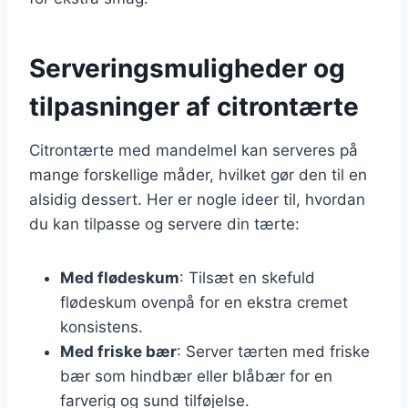
Serveringsmuligheder og
tilpasninger af citrontærte
Citrontærte med mandelmel kan serveres på
mange forskellige måder, hvilket gør den til en
alsidig dessert. Her er nogle ideer til, hvordan
du kan tilpasse og servere din tærte:
Med flødeskum
: Tilsæt en skefuld
flødeskum ovenpå for en ekstra cremet
konsistens.
Med friske bær
: Server tærten med friske
bær som hindbær eller blåbær for en
farverig og sund tilføjelse.