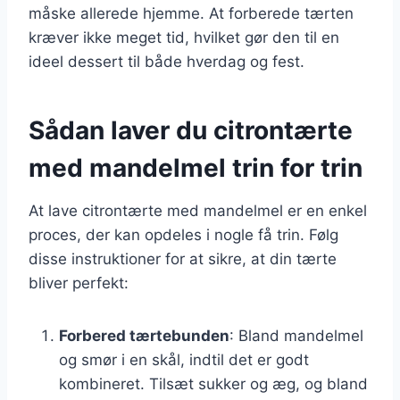
måske allerede hjemme. At forberede tærten
kræver ikke meget tid, hvilket gør den til en
ideel dessert til både hverdag og fest.
Sådan laver du citrontærte
med mandelmel trin for trin
At lave citrontærte med mandelmel er en enkel
proces, der kan opdeles i nogle få trin. Følg
disse instruktioner for at sikre, at din tærte
bliver perfekt:
Forbered tærtebunden
: Bland mandelmel
og smør i en skål, indtil det er godt
kombineret. Tilsæt sukker og æg, og bland