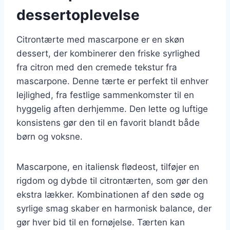
dessertoplevelse
Citrontærte med mascarpone er en skøn
dessert, der kombinerer den friske syrlighed
fra citron med den cremede tekstur fra
mascarpone. Denne tærte er perfekt til enhver
lejlighed, fra festlige sammenkomster til en
hyggelig aften derhjemme. Den lette og luftige
konsistens gør den til en favorit blandt både
børn og voksne.
Mascarpone, en italiensk flødeost, tilføjer en
rigdom og dybde til citrontærten, som gør den
ekstra lækker. Kombinationen af den søde og
syrlige smag skaber en harmonisk balance, der
gør hver bid til en fornøjelse. Tærten kan