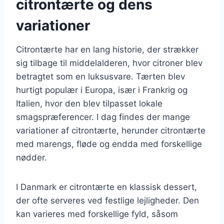
citrontærte og dens
variationer
Citrontærte har en lang historie, der strækker
sig tilbage til middelalderen, hvor citroner blev
betragtet som en luksusvare. Tærten blev
hurtigt populær i Europa, især i Frankrig og
Italien, hvor den blev tilpasset lokale
smagspræferencer. I dag findes der mange
variationer af citrontærte, herunder citrontærte
med marengs, fløde og endda med forskellige
nødder.
I Danmark er citrontærte en klassisk dessert,
der ofte serveres ved festlige lejligheder. Den
kan varieres med forskellige fyld, såsom