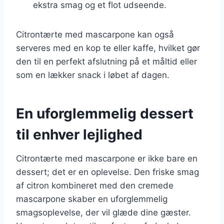
ekstra smag og et flot udseende.
Citrontærte med mascarpone kan også
serveres med en kop te eller kaffe, hvilket gør
den til en perfekt afslutning på et måltid eller
som en lækker snack i løbet af dagen.
En uforglemmelig dessert
til enhver lejlighed
Citrontærte med mascarpone er ikke bare en
dessert; det er en oplevelse. Den friske smag
af citron kombineret med den cremede
mascarpone skaber en uforglemmelig
smagsoplevelse, der vil glæde dine gæster.