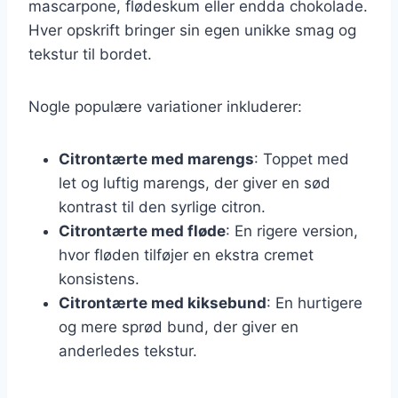
mascarpone, flødeskum eller endda chokolade.
Hver opskrift bringer sin egen unikke smag og
tekstur til bordet.
Nogle populære variationer inkluderer:
Citrontærte med marengs
: Toppet med
let og luftig marengs, der giver en sød
kontrast til den syrlige citron.
Citrontærte med fløde
: En rigere version,
hvor fløden tilføjer en ekstra cremet
konsistens.
Citrontærte med kiksebund
: En hurtigere
og mere sprød bund, der giver en
anderledes tekstur.