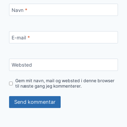
Navn
*
E-mail
*
Websted
Gem mit navn, mail og websted i denne browser
til næste gang jeg kommenterer.