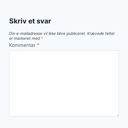
Skriv et svar
Din e-mailadresse vil ikke blive publiceret.
Krævede felter
er markeret med
*
Kommentar
*