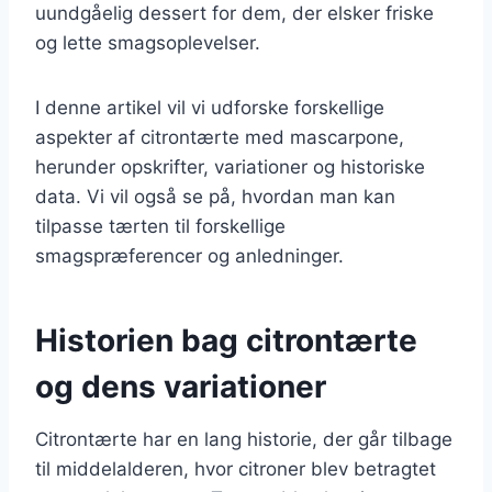
uundgåelig dessert for dem, der elsker friske
og lette smagsoplevelser.
I denne artikel vil vi udforske forskellige
aspekter af citrontærte med mascarpone,
herunder opskrifter, variationer og historiske
data. Vi vil også se på, hvordan man kan
tilpasse tærten til forskellige
smagspræferencer og anledninger.
Historien bag citrontærte
og dens variationer
Citrontærte har en lang historie, der går tilbage
til middelalderen, hvor citroner blev betragtet