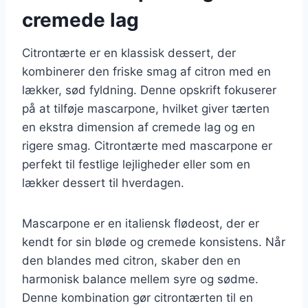
cremede lag
Citrontærte er en klassisk dessert, der
kombinerer den friske smag af citron med en
lækker, sød fyldning. Denne opskrift fokuserer
på at tilføje mascarpone, hvilket giver tærten
en ekstra dimension af cremede lag og en
rigere smag. Citrontærte med mascarpone er
perfekt til festlige lejligheder eller som en
lækker dessert til hverdagen.
Mascarpone er en italiensk flødeost, der er
kendt for sin bløde og cremede konsistens. Når
den blandes med citron, skaber den en
harmonisk balance mellem syre og sødme.
Denne kombination gør citrontærten til en