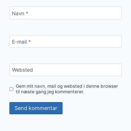
Navn
*
E-mail
*
Websted
Gem mit navn, mail og websted i denne browser
til næste gang jeg kommenterer.