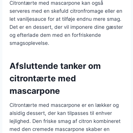
Citrontærte med mascarpone kan også
serveres med en skefuld citronfromage eller en
let vaniljesauce for at tilføje endnu mere smag.
Det er en dessert, der vil imponere dine gæster
og efterlade dem med en forfriskende
smagsoplevelse.
Afsluttende tanker om
citrontærte med
mascarpone
Citrontærte med mascarpone er en lækker og
alsidig dessert, der kan tilpasses til enhver
lejlighed. Den friske smag af citron kombineret
med den cremede mascarpone skaber en