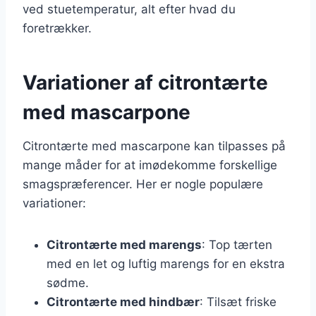
ved stuetemperatur, alt efter hvad du
foretrækker.
Variationer af citrontærte
med mascarpone
Citrontærte med mascarpone kan tilpasses på
mange måder for at imødekomme forskellige
smagspræferencer. Her er nogle populære
variationer:
Citrontærte med marengs
: Top tærten
med en let og luftig marengs for en ekstra
sødme.
Citrontærte med hindbær
: Tilsæt friske