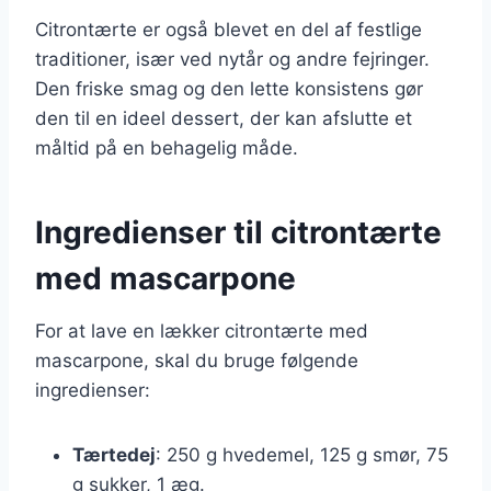
Citrontærte er også blevet en del af festlige
traditioner, især ved nytår og andre fejringer.
Den friske smag og den lette konsistens gør
den til en ideel dessert, der kan afslutte et
måltid på en behagelig måde.
Ingredienser til citrontærte
med mascarpone
For at lave en lækker citrontærte med
mascarpone, skal du bruge følgende
ingredienser:
Tærtedej
: 250 g hvedemel, 125 g smør, 75
g sukker, 1 æg.