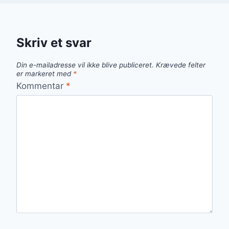
Skriv et svar
Din e-mailadresse vil ikke blive publiceret.
Krævede felter
er markeret med
*
Kommentar
*