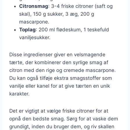
Citronsmag
: 3-4 friske citroner (saft og
skal), 150 g sukker, 3 æg, 200 g
mascarpone.
Toplag
: 200 ml flødeskum, 1 teskefuld
vaniljesukker.
Disse ingredienser giver en velsmagende
tærte, der kombinerer den syrlige smag af
citron med den rige og cremede mascarpone.
Du kan også tilføje ekstra smagsstoffer som
vanilje eller kanel for at give tærten en unik
karakter.
Det er vigtigt at vælge friske citroner for at
opnå den bedste smag. Sørg for at vaske dem
grundigt, inden du bruger dem, og riv skallen