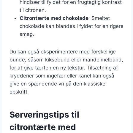
hindbær til fyldet for en frugtagtig kontrast
til citronen.
Citrontærte med chokolade
: Smeltet
chokolade kan blandes i fyldet for en rigere
smag.
Du kan også eksperimentere med forskellige
bunde, såsom kiksebund eller mandelmelbund,
for at give tærten en ny tekstur. Tilsætning af
krydderier som ingefær eller kanel kan også
give en spændende vri på den klassiske
opskrift.
Serveringstips til
citrontærte med