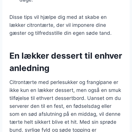
Disse tips vil hjælpe dig med at skabe en
lækker citrontærte, der vil imponere dine
gæster og tilfredsstille din egen søde tand.
En lækker dessert til enhver
anledning
Citrontærte med perlesukker og frangipane er
ikke kun en lækker dessert, men også en smuk
tilføjelse til ethvert dessertbord. Uanset om du
serverer den til en fest, en fødselsdag eller
som en sød afslutning på en middag, vil denne
tærte helt sikkert blive et hit. Med sin sprøde
bund, syrlige fyld og søde topping er