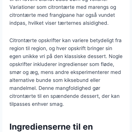
Variationer som citrontærte med marengs og
citrontærte med frangipane har også vundet
indpas, hvilket viser tærternes alsidighed.
Citrontærte opskrifter kan variere betydeligt fra
region til region, og hver opskrift bringer sin
egen unikke vri på den klassiske dessert. Nogle
opskrifter inkluderer ingredienser som fløde,
smør og æg, mens andre eksperimenterer med
alternative bunde som kiksebund eller
mandelmel. Denne mangfoldighed gør
citrontærte til en spændende dessert, der kan
tilpasses enhver smag.
Ingredienserne til en