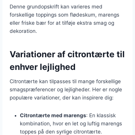
Denne grundopskrift kan varieres med
forskellige toppings som flødeskum, marengs
eller friske bær for at tilføje ekstra smag og
dekoration.
Variationer af citrontærte til
enhver lejlighed
Citrontærte kan tilpasses til mange forskellige
smagspræferencer og lejligheder. Her er nogle
populære variationer, der kan inspirere dig:
Citrontærte med marengs
: En klassisk
kombination, hvor en let og luftig marengs
toppes på den syrlige citrontærte.