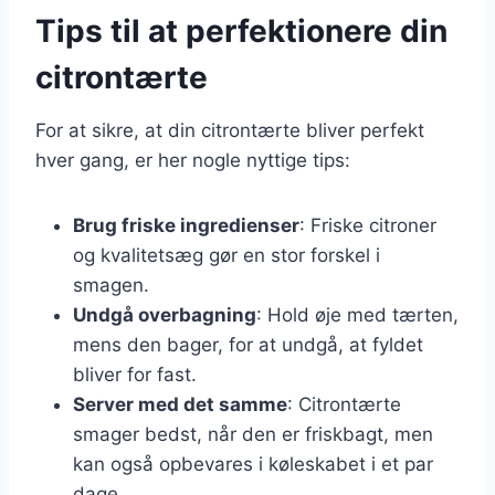
Tips til at perfektionere din
citrontærte
For at sikre, at din citrontærte bliver perfekt
hver gang, er her nogle nyttige tips:
Brug friske ingredienser
: Friske citroner
og kvalitetsæg gør en stor forskel i
smagen.
Undgå overbagning
: Hold øje med tærten,
mens den bager, for at undgå, at fyldet
bliver for fast.
Server med det samme
: Citrontærte
smager bedst, når den er friskbagt, men
kan også opbevares i køleskabet i et par
dage.