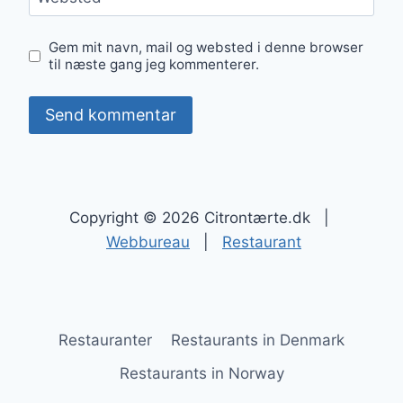
Gem mit navn, mail og websted i denne browser
til næste gang jeg kommenterer.
Copyright © 2026 Citrontærte.dk |
Webbureau
|
Restaurant
Restauranter
Restaurants in Denmark
Restaurants in Norway