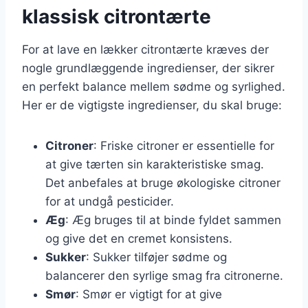
klassisk citrontærte
For at lave en lækker citrontærte kræves der
nogle grundlæggende ingredienser, der sikrer
en perfekt balance mellem sødme og syrlighed.
Her er de vigtigste ingredienser, du skal bruge:
Citroner
: Friske citroner er essentielle for
at give tærten sin karakteristiske smag.
Det anbefales at bruge økologiske citroner
for at undgå pesticider.
Æg
: Æg bruges til at binde fyldet sammen
og give det en cremet konsistens.
Sukker
: Sukker tilføjer sødme og
balancerer den syrlige smag fra citronerne.
Smør
: Smør er vigtigt for at give