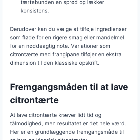
tærtebunden en sprød og lækker
konsistens.
Derudover kan du vælge at tilføje ingredienser
som fløde for en rigere smag eller mandelmel
for en nøddeagtig note. Variationer som
citrontærte med frangipane tilføjer en ekstra
dimension til den klassiske opskrift.
Fremgangsmåden til at lave
citrontærte
At lave citrontærte kræver lidt tid og
tålmodighed, men resultatet er det hele værd.
Her er en grundlæggende fremgangsmåde til