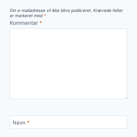
Din e-mailadresse vil ikke blive publiceret.
Krævede felter
er markeret med
*
Kommentar
*
Navn
*