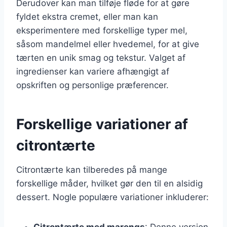
Derudover kan man tilføje fløde for at gøre
fyldet ekstra cremet, eller man kan
eksperimentere med forskellige typer mel,
såsom mandelmel eller hvedemel, for at give
tærten en unik smag og tekstur. Valget af
ingredienser kan variere afhængigt af
opskriften og personlige præferencer.
Forskellige variationer af
citrontærte
Citrontærte kan tilberedes på mange
forskellige måder, hvilket gør den til en alsidig
dessert. Nogle populære variationer inkluderer:
Citrontærte med marengs
: Denne version