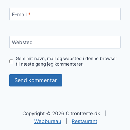
E-mail
*
Websted
Gem mit navn, mail og websted i denne browser
til næste gang jeg kommenterer.
Copyright © 2026 Citrontærte.dk |
Webbureau
|
Restaurant