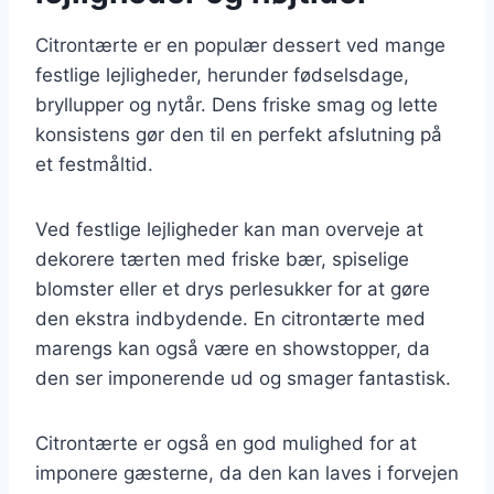
Citrontærte er en populær dessert ved mange
festlige lejligheder, herunder fødselsdage,
bryllupper og nytår. Dens friske smag og lette
konsistens gør den til en perfekt afslutning på
et festmåltid.
Ved festlige lejligheder kan man overveje at
dekorere tærten med friske bær, spiselige
blomster eller et drys perlesukker for at gøre
den ekstra indbydende. En citrontærte med
marengs kan også være en showstopper, da
den ser imponerende ud og smager fantastisk.
Citrontærte er også en god mulighed for at
imponere gæsterne, da den kan laves i forvejen