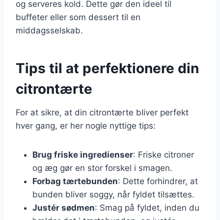
og serveres kold. Dette gør den ideel til
buffeter eller som dessert til en
middagsselskab.
Tips til at perfektionere din
citrontærte
For at sikre, at din citrontærte bliver perfekt
hver gang, er her nogle nyttige tips:
Brug friske ingredienser
: Friske citroner
og æg gør en stor forskel i smagen.
Forbag tærtebunden
: Dette forhindrer, at
bunden bliver soggy, når fyldet tilsættes.
Justér sødmen
: Smag på fyldet, inden du