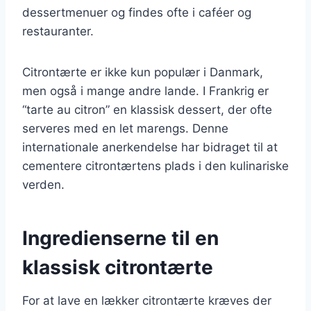
dessertmenuer og findes ofte i caféer og
restauranter.
Citrontærte er ikke kun populær i Danmark,
men også i mange andre lande. I Frankrig er
“tarte au citron” en klassisk dessert, der ofte
serveres med en let marengs. Denne
internationale anerkendelse har bidraget til at
cementere citrontærtens plads i den kulinariske
verden.
Ingredienserne til en
klassisk citrontærte
For at lave en lækker citrontærte kræves der