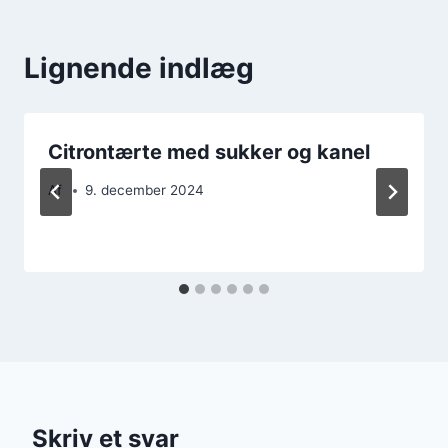
Lignende indlæg
Citrontærte med sukker og kanel
Af
9. december 2024
Skriv et svar