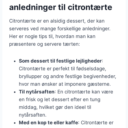
anledninger til citrontærte
Citrontærte er en alsidig dessert, der kan
serveres ved mange forskellige anledninger.
Her er nogle tips til, hvordan man kan
præsentere og servere tærten:
Som dessert til festlige lejligheder
:
Citrontærte er perfekt til fødselsdage,
bryllupper og andre festlige begivenheder,
hvor man ønsker at imponere gæsterne.
Til nytårsaften
: En citrontærte kan være
en frisk og let dessert efter en tung
middag, hvilket gør den ideel til
nytårsaften.
Med en kop te eller kaffe
: Citrontærte er