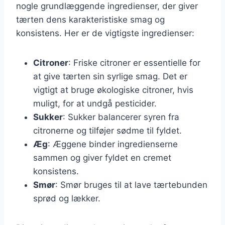
nogle grundlæggende ingredienser, der giver
tærten dens karakteristiske smag og
konsistens. Her er de vigtigste ingredienser:
Citroner
: Friske citroner er essentielle for
at give tærten sin syrlige smag. Det er
vigtigt at bruge økologiske citroner, hvis
muligt, for at undgå pesticider.
Sukker
: Sukker balancerer syren fra
citronerne og tilføjer sødme til fyldet.
Æg
: Æggene binder ingredienserne
sammen og giver fyldet en cremet
konsistens.
Smør
: Smør bruges til at lave tærtebunden
sprød og lækker.