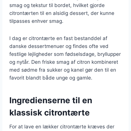
smag og tekstur til bordet, hvilket gjorde
citrontærten til en alsidig dessert, der kunne
tilpasses enhver smag.
I dag er citrontærte en fast bestanddel af
danske dessertmenuer og findes ofte ved
festlige lejligheder som fødselsdage, bryllupper
og nytår. Den friske smag af citron kombineret
med sødme fra sukker og kanel gør den til en
favorit blandt både unge og gamle.
Ingredienserne til en
klassisk citrontærte
For at lave en lækker citrontærte kræves der