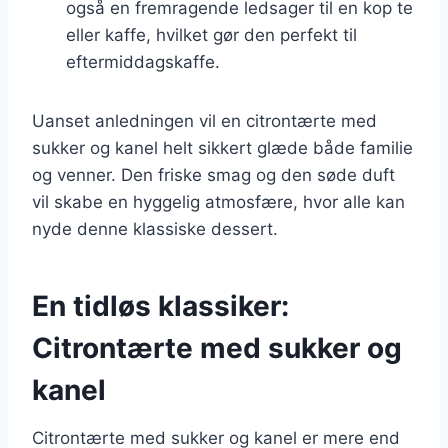
også en fremragende ledsager til en kop te
eller kaffe, hvilket gør den perfekt til
eftermiddagskaffe.
Uanset anledningen vil en citrontærte med
sukker og kanel helt sikkert glæde både familie
og venner. Den friske smag og den søde duft
vil skabe en hyggelig atmosfære, hvor alle kan
nyde denne klassiske dessert.
En tidløs klassiker:
Citrontærte med sukker og
kanel
Citrontærte med sukker og kanel er mere end