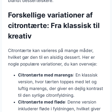
blandt dessertelskere.
Forskellige variationer af
citrontærte: Fra klassisk til
kreativ
Citrontærte kan varieres på mange måder,
hvilket gør den til en alsidig dessert. Her er
nogle populære variationer, du kan overveje:
Citrontærte med marengs
: En klassisk
version, hvor tærten toppes med let og
luftig marengs, der giver en dejlig kontrast
til den syrlige citronfyldning.
Citrontærte med fløde
: Denne version
inkluderer fløde i fyldningen, hvilket giver