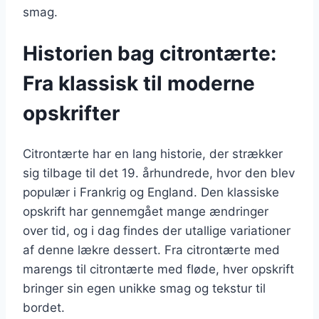
smag.
Historien bag citrontærte:
Fra klassisk til moderne
opskrifter
Citrontærte har en lang historie, der strækker
sig tilbage til det 19. århundrede, hvor den blev
populær i Frankrig og England. Den klassiske
opskrift har gennemgået mange ændringer
over tid, og i dag findes der utallige variationer
af denne lækre dessert. Fra citrontærte med
marengs til citrontærte med fløde, hver opskrift
bringer sin egen unikke smag og tekstur til
bordet.