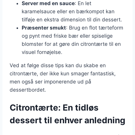
Server med en sauce
: En let
karamelsauce eller en bærkompot kan
tilføje en ekstra dimension til din dessert.
Præsenter smukt
: Brug en flot tærteform
og pynt med friske bær eller spiselige
blomster for at gøre din citrontærte til en
visuel fornøjelse.
Ved at følge disse tips kan du skabe en
citrontærte, der ikke kun smager fantastisk,
men også ser imponerende ud på
dessertbordet.
Citrontærte: En tidløs
dessert til enhver anledning