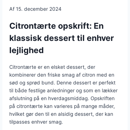
Af
15. december 2024
Citrontærte opskrift: En
klassisk dessert til enhver
lejlighed
Citrontærte er en elsket dessert, der
kombinerer den friske smag af citron med en
sød og sprød bund. Denne dessert er perfekt
til både festlige anledninger og som en lækker
afslutning på en hverdagsmiddag. Opskriften
på citrontærte kan varieres på mange måder,
hvilket gør den til en alsidig dessert, der kan
tilpasses enhver smag.