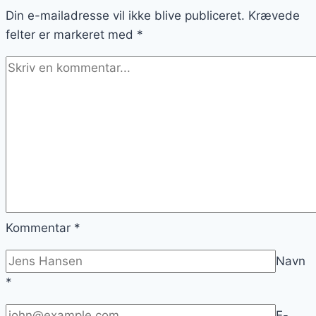
Din e-mailadresse vil ikke blive publiceret.
Krævede
felter er markeret med
*
Kommentar
*
Navn
*
E-