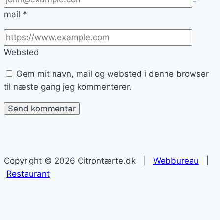
mail
*
Websted
Gem mit navn, mail og websted i denne browser
til næste gang jeg kommenterer.
Copyright © 2026 Citrontærte.dk |
Webbureau
|
Restaurant