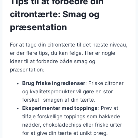
Tips til at forbedre din
citrontærte: Smag og
præsentation
For at tage din citrontærte til det næste niveau,
er der flere tips, du kan følge. Her er nogle
ideer til at forbedre både smag og
præsentation:
Brug friske ingredienser
: Friske citroner
og kvalitetsprodukter vil gøre en stor
forskel i smagen af din tærte.
Eksperimenter med toppings
: Prøv at
tilføje forskellige toppings som hakkede
nødder, chokoladechips eller friske urter
for at give din tærte et unikt præg.