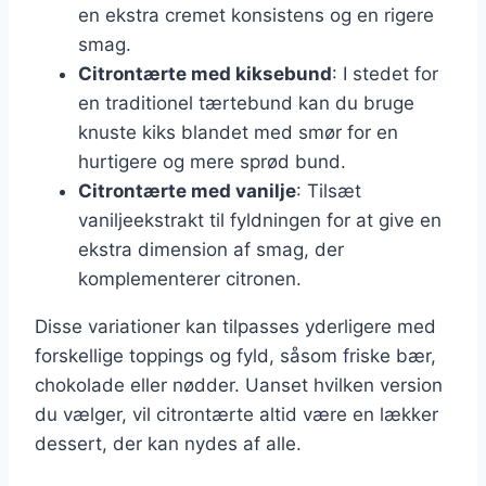
en ekstra cremet konsistens og en rigere
smag.
Citrontærte med kiksebund
: I stedet for
en traditionel tærtebund kan du bruge
knuste kiks blandet med smør for en
hurtigere og mere sprød bund.
Citrontærte med vanilje
: Tilsæt
vaniljeekstrakt til fyldningen for at give en
ekstra dimension af smag, der
komplementerer citronen.
Disse variationer kan tilpasses yderligere med
forskellige toppings og fyld, såsom friske bær,
chokolade eller nødder. Uanset hvilken version
du vælger, vil citrontærte altid være en lækker
dessert, der kan nydes af alle.