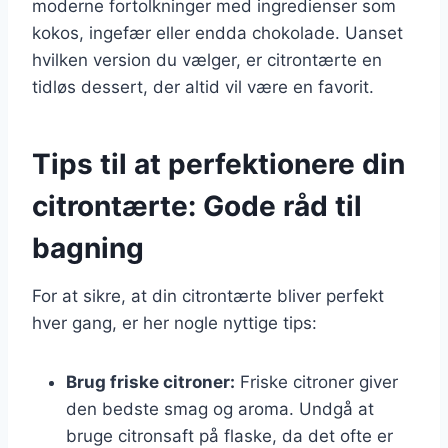
moderne fortolkninger med ingredienser som
kokos, ingefær eller endda chokolade. Uanset
hvilken version du vælger, er citrontærte en
tidløs dessert, der altid vil være en favorit.
Tips til at perfektionere din
citrontærte: Gode råd til
bagning
For at sikre, at din citrontærte bliver perfekt
hver gang, er her nogle nyttige tips:
Brug friske citroner:
Friske citroner giver
den bedste smag og aroma. Undgå at
bruge citronsaft på flaske, da det ofte er