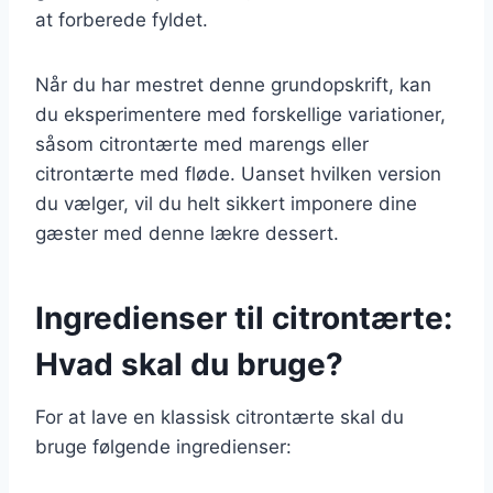
at forberede fyldet.
Når du har mestret denne grundopskrift, kan
du eksperimentere med forskellige variationer,
såsom citrontærte med marengs eller
citrontærte med fløde. Uanset hvilken version
du vælger, vil du helt sikkert imponere dine
gæster med denne lækre dessert.
Ingredienser til citrontærte:
Hvad skal du bruge?
For at lave en klassisk citrontærte skal du
bruge følgende ingredienser: