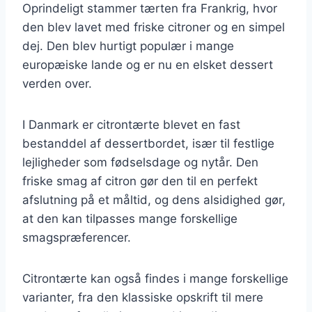
Oprindeligt stammer tærten fra Frankrig, hvor
den blev lavet med friske citroner og en simpel
dej. Den blev hurtigt populær i mange
europæiske lande og er nu en elsket dessert
verden over.
I Danmark er citrontærte blevet en fast
bestanddel af dessertbordet, især til festlige
lejligheder som fødselsdage og nytår. Den
friske smag af citron gør den til en perfekt
afslutning på et måltid, og dens alsidighed gør,
at den kan tilpasses mange forskellige
smagspræferencer.
Citrontærte kan også findes i mange forskellige
varianter, fra den klassiske opskrift til mere