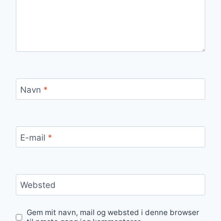
Navn
*
E-mail
*
Websted
Gem mit navn, mail og websted i denne browser