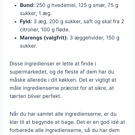
Bund:
250 g hvedemel, 125 g smør, 75 g
sukker, 1 æg.
Fyld:
3 æg, 200 g sukker, saft og skal fra 2
citroner, 100 g fløde.
Marengs (valgfrit):
3 æggehvider, 150 g
sukker.
Disse ingredienser er lette at finde i
supermarkedet, og de fleste af dem har du
måske allerede i dit køkken. Det er vigtigt at
måle ingredienserne præcist for at sikre, at
tærten bliver perfekt.
Når du har samlet alle ingredienserne, er du
klar til at begynde at bage. Det er en god idé at
forberede alle ingredienserne, så du har dem