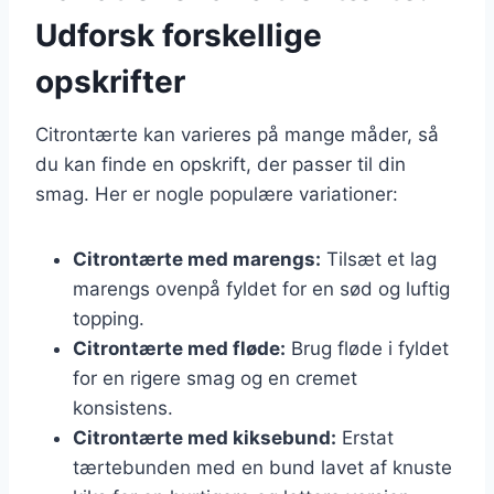
Udforsk forskellige
opskrifter
Citrontærte kan varieres på mange måder, så
du kan finde en opskrift, der passer til din
smag. Her er nogle populære variationer:
Citrontærte med marengs:
Tilsæt et lag
marengs ovenpå fyldet for en sød og luftig
topping.
Citrontærte med fløde:
Brug fløde i fyldet
for en rigere smag og en cremet
konsistens.
Citrontærte med kiksebund:
Erstat
tærtebunden med en bund lavet af knuste