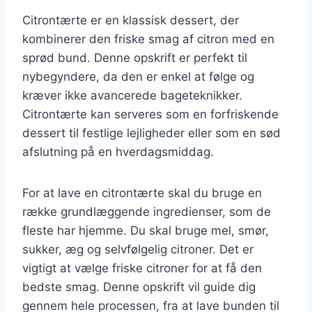
Citrontærte er en klassisk dessert, der
kombinerer den friske smag af citron med en
sprød bund. Denne opskrift er perfekt til
nybegyndere, da den er enkel at følge og
kræver ikke avancerede bageteknikker.
Citrontærte kan serveres som en forfriskende
dessert til festlige lejligheder eller som en sød
afslutning på en hverdagsmiddag.
For at lave en citrontærte skal du bruge en
række grundlæggende ingredienser, som de
fleste har hjemme. Du skal bruge mel, smør,
sukker, æg og selvfølgelig citroner. Det er
vigtigt at vælge friske citroner for at få den
bedste smag. Denne opskrift vil guide dig
gennem hele processen, fra at lave bunden til