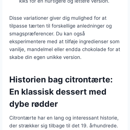
kiks for en hurtigere og lettere version.
Disse variationer giver dig mulighed for at
tilpasse tærten til forskellige anledninger og
smagspræferencer. Du kan også
eksperimentere med at tilføje ingredienser som
vanilje, mandelmel eller endda chokolade for at
skabe din egen unikke version.
Historien bag citrontærte:
En klassisk dessert med
dybe rødder
Citrontærte har en lang og interessant historie,
der strækker sig tilbage til det 19. århundrede.