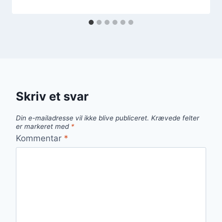
Skriv et svar
Din e-mailadresse vil ikke blive publiceret.
Krævede felter
er markeret med
*
Kommentar
*