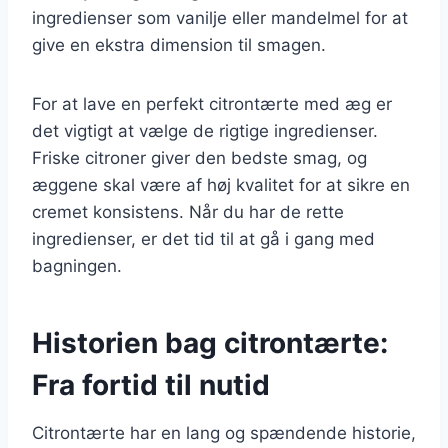
ingredienser som vanilje eller mandelmel for at
give en ekstra dimension til smagen.
For at lave en perfekt citrontærte med æg er
det vigtigt at vælge de rigtige ingredienser.
Friske citroner giver den bedste smag, og
æggene skal være af høj kvalitet for at sikre en
cremet konsistens. Når du har de rette
ingredienser, er det tid til at gå i gang med
bagningen.
Historien bag citrontærte:
Fra fortid til nutid
Citrontærte har en lang og spændende historie,