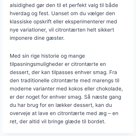
alsidighed gør den til et perfekt valg til både
hverdag og fest. Uanset om du vælger den
klassiske opskrift eller eksperimenterer med
nye variationer, vil citrontærten helt sikkert
imponere dine gæster.
Med sin rige historie og mange
tilpasningsmuligheder er citrontærte en
dessert, der kan tilpasses enhver smag. Fra
den traditionelle citrontærte med marengs til
moderne varianter med kokos eller chokolade,
er der noget for enhver smag. Så næste gang
du har brug for en lækker dessert, kan du
overveje at lave en citrontærte med æg – en
ret, der altid vil bringe glæde til bordet.