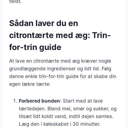
twist.
Sådan laver du en
citrontærte med æg: Trin-
for-trin guide
At lave en citrontærte med æg kræver nogle
grundlæggende ingredienser og lidt tid. Følg
denne enkle trin-for-trin guide for at skabe din
egen lækre tærte:
Forbered bunden
: Start med at lave
tærtedejen. Bland mel, smør og sukker, og
tilsæt lidt koldt vand, indtil dejen samles.
Læg den i køleskabet i 30 minutter.