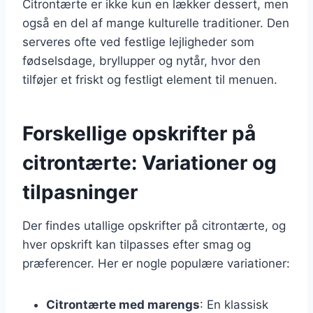
Citrontærte er ikke kun en lækker dessert, men
også en del af mange kulturelle traditioner. Den
serveres ofte ved festlige lejligheder som
fødselsdage, bryllupper og nytår, hvor den
tilføjer et friskt og festligt element til menuen.
Forskellige opskrifter på
citrontærte: Variationer og
tilpasninger
Der findes utallige opskrifter på citrontærte, og
hver opskrift kan tilpasses efter smag og
præferencer. Her er nogle populære variationer:
Citrontærte med marengs
: En klassisk