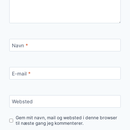
Navn
*
E-mail
*
Websted
Gem mit navn, mail og websted i denne browser
til næste gang jeg kommenterer.