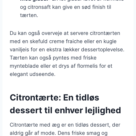
og citronsaft kan give en sød finish til
tærten.
Du kan også overveje at servere citrontærten
med en skefuld creme fraiche eller en kugle
vaniljeis for en ekstra lækker dessertoplevelse.
Tærten kan også pyntes med friske
mynteblade eller et drys af flormelis for et
elegant udseende.
Citrontærte: En tidløs
dessert til enhver lejlighed
Citrontærte med æg er en tidløs dessert, der
aldrig går af mode. Dens friske smag og