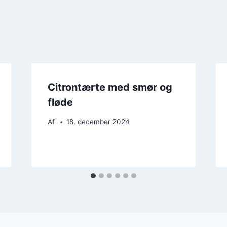
Citrontærte med smør og
fløde
Af
18. december 2024