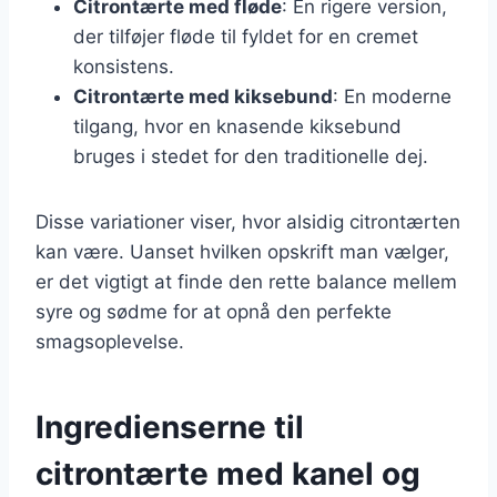
Citrontærte med fløde
: En rigere version,
der tilføjer fløde til fyldet for en cremet
konsistens.
Citrontærte med kiksebund
: En moderne
tilgang, hvor en knasende kiksebund
bruges i stedet for den traditionelle dej.
Disse variationer viser, hvor alsidig citrontærten
kan være. Uanset hvilken opskrift man vælger,
er det vigtigt at finde den rette balance mellem
syre og sødme for at opnå den perfekte
smagsoplevelse.
Ingredienserne til
citrontærte med kanel og