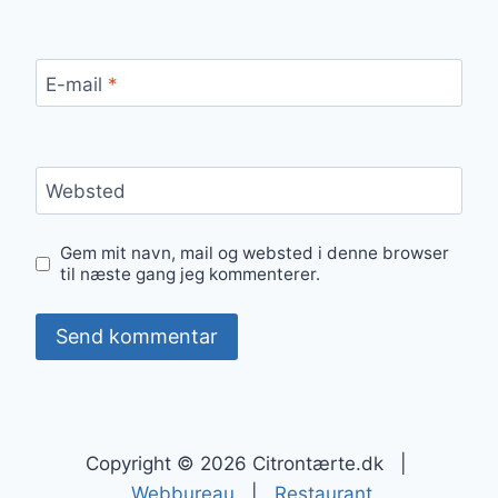
E-mail
*
Websted
Gem mit navn, mail og websted i denne browser
til næste gang jeg kommenterer.
Copyright © 2026 Citrontærte.dk |
Webbureau
|
Restaurant