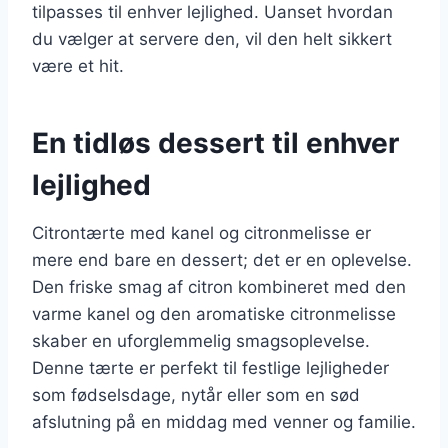
tilpasses til enhver lejlighed. Uanset hvordan
du vælger at servere den, vil den helt sikkert
være et hit.
En tidløs dessert til enhver
lejlighed
Citrontærte med kanel og citronmelisse er
mere end bare en dessert; det er en oplevelse.
Den friske smag af citron kombineret med den
varme kanel og den aromatiske citronmelisse
skaber en uforglemmelig smagsoplevelse.
Denne tærte er perfekt til festlige lejligheder
som fødselsdage, nytår eller som en sød
afslutning på en middag med venner og familie.