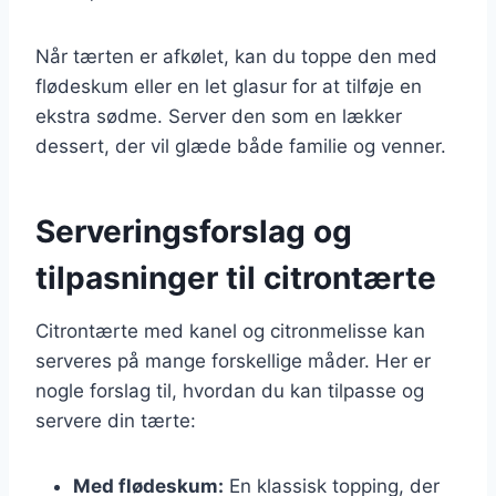
Når tærten er afkølet, kan du toppe den med
flødeskum eller en let glasur for at tilføje en
ekstra sødme. Server den som en lækker
dessert, der vil glæde både familie og venner.
Serveringsforslag og
tilpasninger til citrontærte
Citrontærte med kanel og citronmelisse kan
serveres på mange forskellige måder. Her er
nogle forslag til, hvordan du kan tilpasse og
servere din tærte:
Med flødeskum:
En klassisk topping, der