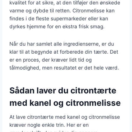
kvalitet for at sikre, at den tilføjer den ønskede
varme og dybde til retten. Citronmelisse kan
findes i de fleste supermarkeder eller kan
dyrkes hjemme for en ekstra frisk smag.
Når du har samlet alle ingredienserne, er du
klar til at begynde at forberede din tærte. Det
er en proces, der kræver lidt tid og
tålmodighed, men resultatet er det hele værd.
Sådan laver du citrontærte
med kanel og citronmelisse
At lave citrontærte med kanel og citronmelisse
kræver nogle enkle trin. Her er en