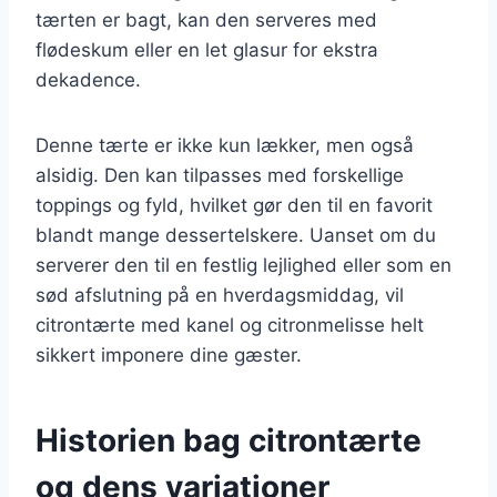
tærten er bagt, kan den serveres med
flødeskum eller en let glasur for ekstra
dekadence.
Denne tærte er ikke kun lækker, men også
alsidig. Den kan tilpasses med forskellige
toppings og fyld, hvilket gør den til en favorit
blandt mange dessertelskere. Uanset om du
serverer den til en festlig lejlighed eller som en
sød afslutning på en hverdagsmiddag, vil
citrontærte med kanel og citronmelisse helt
sikkert imponere dine gæster.
Historien bag citrontærte
og dens variationer