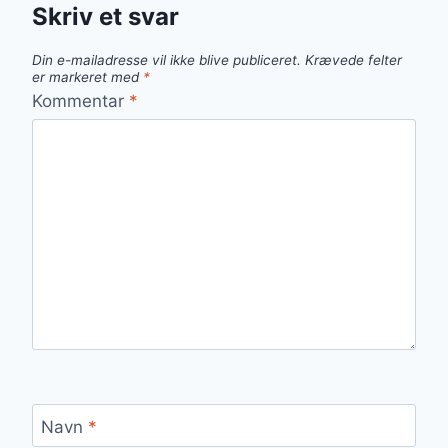
Skriv et svar
Din e-mailadresse vil ikke blive publiceret.
Krævede felter
er markeret med
*
Kommentar
*
Navn
*