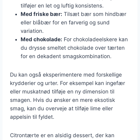
tilføjer en let og luftig konsistens.
Med friske bær:
Tilsæt bær som hindbær
eller blåbær for en farverig og sund
variation.
Med chokolade:
For chokoladeelskere kan
du drysse smeltet chokolade over tærten
for en dekadent smagskombination.
Du kan også eksperimentere med forskellige
krydderier og urter. For eksempel kan ingefær
eller muskatnød tilføje en ny dimension til
smagen. Hvis du ønsker en mere eksotisk
smag, kan du overveje at tilføje lime eller
appelsin til fyldet.
Citrontærte er en alsidig dessert, der kan