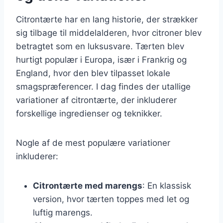
Citrontærte har en lang historie, der strækker
sig tilbage til middelalderen, hvor citroner blev
betragtet som en luksusvare. Tærten blev
hurtigt populær i Europa, især i Frankrig og
England, hvor den blev tilpasset lokale
smagspræferencer. I dag findes der utallige
variationer af citrontærte, der inkluderer
forskellige ingredienser og teknikker.
Nogle af de mest populære variationer
inkluderer:
Citrontærte med marengs
: En klassisk
version, hvor tærten toppes med let og
luftig marengs.