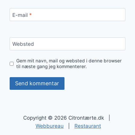
E-mail
*
Websted
Gem mit navn, mail og websted i denne browser
til næste gang jeg kommenterer.
Copyright © 2026 Citrontærte.dk |
Webbureau
|
Restaurant