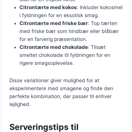
Citrontærte med kokos
: Inkluder kokosmel
i fyldningen for en eksotisk smag.
Citrontærte med friske bær
: Top tærten
med friske bær som hindbær eller blåbær
for en farverig præsentation.
Citrontærte med chokolade
: Tilsæt
smeltet chokolade til fyldningen for en
rigere smagsoplevelse.
Disse variationer giver mulighed for at
eksperimentere med smagene og finde den
perfekte kombination, der passer til enhver
lejlighed.
Serveringstips til