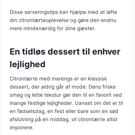
Disse serveringstips kan hjælpe med at løfte
din citrontærteoplevelse og gøre den endnu
mere mindeværdig for dine gæster.
En tidløs dessert til enhver
lejlighed
Citrontærte med marengs er en klassisk
dessert, der aldrig går af mode. Dens friske
smag og lette tekstur gør den til en favorit ved
mange festlige lejligheder. Uanset om det er til
en fødselsdag, en fest eller bare som en sød
afslutning på en middag, vil citrontærte altid
imponere.