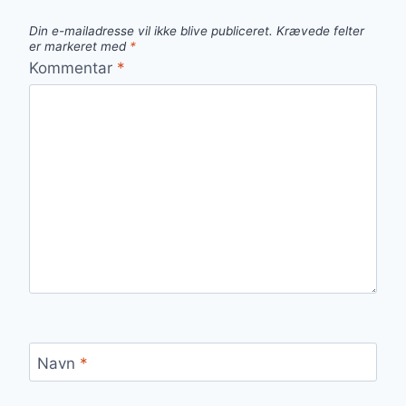
Din e-mailadresse vil ikke blive publiceret.
Krævede felter
er markeret med
*
Kommentar
*
Navn
*