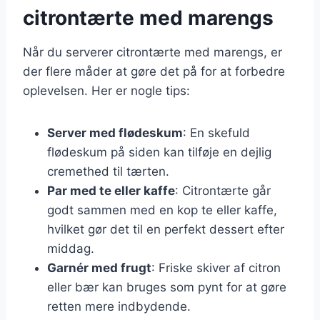
citrontærte med marengs
Når du serverer citrontærte med marengs, er
der flere måder at gøre det på for at forbedre
oplevelsen. Her er nogle tips:
Server med flødeskum
: En skefuld
flødeskum på siden kan tilføje en dejlig
cremethed til tærten.
Par med te eller kaffe
: Citrontærte går
godt sammen med en kop te eller kaffe,
hvilket gør det til en perfekt dessert efter
middag.
Garnér med frugt
: Friske skiver af citron
eller bær kan bruges som pynt for at gøre
retten mere indbydende.