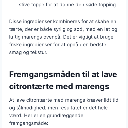
stive toppe for at danne den søde topping.
Disse ingredienser kombineres for at skabe en
tærte, der er både syrlig og sød, med en let og
luftig marengs ovenpå. Det er vigtigt at bruge
friske ingredienser for at opnå den bedste
smag og tekstur.
Fremgangsmåden til at lave
citrontærte med marengs
At lave citrontærte med marengs kræver lidt tid
og tålmodighed, men resultatet er det hele
værd. Her er en grundlæggende
fremgangsmåde: