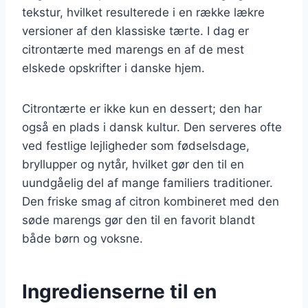
tekstur, hvilket resulterede i en række lækre
versioner af den klassiske tærte. I dag er
citrontærte med marengs en af de mest
elskede opskrifter i danske hjem.
Citrontærte er ikke kun en dessert; den har
også en plads i dansk kultur. Den serveres ofte
ved festlige lejligheder som fødselsdage,
bryllupper og nytår, hvilket gør den til en
uundgåelig del af mange familiers traditioner.
Den friske smag af citron kombineret med den
søde marengs gør den til en favorit blandt
både børn og voksne.
Ingredienserne til en