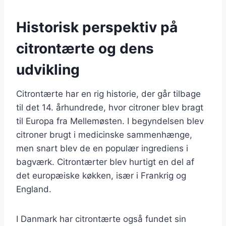
Historisk perspektiv på
citrontærte og dens
udvikling
Citrontærte har en rig historie, der går tilbage
til det 14. århundrede, hvor citroner blev bragt
til Europa fra Mellemøsten. I begyndelsen blev
citroner brugt i medicinske sammenhænge,
men snart blev de en populær ingrediens i
bagværk. Citrontærter blev hurtigt en del af
det europæiske køkken, især i Frankrig og
England.
I Danmark har citrontærte også fundet sin