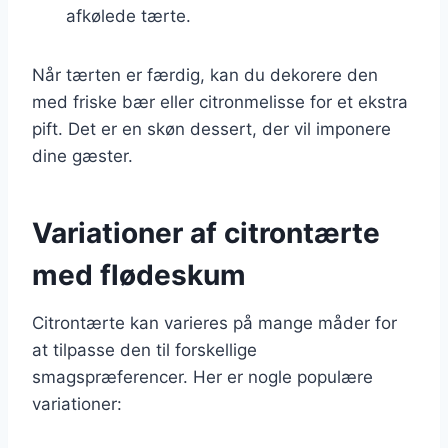
afkølede tærte.
Når tærten er færdig, kan du dekorere den
med friske bær eller citronmelisse for et ekstra
pift. Det er en skøn dessert, der vil imponere
dine gæster.
Variationer af citrontærte
med flødeskum
Citrontærte kan varieres på mange måder for
at tilpasse den til forskellige
smagspræferencer. Her er nogle populære
variationer: