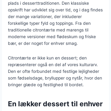
plads i desserttraditionen. Den klassiske
opskrift har udviklet sig over tid, og i dag findes
der mange variationer, der inkluderer
forskellige typer fyld og toppings. Fra den
traditionelle citrontærte med marengs til
moderne versioner med flødeskum og friske
bær, er der noget for enhver smag.
Citrontærte er ikke kun en dessert; den
repræsenterer også en del af vores kulturarv.
Den er ofte forbundet med festlige lejligheder
som fødselsdage, bryllupper og nytår, hvor den
bringer glæde og festlighed til bordet.
En lækker dessert til enhver