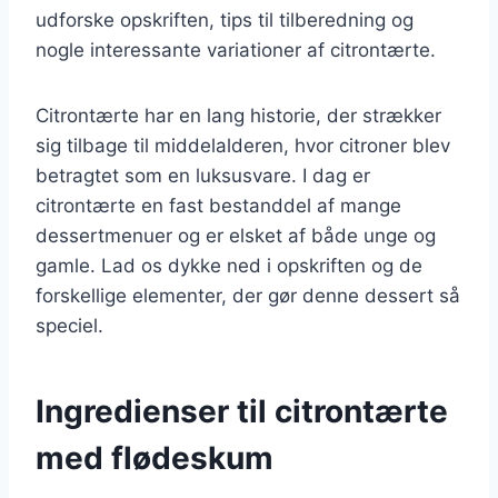
udforske opskriften, tips til tilberedning og
nogle interessante variationer af citrontærte.
Citrontærte har en lang historie, der strækker
sig tilbage til middelalderen, hvor citroner blev
betragtet som en luksusvare. I dag er
citrontærte en fast bestanddel af mange
dessertmenuer og er elsket af både unge og
gamle. Lad os dykke ned i opskriften og de
forskellige elementer, der gør denne dessert så
speciel.
Ingredienser til citrontærte
med flødeskum