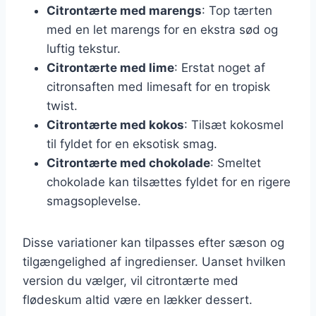
Citrontærte med marengs
: Top tærten
med en let marengs for en ekstra sød og
luftig tekstur.
Citrontærte med lime
: Erstat noget af
citronsaften med limesaft for en tropisk
twist.
Citrontærte med kokos
: Tilsæt kokosmel
til fyldet for en eksotisk smag.
Citrontærte med chokolade
: Smeltet
chokolade kan tilsættes fyldet for en rigere
smagsoplevelse.
Disse variationer kan tilpasses efter sæson og
tilgængelighed af ingredienser. Uanset hvilken
version du vælger, vil citrontærte med
flødeskum altid være en lækker dessert.