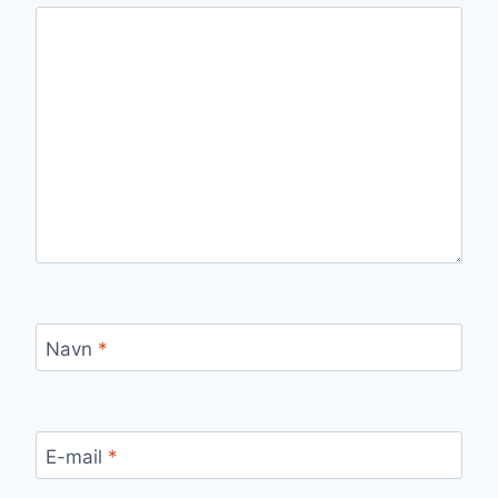
Navn
*
E-mail
*