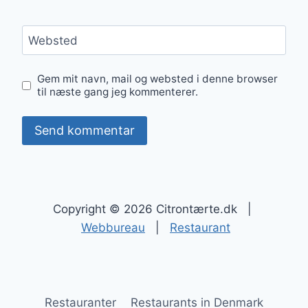
Websted
Gem mit navn, mail og websted i denne browser
til næste gang jeg kommenterer.
Copyright © 2026 Citrontærte.dk |
Webbureau
|
Restaurant
Restauranter
Restaurants in Denmark