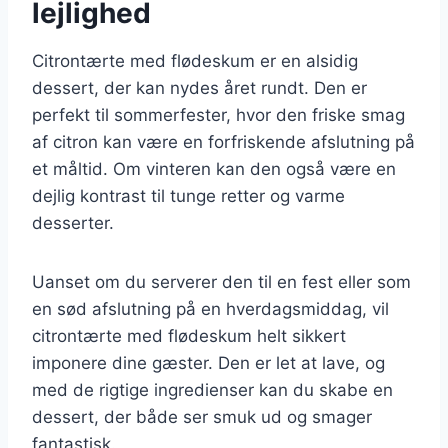
lejlighed
Citrontærte med flødeskum er en alsidig
dessert, der kan nydes året rundt. Den er
perfekt til sommerfester, hvor den friske smag
af citron kan være en forfriskende afslutning på
et måltid. Om vinteren kan den også være en
dejlig kontrast til tunge retter og varme
desserter.
Uanset om du serverer den til en fest eller som
en sød afslutning på en hverdagsmiddag, vil
citrontærte med flødeskum helt sikkert
imponere dine gæster. Den er let at lave, og
med de rigtige ingredienser kan du skabe en
dessert, der både ser smuk ud og smager
fantastisk.