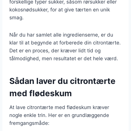
forskellige typer sukker, såsom rørsukker eller
kokosnødsukker, for at give tærten en unik
smag.
Når du har samlet alle ingredienserne, er du
klar til at begynde at forberede din citrontærte.
Det er en proces, der kræver lidt tid og
tålmodighed, men resultatet er det hele værd.
Sådan laver du citrontærte
med flødeskum
At lave citrontærte med flødeskum kræver
nogle enkle trin. Her er en grundlæggende
fremgangsmåde: