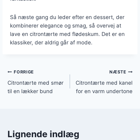
Så næste gang du leder efter en dessert, der
kombinerer elegance og smag, så overvej at
lave en citrontærte med flødeskum. Det er en
klassiker, der aldrig går af mode.
Indlægsnavigation
FORRIGE
NÆSTE
Citrontærte med smør
Citrontærte med kanel
til en lækker bund
for en varm undertone
Lignende indlæg